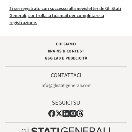
Ti sei registrato con successo alla newsletter de Gli Stati
Generali, controlla la tua mail per completare la
registrazione.
CHI SIAMO
BRAINS & CONTEST
GSG LAB E PUBBLICITÀ
CONTATTACI
info@glistatigenerali.com
SEGUICI SU