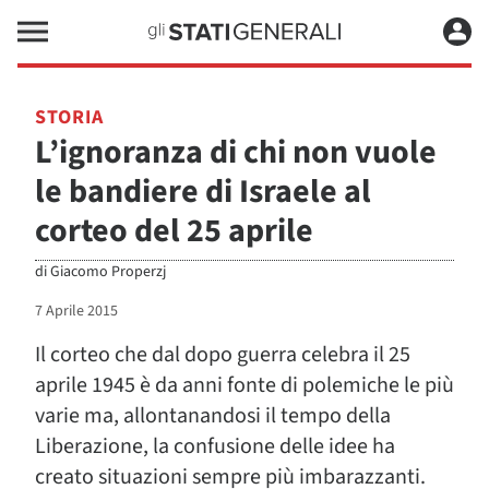
STORIA
L’ignoranza di chi non vuole
le bandiere di Israele al
corteo del 25 aprile
di
Giacomo Properzj
7 Aprile 2015
Il corteo che dal dopo guerra celebra il 25
aprile 1945 è da anni fonte di polemiche le più
varie ma, allontanandosi il tempo della
Liberazione, la confusione delle idee ha
creato situazioni sempre più imbarazzanti.