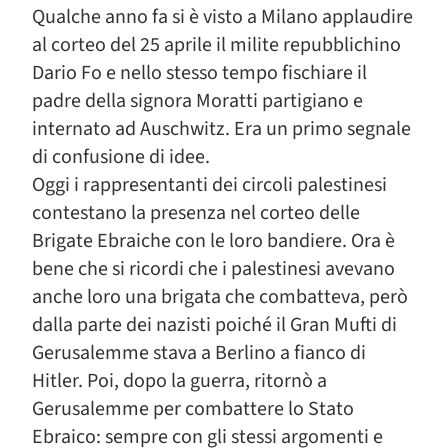
Qualche anno fa si è visto a Milano applaudire
al corteo del 25 aprile il milite repubblichino
Dario Fo e nello stesso tempo fischiare il
padre della signora Moratti partigiano e
internato ad Auschwitz. Era un primo segnale
di confusione di idee.
Oggi i rappresentanti dei circoli palestinesi
contestano la presenza nel corteo delle
Brigate Ebraiche con le loro bandiere. Ora è
bene che si ricordi che i palestinesi avevano
anche loro una brigata che combatteva, però
dalla parte dei nazisti poiché il Gran Mufti di
Gerusalemme stava a Berlino a fianco di
Hitler. Poi, dopo la guerra, ritornò a
Gerusalemme per combattere lo Stato
Ebraico: sempre con gli stessi argomenti e