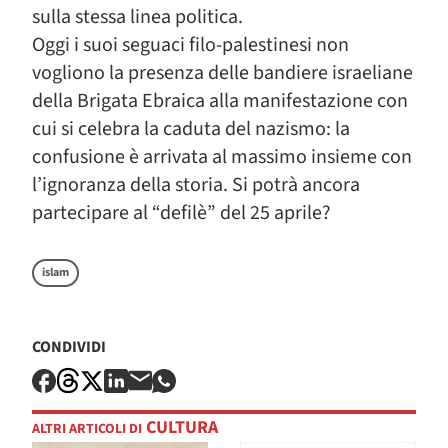
sulla stessa linea politica.
Oggi i suoi seguaci filo-palestinesi non
vogliono la presenza delle bandiere israeliane
della Brigata Ebraica alla manifestazione con
cui si celebra la caduta del nazismo: la
confusione è arrivata al massimo insieme con
l’ignoranza della storia. Si potrà ancora
partecipare al “defilè” del 25 aprile?
islam
CONDIVIDI
CULTURA
ALTRI ARTICOLI DI