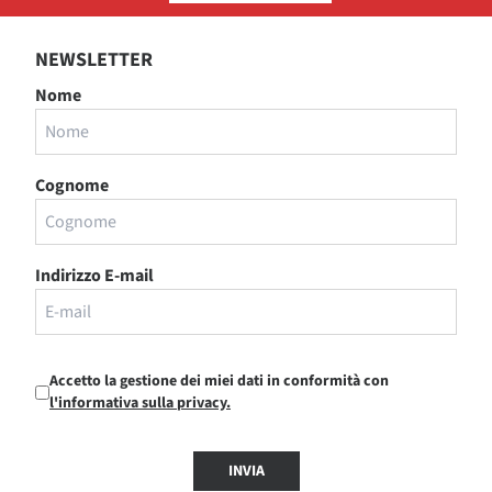
NEWSLETTER
Nome
Cognome
Indirizzo E-mail
Accetto la gestione dei miei dati in conformità con
l'informativa sulla privacy.
INVIA