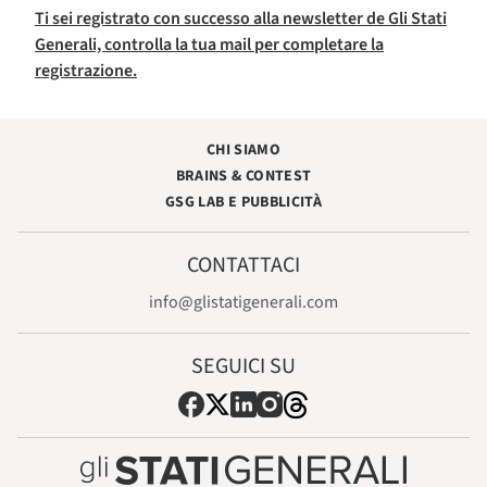
Ti sei registrato con successo alla newsletter de Gli Stati
Generali, controlla la tua mail per completare la
registrazione.
CHI SIAMO
BRAINS & CONTEST
GSG LAB E PUBBLICITÀ
CONTATTACI
info@glistatigenerali.com
SEGUICI SU