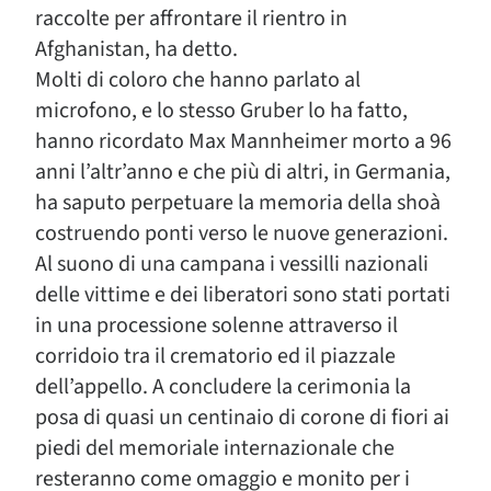
raccolte per affrontare il rientro in
Afghanistan, ha detto.
Molti di coloro che hanno parlato al
microfono, e lo stesso Gruber lo ha fatto,
hanno ricordato Max Mannheimer morto a 96
anni l’altr’anno e che più di altri, in Germania,
ha saputo perpetuare la memoria della shoà
costruendo ponti verso le nuove generazioni.
Al suono di una campana i vessilli nazionali
delle vittime e dei liberatori sono stati portati
in una processione solenne attraverso il
corridoio tra il crematorio ed il piazzale
dell’appello. A concludere la cerimonia la
posa di quasi un centinaio di corone di fiori ai
piedi del memoriale internazionale che
resteranno come omaggio e monito per i