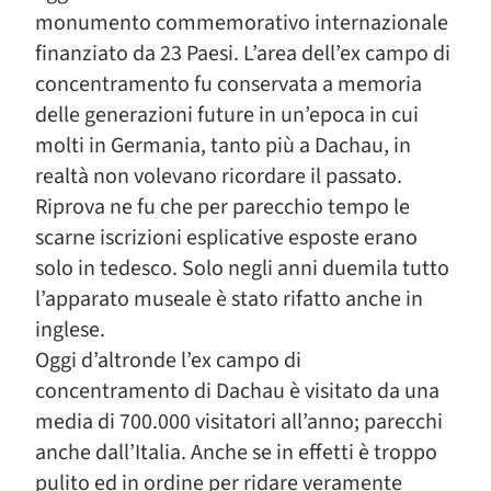
monumento commemorativo internazionale
finanziato da 23 Paesi. L’area dell’ex campo di
concentramento fu conservata a memoria
delle generazioni future in un’epoca in cui
molti in Germania, tanto più a Dachau, in
realtà non volevano ricordare il passato.
Riprova ne fu che per parecchio tempo le
scarne iscrizioni esplicative esposte erano
solo in tedesco. Solo negli anni duemila tutto
l’apparato museale è stato rifatto anche in
inglese.
Oggi d’altronde l’ex campo di
concentramento di Dachau è visitato da una
media di 700.000 visitatori all’anno; parecchi
anche dall’Italia. Anche se in effetti è troppo
pulito ed in ordine per ridare veramente