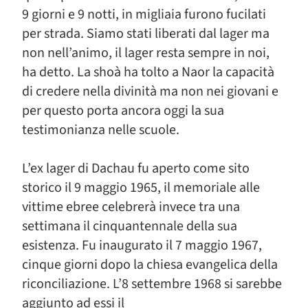
9 giorni e 9 notti, in migliaia furono fucilati
per strada. Siamo stati liberati dal lager ma
non nell’animo, il lager resta sempre in noi,
ha detto. La shoà ha tolto a Naor la capacità
di credere nella divinità ma non nei giovani e
per questo porta ancora oggi la sua
testimonianza nelle scuole.
L’ex lager di Dachau fu aperto come sito
storico il 9 maggio 1965, il memoriale alle
vittime ebree celebrerà invece tra una
settimana il cinquantennale della sua
esistenza. Fu inaugurato il 7 maggio 1967,
cinque giorni dopo la chiesa evangelica della
riconciliazione. L’8 settembre 1968 si sarebbe
aggiunto ad essi il