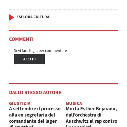
ESPLORA CULTURA
COMMENTI
Devi fare login per commentare
ACCEDI
DALLO STESSO AUTORE
GIUSTIZIA
MUSICA
A settembre il processo
Morta Esther Bejarano,
alla ex segretaria del
dall’orchestra di
comandante del lager
Auschwitz al rap contro