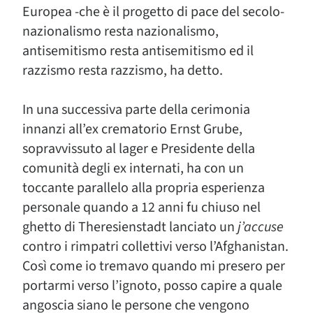
Europea -che è il progetto di pace del secolo-
nazionalismo resta nazionalismo,
antisemitismo resta antisemitismo ed il
razzismo resta razzismo, ha detto.
In una successiva parte della cerimonia
innanzi all’ex crematorio Ernst Grube,
sopravvissuto al lager e Presidente della
comunità degli ex internati, ha con un
toccante parallelo alla propria esperienza
personale quando a 12 anni fu chiuso nel
ghetto di Theresienstadt lanciato un
j’accuse
contro i rimpatri collettivi verso l’Afghanistan.
Così come io tremavo quando mi presero per
portarmi verso l’ignoto, posso capire a quale
angoscia siano le persone che vengono