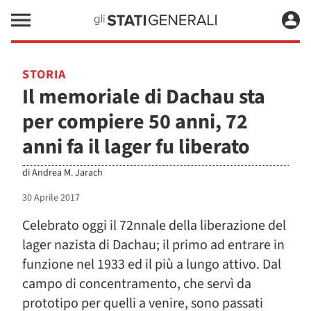
STORIA
Il memoriale di Dachau sta
per compiere 50 anni, 72
anni fa il lager fu liberato
di
Andrea M. Jarach
30 Aprile 2017
Celebrato oggi il 72nnale della liberazione del
lager nazista di Dachau; il primo ad entrare in
funzione nel 1933 ed il più a lungo attivo. Dal
campo di concentramento, che servì da
prototipo per quelli a venire, sono passati