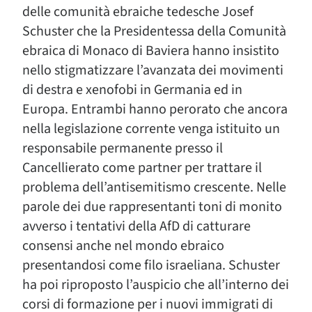
delle comunità ebraiche tedesche Josef
Schuster che la Presidentessa della Comunità
ebraica di Monaco di Baviera hanno insistito
nello stigmatizzare l’avanzata dei movimenti
di destra e xenofobi in Germania ed in
Europa. Entrambi hanno perorato che ancora
nella legislazione corrente venga istituito un
responsabile permanente presso il
Cancellierato come partner per trattare il
problema dell’antisemitismo crescente. Nelle
parole dei due rappresentanti toni di monito
avverso i tentativi della AfD di catturare
consensi anche nel mondo ebraico
presentandosi come filo israeliana. Schuster
ha poi riproposto l’auspicio che all’interno dei
corsi di formazione per i nuovi immigrati di