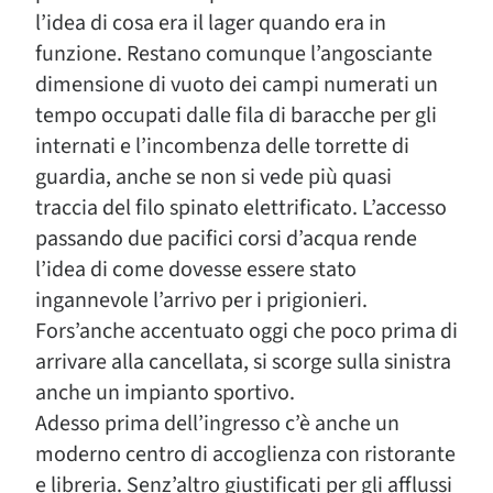
l’idea di cosa era il lager quando era in
funzione. Restano comunque l’angosciante
dimensione di vuoto dei campi numerati un
tempo occupati dalle fila di baracche per gli
internati e l’incombenza delle torrette di
guardia, anche se non si vede più quasi
traccia del filo spinato elettrificato. L’accesso
passando due pacifici corsi d’acqua rende
l’idea di come dovesse essere stato
ingannevole l’arrivo per i prigionieri.
Fors’anche accentuato oggi che poco prima di
arrivare alla cancellata, si scorge sulla sinistra
anche un impianto sportivo.
Adesso prima dell’ingresso c’è anche un
moderno centro di accoglienza con ristorante
e libreria. Senz’altro giustificati per gli afflussi