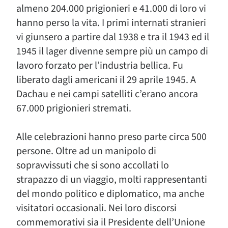
almeno 204.000 prigionieri e 41.000 di loro vi
hanno perso la vita. I primi internati stranieri
vi giunsero a partire dal 1938 e tra il 1943 ed il
1945 il lager divenne sempre più un campo di
lavoro forzato per l’industria bellica. Fu
liberato dagli americani il 29 aprile 1945. A
Dachau e nei campi satelliti c’erano ancora
67.000 prigionieri stremati.
Alle celebrazioni hanno preso parte circa 500
persone. Oltre ad un manipolo di
sopravvissuti che si sono accollati lo
strapazzo di un viaggio, molti rappresentanti
del mondo politico e diplomatico, ma anche
visitatori occasionali. Nei loro discorsi
commemorativi sia il Presidente dell’Unione