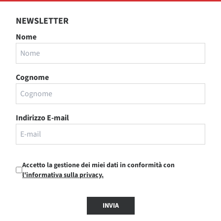
NEWSLETTER
Nome
Cognome
Indirizzo E-mail
Accetto la gestione dei miei dati in conformità con
l'informativa sulla privacy.
INVIA