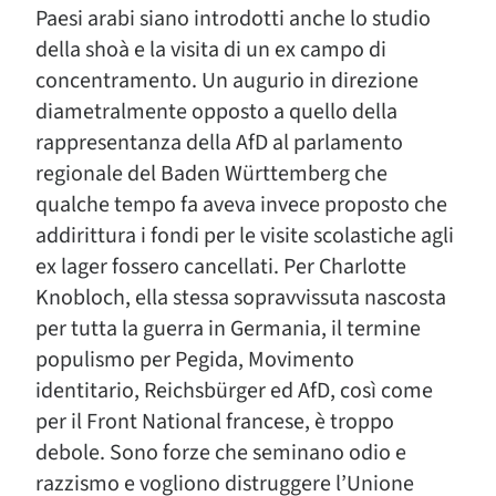
Paesi arabi siano introdotti anche lo studio
della shoà e la visita di un ex campo di
concentramento. Un augurio in direzione
diametralmente opposto a quello della
rappresentanza della AfD al parlamento
regionale del Baden Württemberg che
qualche tempo fa aveva invece proposto che
addirittura i fondi per le visite scolastiche agli
ex lager fossero cancellati. Per Charlotte
Knobloch, ella stessa sopravvissuta nascosta
per tutta la guerra in Germania, il termine
populismo per Pegida, Movimento
identitario, Reichsbürger ed AfD, così come
per il Front National francese, è troppo
debole. Sono forze che seminano odio e
razzismo e vogliono distruggere l’Unione