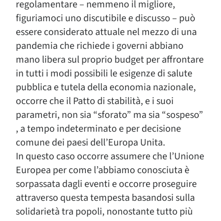
regolamentare – nemmeno il migliore,
figuriamoci uno discutibile e discusso – può
essere considerato attuale nel mezzo di una
pandemia che richiede i governi abbiano
mano libera sul proprio budget per affrontare
in tutti i modi possibili le esigenze di salute
pubblica e tutela della economia nazionale,
occorre che il Patto di stabilità, e i suoi
parametri, non sia “sforato” ma sia “sospeso”
, a tempo indeterminato e per decisione
comune dei paesi dell’Europa Unita.
In questo caso occorre assumere che l’Unione
Europea per come l’abbiamo conosciuta è
sorpassata dagli eventi e occorre proseguire
attraverso questa tempesta basandosi sulla
solidarietà tra popoli, nonostante tutto più