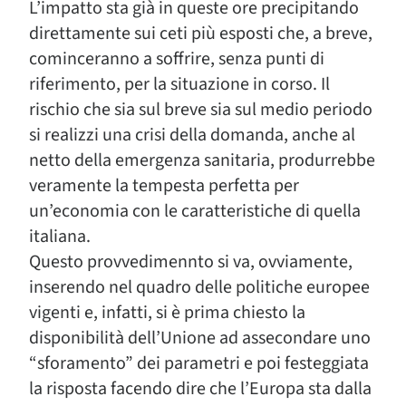
L’impatto sta già in queste ore precipitando
direttamente sui ceti più esposti che, a breve,
cominceranno a soffrire, senza punti di
riferimento, per la situazione in corso. Il
rischio che sia sul breve sia sul medio periodo
si realizzi una crisi della domanda, anche al
netto della emergenza sanitaria, produrrebbe
veramente la tempesta perfetta per
un’economia con le caratteristiche di quella
italiana.
Questo provvedimennto si va, ovviamente,
inserendo nel quadro delle politiche europee
vigenti e, infatti, si è prima chiesto la
disponibilità dell’Unione ad assecondare uno
“sforamento” dei parametri e poi festeggiata
la risposta facendo dire che l’Europa sta dalla