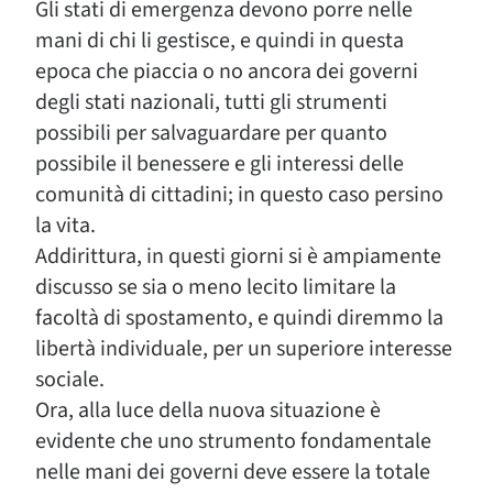
Gli stati di emergenza devono porre nelle
mani di chi li gestisce, e quindi in questa
epoca che piaccia o no ancora dei governi
degli stati nazionali, tutti gli strumenti
possibili per salvaguardare per quanto
possibile il benessere e gli interessi delle
comunità di cittadini; in questo caso persino
la vita.
Addirittura, in questi giorni si è ampiamente
discusso se sia o meno lecito limitare la
facoltà di spostamento, e quindi diremmo la
libertà individuale, per un superiore interesse
sociale.
Ora, alla luce della nuova situazione è
evidente che uno strumento fondamentale
nelle mani dei governi deve essere la totale