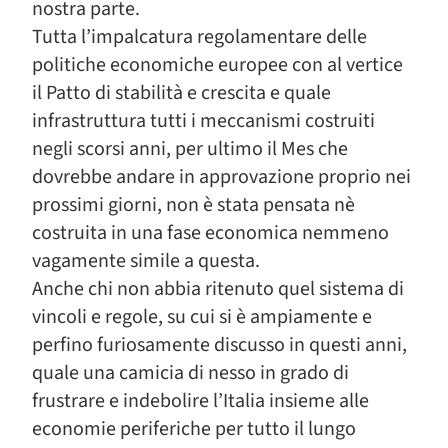
nostra parte.
Tutta l’impalcatura regolamentare delle
politiche economiche europee con al vertice
il Patto di stabilità e crescita e quale
infrastruttura tutti i meccanismi costruiti
negli scorsi anni, per ultimo il Mes che
dovrebbe andare in approvazione proprio nei
prossimi giorni, non è stata pensata nè
costruita in una fase economica nemmeno
vagamente simile a questa.
Anche chi non abbia ritenuto quel sistema di
vincoli e regole, su cui si è ampiamente e
perfino furiosamente discusso in questi anni,
quale una camicia di nesso in grado di
frustrare e indebolire l’Italia insieme alle
economie periferiche per tutto il lungo