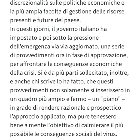
discrezionalità sulle politiche economiche e
la più ampia facoltà di gestione delle risorse
presenti e future del paese.
In questi giorni, il governo italiano ha
impostato e poi sotto la pressione
dell’emergenza via via aggiornato, una serie
di provvedimenti ora in fase di approvazione,
per affrontare le conseguenze economiche
della crisi. Si è da più parti sollecitato, inoltre,
e anche chi scrive lo ha fatto, che questi
provvedimenti non solamente si inserissero in
un quadro più ampio e fermo – un “piano” –
in grado di rendere razionale e prospettico
l’approccio applicato, ma pure tenessero
bene a mente l’obiettivo di calmierare il più
possibile le conseguenze sociali del virus.