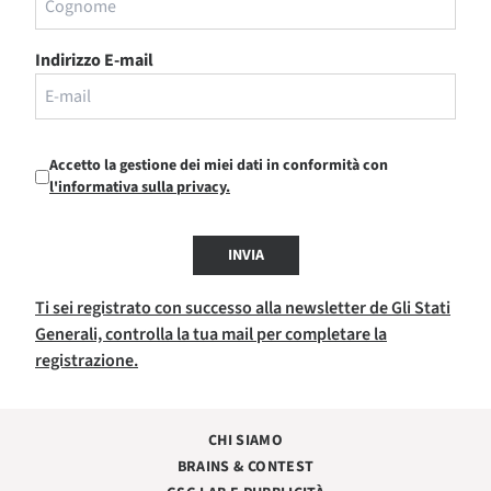
Indirizzo E-mail
Accetto la gestione dei miei dati in conformità con
l'informativa sulla privacy.
INVIA
Ti sei registrato con successo alla newsletter de Gli Stati
Generali, controlla la tua mail per completare la
registrazione.
CHI SIAMO
BRAINS & CONTEST