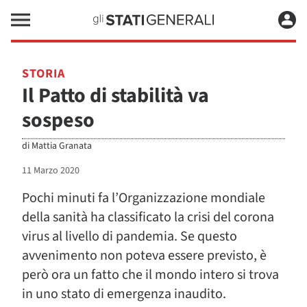
STORIA
Il Patto di stabilità va
sospeso
di
Mattia Granata
11 Marzo 2020
Pochi minuti fa l’Organizzazione mondiale
della sanità ha classificato la crisi del corona
virus al livello di pandemia. Se questo
avvenimento non poteva essere previsto, è
però ora un fatto che il mondo intero si trova
in uno stato di emergenza inaudito.