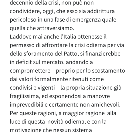
decennio della crisi, non può non
condividere, oggi, che esso sia addirittura
pericoloso in una fase di emergenza quale
quella che attraversiamo.
Laddove mai anche l’Italia ottenesse il
permesso di affrontare la crisi odierna per via
dello sforamento del Patto, si finanzierebbe
in deficit sul mercato, andando a
compromettere – proprio per lo scostamento
dai valori formalmente ritenuti come
condivisi e vigenti – la propria situazione già
fragilissima, ed esponendosi a manovre
imprevedibili e certamente non amichevoli.
Per queste ragioni, a maggior ragione alla
luce di questa novità odierna, e con la
motivazione che nessun sistema