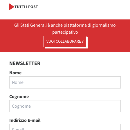
TUTTI I POST
Gli Stati Generali è anche piattaforma di giornalismo
partecipativo
VUOI COLLABORARE ?
NEWSLETTER
Nome
Cognome
Indirizzo E-mail