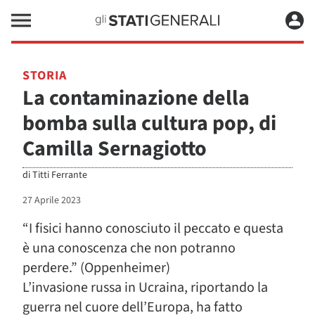
STORIA
La contaminazione della
bomba sulla cultura pop, di
Camilla Sernagiotto
di
Titti Ferrante
27 Aprile 2023
“I fisici hanno conosciuto il peccato e questa
è una conoscenza che non potranno
perdere.” (Oppenheimer)
L’invasione russa in Ucraina, riportando la
guerra nel cuore dell’Europa, ha fatto