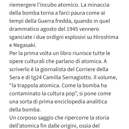
riemergere l’incubo atomico. La minaccia
della bomba torna a farci paura come ai
tempi della Guerra fredda, quando in quel
drammatico agosto del 1945 vennero
sganciate i due ordigni esplosivi su Hiroshima
e Negasaki.
Per la prima volta un libro riunisce tutte le
opere culturali che parlano di atomica. A
scriverlo è la giornalista del Corriere della
Sera e di tg24 Camilla Sernagiotto. Il volume,
“la trappola atomica. Come la bomba ha
contaminato la cultura pop”, si pone come
una sorta di prima enciclopedia analitica
della bomba.
Un corposo saggio che ripercorre la storia
dell’atomica fin dalle origini, ossia del