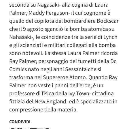
seconda su Nagasaki- alla cugina di Laura
Palmer, Maddy Ferguson- il cui cognome è
quello del copilota del bombardiere Bockscar
che il 9 agosto sganciò la bomba atomica su
Nahasaki-, le coincidenze tra la serie di Lynch
e gli scienziati e militari collegati alla bomba
sono notevoli. La stessa Laura Palmer ricorda
Ray Palmer, personaggio dei fumetti della Dc
Comics nato negli anni Sessanta che si
trasforma nel Supereroe Atomo. Quando Ray
Palmer non veste i panni dell’eroe, è un
professore di fisica della Ivy Town- cittadina
fittizia del New England- ed è specializzato in
compressione della materia.
CONDIVIDI