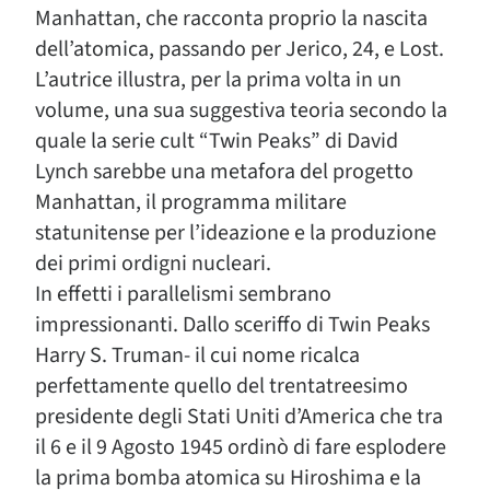
Manhattan, che racconta proprio la nascita
dell’atomica, passando per Jerico, 24, e Lost.
L’autrice illustra, per la prima volta in un
volume, una sua suggestiva teoria secondo la
quale la serie cult “Twin Peaks” di David
Lynch sarebbe una metafora del progetto
Manhattan, il programma militare
statunitense per l’ideazione e la produzione
dei primi ordigni nucleari.
In effetti i parallelismi sembrano
impressionanti. Dallo sceriffo di Twin Peaks
Harry S. Truman- il cui nome ricalca
perfettamente quello del trentatreesimo
presidente degli Stati Uniti d’America che tra
il 6 e il 9 Agosto 1945 ordinò di fare esplodere
la prima bomba atomica su Hiroshima e la