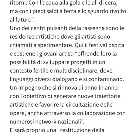
ritorni. Con l’acqua alla gola e le ali di cera,
ma con i piedi saldi a terra e lo sguardo rivolto
al futuro”
.
Uno dei centri pulsanti della rassegna sono le
residenze artistiche dove gli artisti sono
chiamati a sperimentare. Qui il festival ospita
e sostiene i giovani artisti “
offrendo loro la
possibilità di sviluppare progetti in un
contesto fertile e multidisciplinare, dove
linguaggi diversi dialogano e si contaminano.
Un impegno che si rinnova di anno in anno
con l’obiettivo di generare nuove traiettorie
artistiche e favorire la circuitazione delle
opere, anche attraverso la collaborazione con
numerosi network nazionali”.
E sarà proprio una “restituzione della