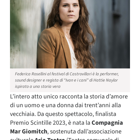
Federica Rosellini al festival di Castrovillari è la performer,
sound designer e regista di “Ivan e i cani” di Hattie Naylor
ispirato a una storia vera
L’intero atto unico racconta la storia d’amore
di un uomo e una donna dai trent’anni alla
vecchiaia. Da questo spettacolo, finalista
Premio Scintille 2023, è nata la
Compagnia
Mar Giomitch
, sostenuta dall’associazione