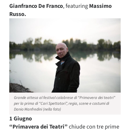
Gianfranco De Franco
, featuring
Massimo
Russo.
Grande attesa al festival calabrese di “Primavera dei teatri”
per la prima di “Cari Spettatori”, regia, scene e costumi di
Danio Manfredini (nella foto)
1 Giugno
“
Primavera dei Teatri”
chiude con tre prime