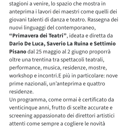
stagioni a venire, lo spazio che mostra in
anteprima i lavori dei maestri come quelli dei
giovani talenti di danza e teatro. Rassegna dei
nuovi linguaggi del contemporaneo,
“Primavera dei Teatri”
, ideata e diretta da
Dario De Luca, Saverio La Ruina e Settimio
Pisano
dal 25 maggio al 2 giugno proporrà
oltre una trentina tra spettacoli teatrali,
performance, musica, residenze, mostre,
workshop e incontri.E più in particolare: nove
prime nazionali, un’anteprima e quattro
residenze.
Un programma, come ormai è certificato da
venticinque anni, frutto di scelte accurate e
screening appassionato dei direttori artistici
attenti come sempre a cogliere le novità