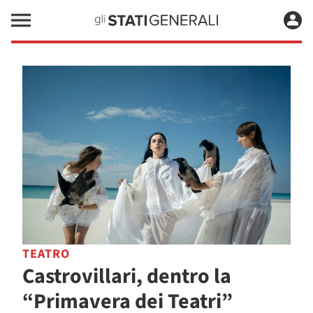
TEATRO
Castrovillari, dentro la
“Primavera dei Teatri”