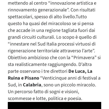
mettendo al centro “innovazione artistica e
rinnovamento generazionale”. Con risultati
spettacolari, spesso di alto livello.Tutto
questo ha quasi del miracoloso se si pensa
che accade in una regione tagliata fuori dai
grandi circuiti culturali. Lo scopo è quello di
“innestare nel Sud Italia processi virtuosi di
rigenerazione territoriale attraverso l’arte”.
Obiettivo ambizioso che con la “Primavera” si
sta realisticamente raggiungendo. D’altra
parte osservano i tre direttori
De Luca, La
Ruina e Pisano
“Venticinque anni di festival a
Sud, in
Calabria
, sono un piccolo miracolo.
Un percorso fatto di sogni e visioni,
scommesse e lotte, politica e poesia.