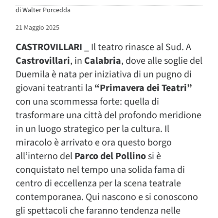
di
Walter Porcedda
21 Maggio 2025
CASTROVILLARI
_ Il teatro rinasce al Sud. A
Castrovillari
, in
Calabria
, dove alle soglie del
Duemila è nata per iniziativa di un pugno di
giovani teatranti la
“Primavera dei Teatri”
con una scommessa forte: quella di
trasformare una città del profondo meridione
in un luogo strategico per la cultura. Il
miracolo è arrivato e ora questo borgo
all’interno del
Parco del Pollino
si è
conquistato nel tempo una solida fama di
centro di eccellenza per la scena teatrale
contemporanea. Qui nascono e si conoscono
gli spettacoli che faranno tendenza nelle