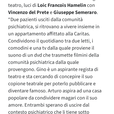
teatro, luci di
Loic Francois Hamelin
con
Vincenzo del Prete
e
Giuseppe Semeraro
.
“Due pazienti usciti dalla comunità
psichiatrica, si ritrovano a vivere insieme in
un appartamento affittato alla Caritas.
Condividono il quotidiano tra due letti, i
comodini e una tv dalla quale proviene il
suono di un dvd che trasmette filmini della
comunità psichiatrica dalla quale
provengono. Gino è un aspirante regista di
teatro e sta cercando di concepire il suo
copione teatrale per poterlo pubblicare e
diventare famoso. Arturo aspira ad una casa
popolare da condividere magari con il suo
amore. Entrambi sperano di uscire dal
contesto psichiatrico che li tiene sotto