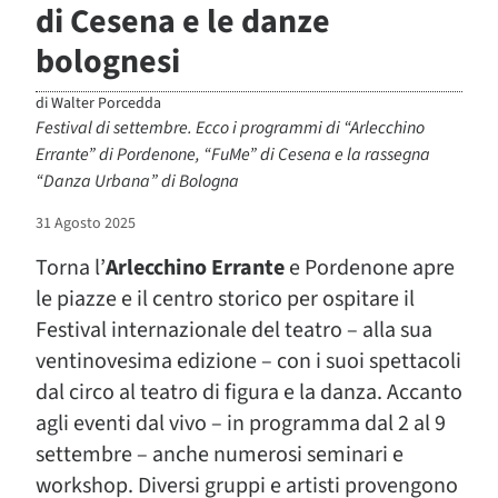
di Cesena e le danze
bolognesi
di
Walter Porcedda
Festival di settembre. Ecco i programmi di “Arlecchino
Errante” di Pordenone, “FuMe” di Cesena e la rassegna
“Danza Urbana” di Bologna
31 Agosto 2025
Torna l’
Arlecchino Errante
e Pordenone apre
le piazze e il centro storico per ospitare il
Festival internazionale del teatro – alla sua
ventinovesima edizione – con i suoi spettacoli
dal circo al teatro di figura e la danza. Accanto
agli eventi dal vivo – in programma dal 2 al 9
settembre – anche numerosi seminari e
workshop. Diversi gruppi e artisti provengono