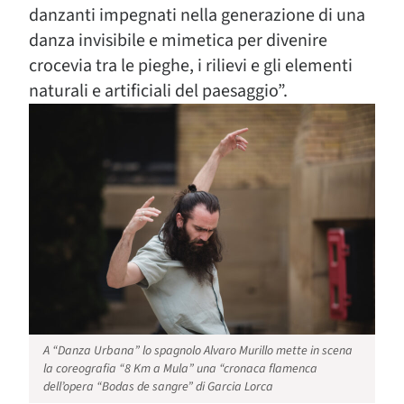
danzanti impegnati nella generazione di una
danza invisibile e mimetica per divenire
crocevia tra le pieghe, i rilievi e gli elementi
naturali e artificiali del paesaggio”.
A “Danza Urbana” lo spagnolo Alvaro Murillo mette in scena
la coreografia “8 Km a Mula” una “cronaca flamenca
dell’opera “Bodas de sangre” di Garcia Lorca