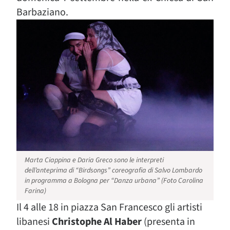
Barbaziano.
Marta Ciappina e Daria Greco sono le interpreti
dell’anteprima di “Birdsongs” coreografia di Salvo Lombardo
in programma a Bologna per “Danza urbana” (Foto Carolina
Farina)
Il 4 alle 18 in piazza San Francesco gli artisti
libanesi
Christophe Al Haber
(presenta in