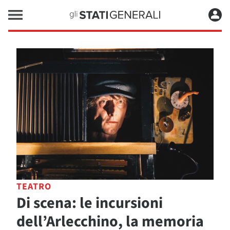
TEATRO
Di scena: le incursioni
dell’Arlecchino, la memoria