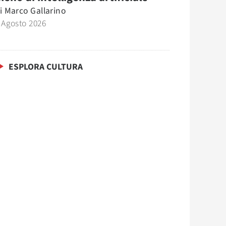
i
Marco Gallarino
 Agosto 2026
ESPLORA CULTURA