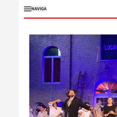
NAVIGA