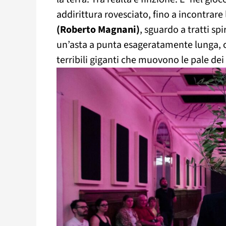
addirittura rovesciato, fino a incontrare 
(Roberto Magnani)
, sguardo a tratti sp
un’asta a punta esageratamente lunga, c
terribili giganti che muovono le pale dei