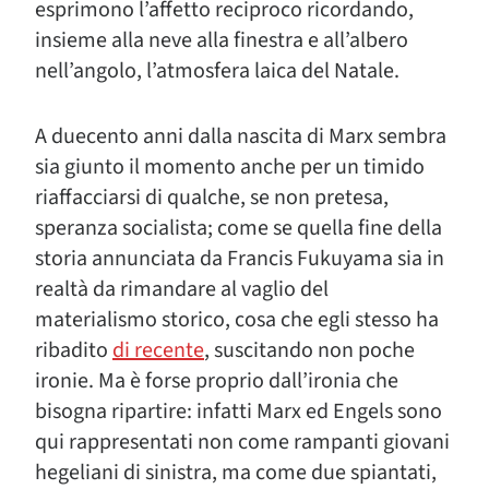
esprimono l’affetto reciproco ricordando,
insieme alla neve alla finestra e all’albero
nell’angolo, l’atmosfera laica del Natale.
A duecento anni dalla nascita di Marx sembra
sia giunto il momento anche per un timido
riaffacciarsi di qualche, se non pretesa,
speranza socialista; come se quella fine della
storia annunciata da Francis Fukuyama sia in
realtà da rimandare al vaglio del
materialismo storico, cosa che egli stesso ha
ribadito
di recente
, suscitando non poche
ironie. Ma è forse proprio dall’ironia che
bisogna ripartire: infatti Marx ed Engels sono
qui rappresentati non come rampanti giovani
hegeliani di sinistra, ma come due spiantati,