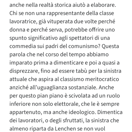
anche nella realtà storica aiutò a elaborare.
Chi se non una rappresentante della classe
lavoratrice, già vituperata due volte perché
donna e perché serva, potrebbe offrire uno
spunto significativo agli spettatori di una
commedia sui padri del comunismo? Questa
parola che nel corso del tempo abbiamo
imparato prima a dimenticare e poi a quasi a
disprezzare, fino ad essere tabù per la sinistra
attuale che aspira al classismo meritocratico
anziché all’uguaglianza sostanziale. Anche
per questo pian piano è scivolata ad un ruolo
inferiore non solo elettorale, che le è sempre
appartenuto, ma anche ideologico. Dimentica
dei lavoratori, o degli sfruttati, la sinistra che
almeno riparta da Lenchen se non vuol