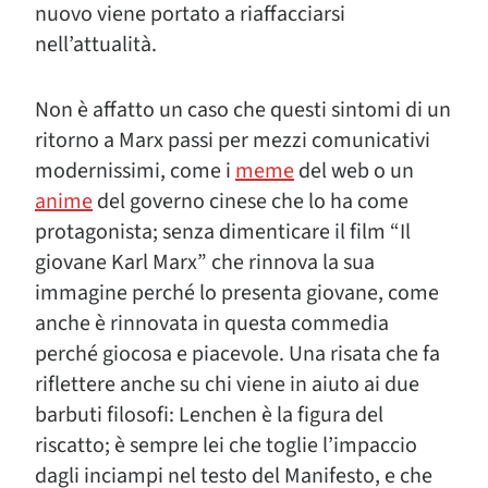
nuovo viene portato a riaffacciarsi
nell’attualità.
Non è affatto un caso che questi sintomi di un
ritorno a Marx passi per mezzi comunicativi
modernissimi, come i
meme
del web o un
anime
del governo cinese che lo ha come
protagonista; senza dimenticare il film “Il
giovane Karl Marx” che rinnova la sua
immagine perché lo presenta giovane, come
anche è rinnovata in questa commedia
perché giocosa e piacevole. Una risata che fa
riflettere anche su chi viene in aiuto ai due
barbuti filosofi: Lenchen è la figura del
riscatto; è sempre lei che toglie l’impaccio
dagli inciampi nel testo del Manifesto, e che