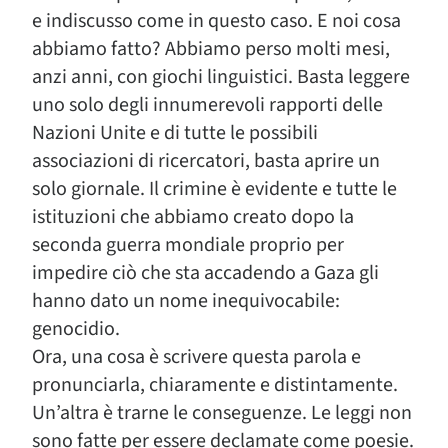
e indiscusso come in questo caso. E noi cosa
abbiamo fatto? Abbiamo perso molti mesi,
anzi anni, con giochi linguistici. Basta leggere
uno solo degli innumerevoli rapporti delle
Nazioni Unite e di tutte le possibili
associazioni di ricercatori, basta aprire un
solo giornale. Il crimine è evidente e tutte le
istituzioni che abbiamo creato dopo la
seconda guerra mondiale proprio per
impedire ciò che sta accadendo a Gaza gli
hanno dato un nome inequivocabile:
genocidio.
Ora, una cosa è scrivere questa parola e
pronunciarla, chiaramente e distintamente.
Un’altra è trarne le conseguenze. Le leggi non
sono fatte per essere declamate come poesie.