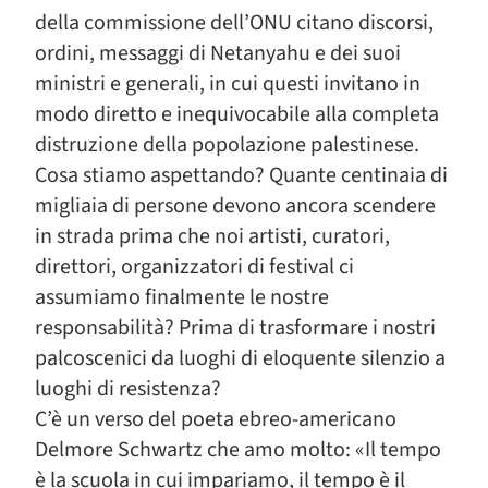
della commissione dell’ONU citano discorsi,
ordini, messaggi di Netanyahu e dei suoi
ministri e generali, in cui questi invitano in
modo diretto e inequivocabile alla completa
distruzione della popolazione palestinese.
Cosa stiamo aspettando? Quante centinaia di
migliaia di persone devono ancora scendere
in strada prima che noi artisti, curatori,
direttori, organizzatori di festival ci
assumiamo finalmente le nostre
responsabilità? Prima di trasformare i nostri
palcoscenici da luoghi di eloquente silenzio a
luoghi di resistenza?
C’è un verso del poeta ebreo-americano
Delmore Schwartz che amo molto: «Il tempo
è la scuola in cui impariamo, il tempo è il