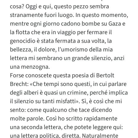
cosa? Oggi e qui, questo pezzo sembra
stranamente fuori luogo. In questo momento,
mentre ogni giorno cadono bombe su Gaza e
la flotta che era in viaggio per fermare il
genocidio è stata fermata a sua volta, la
bellezza, il dolore, l’umorismo della mia
lettera mi sembrano un grande silenzio, anzi
una menzogna.
Forse conoscete questa poesia di Bertolt
Brecht: «Che tempi sono questi, in cui parlare
degli alberi è quasi un crimine, perché implica
il silenzio su tanti misfatti». Sì, è così che mi
sento: come qualcuno che tace dicendo
molte parole. Così ho scritto rapidamente
una seconda lettera, che potete leggere qui:
una lettera politica, diretta. Naturalmente