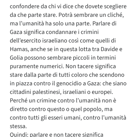
confondere da chi vi dice che dovete scegliere
da che parte stare. Potrà sembrare un cliché,
ma l’umanità ha solo una parte. Parlare di
Gaza significa condannare i crimini
dell’esercito israeliano così come quelli di
Hamas, anche se in questa lotta tra Davide e
Golia possono sembrare piccoli in termini
puramente numerici. Non tacere significa
stare dalla parte di tutti coloro che scendono
in piazza contro il genocidio a Gaza: che siano
cittadini palestinesi, israeliani o europei.
Perché un crimine contro l’umanità non è
diretto contro questo o quel popolo, ma
contro tutti gli esseri umani, contro l’umanità
stessa.
Quindi: parlare e non tacere significa