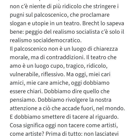
non c’è niente di più ridicolo che stringere i
pugni sul palcoscenico, che proclamare
slogan e utopie in un teatro. Brecht lo sapeva
bene: peggio del realismo socialista c’è solo il
realismo socialdemocratico.
Il palcoscenico non è un luogo di chiarezza
morale, ma di contraddizioni. Il teatro che
amo è un luogo cupo, tragico, ridicolo,
vulnerabile, riflessivo. Ma oggi, miei cari
amici, mie care amiche, oggi dobbiamo
essere chiari. Dobbiamo dire quello che
pensiamo. Dobbiamo rivolgere la nostra
attenzione a ciò che accade fuori, nel mondo.
E dobbiamo smettere di tacere al riguardo.
Cosa significa oggi non tacere come artisti,
come artiste? Prima di tutto: non lasciatevi