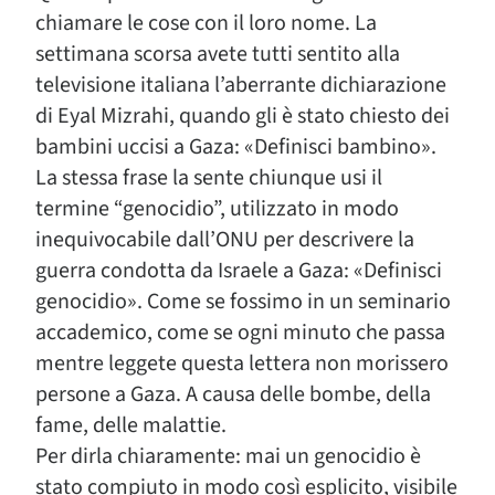
chiamare le cose con il loro nome. La
settimana scorsa avete tutti sentito alla
televisione italiana l’aberrante dichiarazione
di Eyal Mizrahi, quando gli è stato chiesto dei
bambini uccisi a Gaza: «Definisci bambino».
La stessa frase la sente chiunque usi il
termine “genocidio”, utilizzato in modo
inequivocabile dall’ONU per descrivere la
guerra condotta da Israele a Gaza: «Definisci
genocidio». Come se fossimo in un seminario
accademico, come se ogni minuto che passa
mentre leggete questa lettera non morissero
persone a Gaza. A causa delle bombe, della
fame, delle malattie.
Per dirla chiaramente: mai un genocidio è
stato compiuto in modo così esplicito, visibile