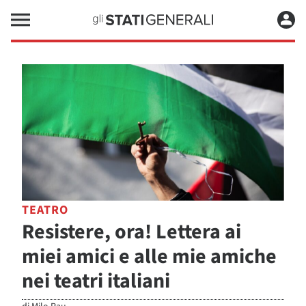
TEATRO
Resistere, ora! Lettera ai
miei amici e alle mie amiche
nei teatri italiani