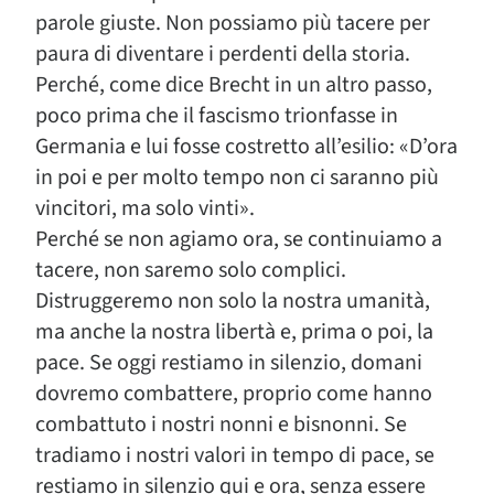
parole giuste. Non possiamo più tacere per
paura di diventare i perdenti della storia.
Perché, come dice Brecht in un altro passo,
poco prima che il fascismo trionfasse in
Germania e lui fosse costretto all’esilio: «D’ora
in poi e per molto tempo non ci saranno più
vincitori, ma solo vinti».
Perché se non agiamo ora, se continuiamo a
tacere, non saremo solo complici.
Distruggeremo non solo la nostra umanità,
ma anche la nostra libertà e, prima o poi, la
pace. Se oggi restiamo in silenzio, domani
dovremo combattere, proprio come hanno
combattuto i nostri nonni e bisnonni. Se
tradiamo i nostri valori in tempo di pace, se
restiamo in silenzio qui e ora, senza essere