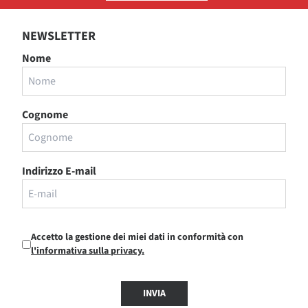
NEWSLETTER
Nome
Cognome
Indirizzo E-mail
Accetto la gestione dei miei dati in conformità con
l'informativa sulla privacy.
INVIA