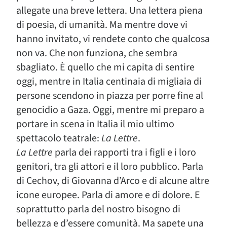
allegate una breve lettera. Una lettera piena
di poesia, di umanità. Ma mentre dove vi
hanno invitato, vi rendete conto che qualcosa
non va. Che non funziona, che sembra
sbagliato. È quello che mi capita di sentire
oggi, mentre in Italia centinaia di migliaia di
persone scendono in piazza per porre fine al
genocidio a Gaza. Oggi, mentre mi preparo a
portare in scena in Italia il mio ultimo
spettacolo teatrale:
La Lettre
.
La Lettre
parla dei rapporti tra i figli e i loro
genitori, tra gli attori e il loro pubblico. Parla
di Cechov, di Giovanna d’Arco e di alcune altre
icone europee. Parla di amore e di dolore. E
soprattutto parla del nostro bisogno di
bellezza e d’essere comunità. Ma sapete una