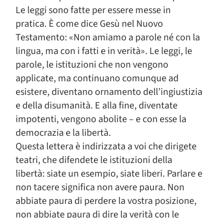
Le leggi sono fatte per essere messe in
pratica. È come dice Gesù nel Nuovo
Testamento: «Non amiamo a parole né con la
lingua, ma con i fatti e in verità». Le leggi, le
parole, le istituzioni che non vengono
applicate, ma continuano comunque ad
esistere, diventano ornamento dell’ingiustizia
e della disumanità. E alla fine, diventate
impotenti, vengono abolite – e con esse la
democrazia e la libertà.
Questa lettera è indirizzata a voi che dirigete
teatri, che difendete le istituzioni della
libertà: siate un esempio, siate liberi. Parlare e
non tacere significa non avere paura. Non
abbiate paura di perdere la vostra posizione,
non abbiate paura di dire la verità con le