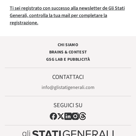
Ti sei registrato con successo alla newsletter de Gli Stati
Generali, controlla la tua mail per completare la
registrazione.
CHI SIAMO
BRAINS & CONTEST
GSG LAB E PUBBLICITÀ
CONTATTACI
info@glistatigenerali.com
SEGUICI SU