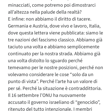
minacciati, come potremo poi dimostrarci
all’altezza nella palude della realtà?
E infine: non abbiamo il diritto di tacere.
Germania e Austria, dove vivo e lavoro, Italia,
dove questa lettera viene pubblicata: siamo le
tre nazioni del fascismo classico. Abbiamo già
taciuto una volta e abbiamo semplicemente
continuato per la nostra strada. Abbiamo già
una volta distolto lo sguardo perché
temevamo per le nostre posizioni, perché non
volevamo considerare le cose “solo da un
punto di vista”. Perché l’arte ha un valore di
per sé. Perché la situazione è contraddittoria.
Il 16 settembre l’ONU ha nuovamente
accusato il governo israeliano di “genocidio”,
ritenuto del tutto intenzionale. I membri