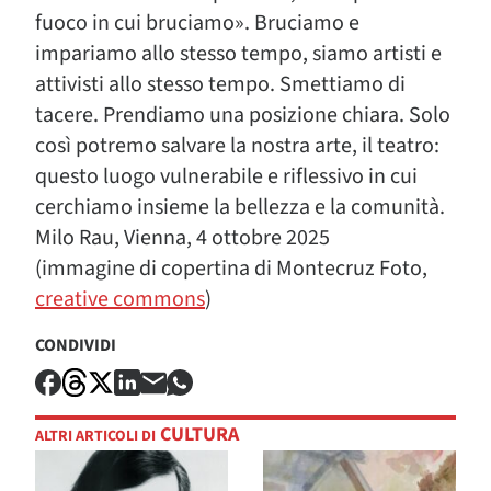
fuoco in cui bruciamo». Bruciamo e
impariamo allo stesso tempo, siamo artisti e
attivisti allo stesso tempo. Smettiamo di
tacere. Prendiamo una posizione chiara. Solo
così potremo salvare la nostra arte, il teatro:
questo luogo vulnerabile e riflessivo in cui
cerchiamo insieme la bellezza e la comunità.
Milo Rau, Vienna, 4 ottobre 2025
(immagine di copertina di
Montecruz Foto,
creative commons
)
CONDIVIDI
CULTURA
ALTRI ARTICOLI DI