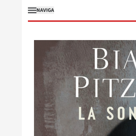
NAVIGA