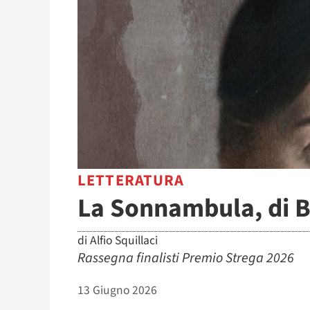
LETTERATURA
La Sonnambula, di B
di
Alfio Squillaci
Rassegna finalisti Premio Strega 2026
13 Giugno 2026