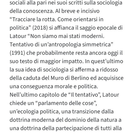
sociali alla pari nei suoi scritti sulla sociologia
della conoscenza. Al breve e incisivo
“Tracciare la rotta. Come orientarsi in
politica” (2018) si affianca il saggio epocale di
Latour “Non siamo mai stati moderni.
Tentativo di un’antropologia simmetrica”
(1991) che probabilmente resta ancora oggi il
suo testo di maggior impatto. In quest’ultimo
la sua idea di sociologia si afferma a ridosso
della caduta del Muro di Berlino ed acquisisce
una conseguenza morale e politica.
Nell’ultimo capitolo de “Il tentativo”, Latour
chiede un “parlamento delle cose”,
un’ecologia politica, una transizione dalla
dottrina moderna del dominio della natura a
una dottrina della partecipazione di tutti alla