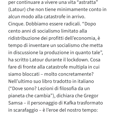
per continuare a vivere una vita “astratta”
(Latour) che non tiene minimamente conto in
alcun modo alla catastrofe in arrivo.
Cinque. Dobbiamo essere radicali. “Dopo
cento anni di socialismo limitato alla
ridistribuzione dei profitti dell’economia, è
tempo di inventare un socialismo che metta
in discussione la produzione in quanto tale”,
ha scritto Latour durante il lockdown. Cosa
fare di fronte alla catastrofe multipla in cui
siamo bloccati – molto concretamente?
Nell’ultimo suo libro tradotto in italiano
(“Dove sono? Lezioni di filosofia da un
pianeta che cambia”), dichiara che Gregor
Samsa – il personaggio di Kafka trasformato
in scarafaggio – è l’eroe del nostro tempo: