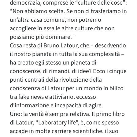
democrazia, comprese le “culture delle cose”:
“Non abbiamo scelta. Se non ci trasferiamo in
un’altra casa comune, non potremo
accogliere in essa le altre culture che non
possiamo più dominare. ”
Cosa resta di Bruno Latour, che – descrivendo
il nostro pianeta in tutta la sua complessità –
ha creato egli stesso un pianeta di
conoscenze, di rimandi, di idee? Ecco i cinque
punti centrali della rivoluzione della
conoscenza di Latour per un mondo in bilico
tra fake news e attivismo, eccesso
d’informazione e incapacità di agire.
Uno: la verità è sempre relativa. Il primo libro
di Latour, “Laboratory life”, è, come spesso
accade in molte carriere scientifiche, il suo