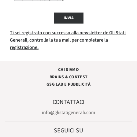
INVIA
Ti sei registrato con successo alla newsletter de Gli Stati
Generali, controlla la tua mail per completare la
registrazione.
CHI SIAMO
BRAINS & CONTEST
GSG LAB E PUBBLICITÀ
CONTATTACI
info@glistatigenerali.com
SEGUICI SU