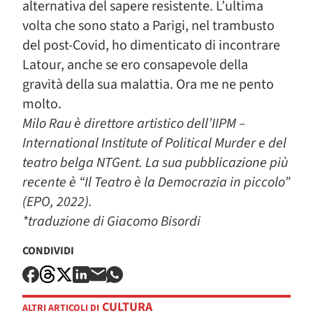
alternativa del sapere resistente. L’ultima
volta che sono stato a Parigi, nel trambusto
del post-Covid, ho dimenticato di incontrare
Latour, anche se ero consapevole della
gravità della sua malattia. Ora me ne pento
molto.
Milo Rau è direttore artistico dell’IIPM –
International Institute of Political Murder e del
teatro belga NTGent. La sua pubblicazione più
recente è “Il Teatro è la Democrazia in piccolo”
(EPO, 2022).
*traduzione di Giacomo Bisordi
CONDIVIDI
CULTURA
ALTRI ARTICOLI DI