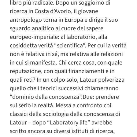
libro più radicale. Dopo un soggiorno di
ricerca in Costa d’Avorio, il giovane
antropologo torna in Europa e dirige il suo
sguardo analitico al cuore del sapere
europeo-imperiale: al laboratorio, alla
cosiddetta verità “scientifica”. Per cui la verità
non è relativa in sé, ma relativa alle relazioni
in cui si manifesta. Chi cerca cosa, con quale
reputazione, con quali finanziamenti e in
quali reti? In un colpo solo, Latour polverizza
quello che i teorici successivi chiameranno
“dominio della conoscenza”.Due: prendere
sul serio la realtà. Messa a confronto coi
classici della sociologia della conoscenza di
Latour – dopo “Laboratory life” avrebbe
scritto ancora su diversi istituti di ricerca,