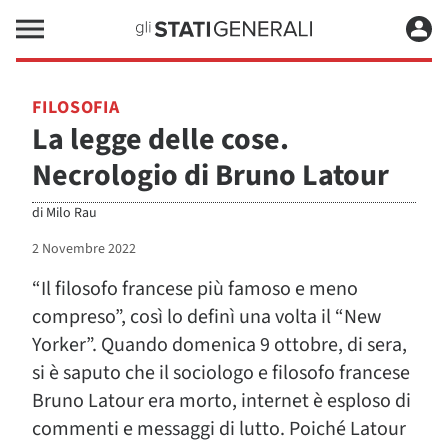
FILOSOFIA
La legge delle cose.
Necrologio di Bruno Latour
di
Milo Rau
2 Novembre 2022
“Il filosofo francese più famoso e meno
compreso”, così lo definì una volta il “New
Yorker”. Quando domenica 9 ottobre, di sera,
si è saputo che il sociologo e filosofo francese
Bruno Latour era morto, internet è esploso di
commenti e messaggi di lutto. Poiché Latour