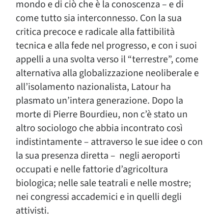
mondo e di ciò che è la conoscenza – e di
come tutto sia interconnesso. Con la sua
critica precoce e radicale alla fattibilità
tecnica e alla fede nel progresso, e con i suoi
appelli a una svolta verso il “terrestre”, come
alternativa alla globalizzazione neoliberale e
all’isolamento nazionalista, Latour ha
plasmato un’intera generazione. Dopo la
morte di Pierre Bourdieu, non c’è stato un
altro sociologo che abbia incontrato così
indistintamente – attraverso le sue idee o con
la sua presenza diretta – negli aeroporti
occupati e nelle fattorie d’agricoltura
biologica; nelle sale teatrali e nelle mostre;
nei congressi accademici e in quelli degli
attivisti.