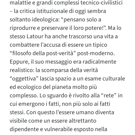
malattie e grandi complessi tecnico-civilistici
– la critica istituzionale di oggi sembra
soltanto ideologica: “pensano solo a
riprodurre e preservare il loro potere!”. Ma lo
stesso Latour ha anche trascorso una vita a
combattere l’accusa di essere un tipico
“filosofo della post-verità” post-moderno.
Eppure, il suo messaggio era radicalmente
realistico: la scomparsa della verità
“oggettiva” lascia spazio a un esame culturale
ed ecologico del pianeta molto più
complesso. Lo sguardo è rivolto alla “rete” in
cui emergono i fatti, non più solo ai fatti
stessi. Con questo l’essere umano diventa
visibile come un essere altrettanto
dipendente e vulnerabile esposto nella