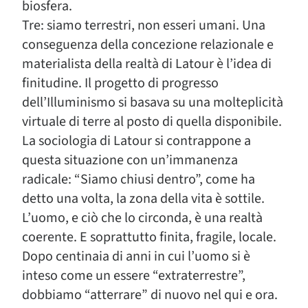
biosfera.
Tre: siamo terrestri, non esseri umani. Una
conseguenza della concezione relazionale e
materialista della realtà di Latour è l’idea di
finitudine. Il progetto di progresso
dell’Illuminismo si basava su una molteplicità
virtuale di terre al posto di quella disponibile.
La sociologia di Latour si contrappone a
questa situazione con un’immanenza
radicale: “Siamo chiusi dentro”, come ha
detto una volta, la zona della vita è sottile.
L’uomo, e ciò che lo circonda, è una realtà
coerente. E soprattutto finita, fragile, locale.
Dopo centinaia di anni in cui l’uomo si è
inteso come un essere “extraterrestre”,
dobbiamo “atterrare” di nuovo nel qui e ora.