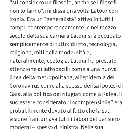
“Mi considero un filosofo, anche se i filosofi
non lo fanno”, mi disse una volta Latour con
ironia. Era un “generalista” attivo in tutti i
campi, contemporaneamente, e nel mezzo
secolo della sua carriera Latour si è occupato
semplicemente di tutto: diritto, tecnologia,
religione, miti della modernità e,
naturalmente, ecologia. Latour ha prestato
attenzione ai lattobacilli come a una nuova
linea della metropolitana, all’epidemia del
Coronavirus come alla spesso derisa ipotesi di
Gaia, alla politica dei rifugiati come a Kafka. Il
suo essere considerato “incomprensibile” era
probabilmente dovuto al fatto che la sua
visione frantumava tutti i taboo del pensiero
moderni – spesso di sinistra. Nella sua