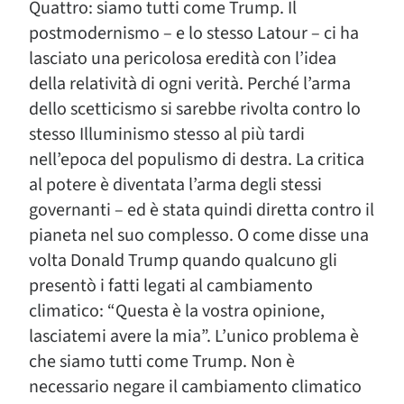
Quattro: siamo tutti come Trump. Il
postmodernismo – e lo stesso Latour – ci ha
lasciato una pericolosa eredità con l’idea
della relatività di ogni verità. Perché l’arma
dello scetticismo si sarebbe rivolta contro lo
stesso Illuminismo stesso al più tardi
nell’epoca del populismo di destra. La critica
al potere è diventata l’arma degli stessi
governanti – ed è stata quindi diretta contro il
pianeta nel suo complesso. O come disse una
volta Donald Trump quando qualcuno gli
presentò i fatti legati al cambiamento
climatico: “Questa è la vostra opinione,
lasciatemi avere la mia”. L’unico problema è
che siamo tutti come Trump. Non è
necessario negare il cambiamento climatico