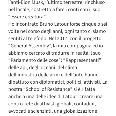
l’anti-Elon Musk, l’ultimo terrestre, rinchiuso
nel locale, costretto a fare i conti con il suo
“essere creatura”.
Ho incontrato Bruno Latour forse cinque o sei
volte nel corso degli anni, ogni tanto ci siamo
sentiti al telefono. Nel 2017, con il progetto
“General Assembly”, la mia compagnia ed io
abbiamo cercato di tradurre in realtà il suo
“Parlamento delle cose”: “Rappresentanti”
delle api, degli oceani, del clima,
dell’industria delle armi e dell’auto hanno
dibattuto con diplomatici, politici, attivisti. La
nostra “School of Resistance” si è rifatta
anche a una delle idee di Latour: creare una
contro-rete di attivisti globali, contadini,
avvocati e scienziati, una globalizzazione