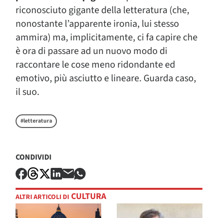
riconosciuto gigante della letteratura (che,
nonostante l’apparente ironia, lui stesso
ammira) ma, implicitamente, ci fa capire che
è ora di passare ad un nuovo modo di
raccontare le cose meno ridondante ed
emotivo, più asciutto e lineare. Guarda caso,
il suo.
#letteratura
CONDIVIDI
CULTURA
ALTRI ARTICOLI DI