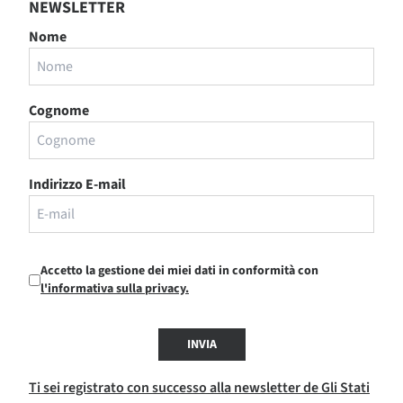
NEWSLETTER
Nome
Cognome
Indirizzo E-mail
Accetto la gestione dei miei dati in conformità con
l'informativa sulla privacy.
INVIA
Ti sei registrato con successo alla newsletter de Gli Stati