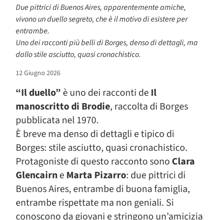
Due pittrici di Buenos Aires, apparentemente amiche,
vivono un duello segreto, che è il motivo di esistere per
entrambe.
Uno dei racconti più belli di Borges, denso di dettagli, ma
dallo stile asciutto, quasi cronachistico.
12 Giugno 2026
“Il duello”
è uno dei racconti de
Il
manoscritto di Brodie
, raccolta di Borges
pubblicata nel 1970.
È breve ma denso di dettagli e tipico di
Borges: stile asciutto, quasi cronachistico.
Protagoniste di questo racconto sono
Clara
Glencairn
e
Marta Pizarro
: due pittrici di
Buenos Aires, entrambe di buona famiglia,
entrambe rispettate ma non geniali. Si
conoscono da giovani e stringono un’amicizia