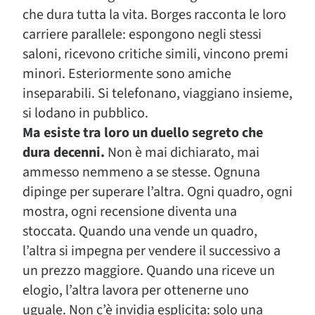
che dura tutta la vita. Borges racconta le loro
carriere parallele: espongono negli stessi
saloni, ricevono critiche simili, vincono premi
minori. Esteriormente sono amiche
inseparabili. Si telefonano, viaggiano insieme,
si lodano in pubblico.
Ma esiste tra loro un duello segreto che
dura decenni.
Non è mai dichiarato, mai
ammesso nemmeno a se stesse. Ognuna
dipinge per superare l’altra. Ogni quadro, ogni
mostra, ogni recensione diventa una
stoccata. Quando una vende un quadro,
l’altra si impegna per vendere il successivo a
un prezzo maggiore. Quando una riceve un
elogio, l’altra lavora per ottenerne uno
uguale. Non c’è invidia esplicita: solo una