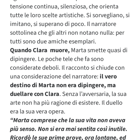
tensione continua, silenziosa, che orienta
tutte le loro scelte artistiche. Si sorvegliano, si
imitano, si superano di poco. Il narratore
sottolinea che gli altri non notano nulla: per
tutti sono due amiche esemplari.
Quando Clara muore,
Marta smette quasi di
dipingere. Le poche tele che fa sono
considerate deboli. Il racconto si chiude con
una considerazione del narratore:
il vero
destino di Marta non era dipingere, ma
duellare con Clara
. Senza l’avversaria, la sua
arte non ha più ragione di esistere. Il duello
era la sua vera opera.
“Marta comprese che la sua vita non aveva
più senso. Non si era mai sentita così inutile.
Ricordò le sue prime prove, ora lontane, ed