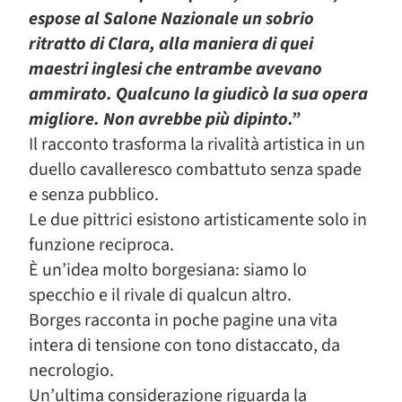
espose al Salone Nazionale un sobrio
ritratto di Clara, alla maniera di quei
maestri inglesi che entrambe avevano
ammirato. Qualcuno la giudicò la sua opera
migliore. Non avrebbe più dipinto.”
Il racconto trasforma la rivalità artistica in un
duello cavalleresco combattuto senza spade
e senza pubblico.
Le due pittrici esistono artisticamente solo in
funzione reciproca.
È un’idea molto borgesiana: siamo lo
specchio e il rivale di qualcun altro.
Borges racconta in poche pagine una vita
intera di tensione con tono distaccato, da
necrologio.
Un’ultima considerazione riguarda la