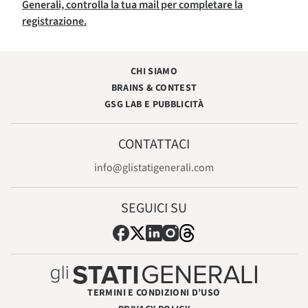
Generali, controlla la tua mail per completare la
registrazione.
CHI SIAMO
BRAINS & CONTEST
GSG LAB E PUBBLICITÀ
CONTATTACI
info@glistatigenerali.com
SEGUICI SU
TERMINI E CONDIZIONI D’USO