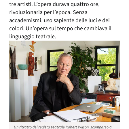
tre artisti. L’opera durava quattro ore,
rivoluzionaria per l’epoca. Senza
accademismi, uso sapiente delle luci e dei
colori. Un’opera sul tempo che cambiava il
linguaggio teatrale.
Un ritratto del regista teatrale Robert Wilson, scomparso a