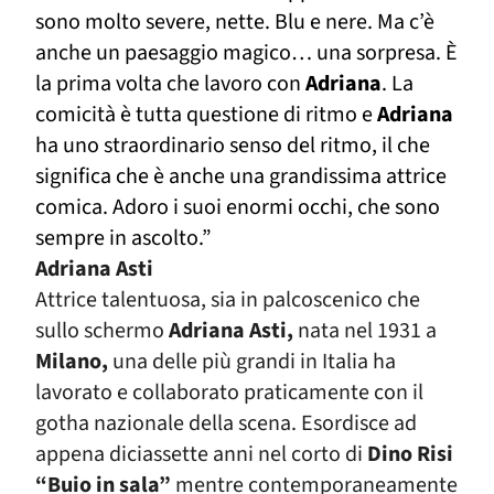
sono molto severe, nette. Blu e nere. Ma c’è
anche un paesaggio magico… una sorpresa.
È
la prima volta che lavoro con
Adriana
. La
comicità è tutta questione di ritmo e
Adriana
ha uno straordinario senso del ritmo, il che
significa che è anche una grandissima attrice
comica. Adoro i suoi enormi occhi, che sono
sempre in ascolto.”
Adriana Asti
Attrice talentuosa, sia in palcoscenico che
sullo schermo
Adriana Asti,
nata nel 1931 a
Milano,
una delle più grandi in Italia ha
lavorato e collaborato praticamente con il
gotha nazionale della scena. Esordisce ad
appena diciassette anni nel corto di
Dino Risi
“Buio in sala”
mentre contemporaneamente