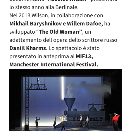
lo stesso anno alla Berlinale.
Nel 2013 Wilson, in collaborazione con
Mikhail Baryshnikov e Willem Dafoe,
ha
sviluppato “
The Old Woman”
, un
adattamento dell’opera dello scrittore russo
Daniil Kharms
. Lo spettacolo è stato
presentato in anteprima al
MIF13,
Manchester International Festival.