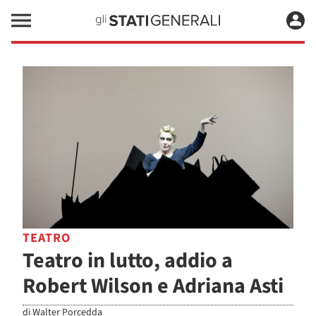
TEATRO
Teatro in lutto, addio a
Robert Wilson e Adriana Asti
di
Walter Porcedda