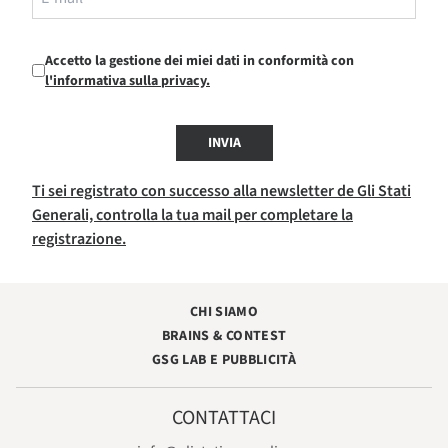
Accetto la gestione dei miei dati in conformità con
l'informativa sulla privacy.
INVIA
Ti sei registrato con successo alla newsletter de Gli Stati
Generali, controlla la tua mail per completare la
registrazione.
CHI SIAMO
BRAINS & CONTEST
GSG LAB E PUBBLICITÀ
CONTATTACI