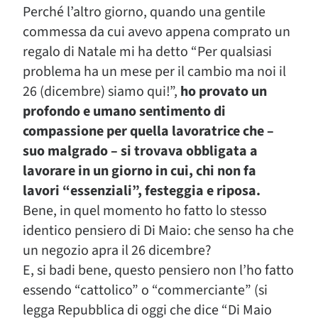
Perché l’altro giorno, quando una gentile
commessa da cui avevo appena comprato un
regalo di Natale mi ha detto “Per qualsiasi
problema ha un mese per il cambio ma noi il
26 (dicembre) siamo qui!”,
ho provato un
profondo e umano sentimento di
compassione per quella lavoratrice che –
suo malgrado – si trovava obbligata a
lavorare in un giorno in cui, chi non fa
lavori “essenziali”, festeggia e riposa.
Bene, in quel momento ho fatto lo stesso
identico pensiero di Di Maio: che senso ha che
un negozio apra il 26 dicembre?
E, si badi bene, questo pensiero non l’ho fatto
essendo “cattolico” o “commerciante” (si
legga Repubblica di oggi che dice “Di Maio