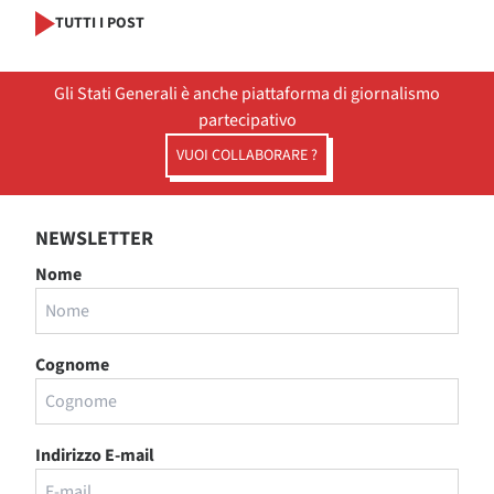
TUTTI I POST
Gli Stati Generali è anche piattaforma di giornalismo
partecipativo
VUOI COLLABORARE ?
NEWSLETTER
Nome
Cognome
Indirizzo E-mail