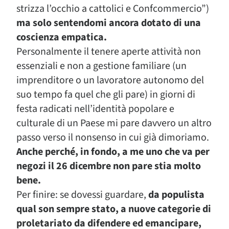
strizza l’occhio a cattolici e Confcommercio”)
ma solo sentendomi ancora dotato di una
coscienza empatica.
Personalmente il tenere aperte attività non
essenziali e non a gestione familiare (un
imprenditore o un lavoratore autonomo del
suo tempo fa quel che gli pare) in giorni di
festa radicati nell’identità popolare e
culturale di un Paese mi pare davvero un altro
passo verso il nonsenso in cui già dimoriamo.
Anche perché, in fondo, a me uno che va per
negozi il 26 dicembre non pare stia molto
bene.
Per finire: se dovessi guardare,
da populista
qual son sempre stato, a nuove categorie di
proletariato da difendere ed emancipare,