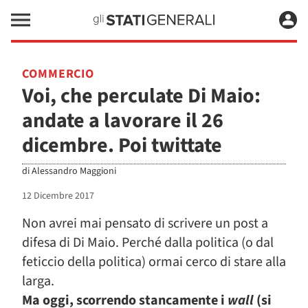
COMMERCIO
Voi, che perculate Di Maio:
andate a lavorare il 26
dicembre. Poi twittate
di
Alessandro Maggioni
12 Dicembre 2017
Non avrei mai pensato di scrivere un post a
difesa di Di Maio. Perché dalla politica (o dal
feticcio della politica) ormai cerco di stare alla
larga.
Ma oggi, scorrendo stancamente i
wall
(si