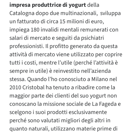
impresa produttrice di yogurt
della
Catalogna dopo due multinazionali, sviluppa
un fatturato di circa 15 milioni di euro,
impiega 180 invalidi mentali remunerati con
salari di mercato e seguiti da psichiatri
professionisti. Il profitto generato da questa
attività di mercato viene utilizzato per coprire
tutti i costi, mentre l’utile (perché l’attività è
sempre in utile) è reinvestito nell’azienda
stessa. Quando l’ho conosciuto a Milano nel
2010 Cristobal ha tenuto a ribadire come la
maggior parte dei clienti del suo yogurt non
conoscano la missione sociale de La Fageda e
scelgono i suoi prodotti esclusivamente
perché sono valutati migliori degli altri in
quanto naturali, utilizzano materie prime di