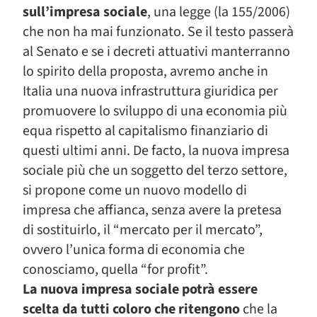
sull’impresa sociale
, una legge (la 155/2006)
che non ha mai funzionato. Se il testo passerà
al Senato e se i decreti attuativi manterranno
lo spirito della proposta, avremo anche in
Italia una nuova infrastruttura giuridica per
promuovere lo sviluppo di una economia più
equa rispetto al capitalismo finanziario di
questi ultimi anni. De facto, la nuova impresa
sociale più che un soggetto del terzo settore,
si propone come un nuovo modello di
impresa che affianca, senza avere la pretesa
di sostituirlo, il “mercato per il mercato”,
ovvero l’unica forma di economia che
conosciamo, quella “for profit”.
La nuova impresa sociale potrà essere
scelta da tutti coloro che ritengono
che la