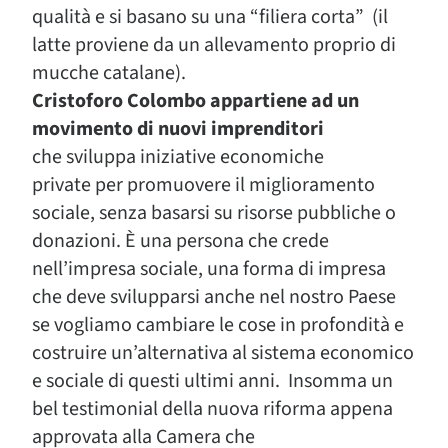
qualità e si basano su una “filiera corta” (il
latte proviene da un allevamento proprio di
mucche catalane).
Cristoforo Colombo appartiene ad un
movimento di nuovi imprenditori
che sviluppa iniziative economiche
private per promuovere il miglioramento
sociale, senza basarsi su risorse pubbliche o
donazioni. È una persona che crede
nell’impresa sociale, una forma di impresa
che deve svilupparsi anche nel nostro Paese
se vogliamo cambiare le cose in profondità e
costruire un’alternativa al sistema economico
e sociale di questi ultimi anni. Insomma un
bel testimonial della nuova riforma appena
approvata alla Camera che