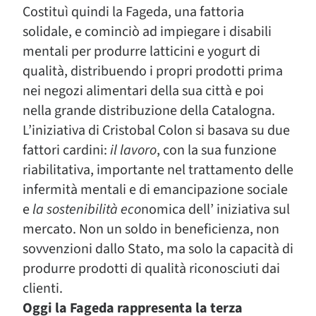
Costituì quindi la Fageda, una fattoria
solidale, e cominciò ad impiegare i disabili
mentali per produrre latticini e yogurt di
qualità, distribuendo i propri prodotti prima
nei negozi alimentari della sua città e poi
nella grande distribuzione della Catalogna.
L’iniziativa di Cristobal Colon si basava su due
fattori cardini:
il lavoro
, con la sua funzione
riabilitativa, importante nel trattamento delle
infermità mentali e di emancipazione sociale
e
la sostenibilità eco
nomica dell’ iniziativa sul
mercato. Non un soldo in beneficienza, non
sovvenzioni dallo Stato, ma solo la capacità di
produrre prodotti di qualità riconosciuti dai
clienti.
Oggi la Fageda rappresenta la terza