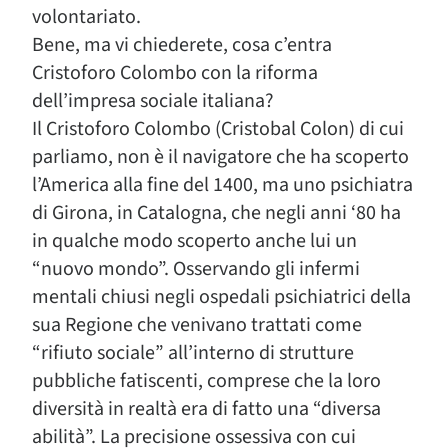
volontariato.
Bene, ma vi chiederete, cosa c’entra
Cristoforo Colombo con la riforma
dell’impresa sociale italiana?
Il Cristoforo Colombo (Cristobal Colon) di cui
parliamo, non è il navigatore che ha scoperto
l’America alla fine del 1400, ma uno psichiatra
di Girona, in Catalogna, che negli anni ‘80 ha
in qualche modo scoperto anche lui un
“nuovo mondo”. Osservando gli infermi
mentali chiusi negli ospedali psichiatrici della
sua Regione che venivano trattati come
“rifiuto sociale” all’interno di strutture
pubbliche fatiscenti, comprese che la loro
diversità in realtà era di fatto una “diversa
abilità”. La precisione ossessiva con cui