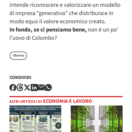
intende riconoscere e valorizzare un modello
di impresa “generativa” che distribuisce in
modo equo il valore economico creato.
In fondo, se ci pensiamo bene,
non è un po’
l’uovo di Colombo?
riforma
CONDIVIDI
ECONOMIA E LAVORO
ALTRI ARTICOLI DI