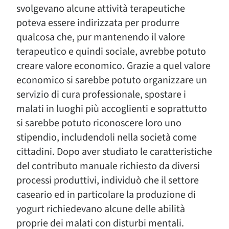
svolgevano alcune attività terapeutiche
poteva essere indirizzata per produrre
qualcosa che, pur mantenendo il valore
terapeutico e quindi sociale, avrebbe potuto
creare valore economico. Grazie a quel valore
economico si sarebbe potuto organizzare un
servizio di cura professionale, spostare i
malati in luoghi più accoglienti e soprattutto
si sarebbe potuto riconoscere loro uno
stipendio, includendoli nella società come
cittadini. Dopo aver studiato le caratteristiche
del contributo manuale richiesto da diversi
processi produttivi, individuò che il settore
caseario ed in particolare la produzione di
yogurt richiedevano alcune delle abilità
proprie dei malati con disturbi mentali.