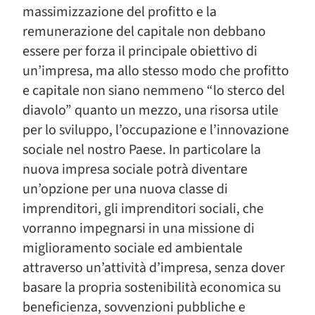
massimizzazione del profitto e la
remunerazione del capitale non debbano
essere per forza il principale obiettivo di
un’impresa, ma allo stesso modo che profitto
e capitale non siano nemmeno “lo sterco del
diavolo” quanto un mezzo, una risorsa utile
per lo sviluppo, l’occupazione e l’innovazione
sociale nel nostro Paese. In particolare la
nuova impresa sociale potrà diventare
un’opzione per una nuova classe di
imprenditori, gli imprenditori sociali, che
vorranno impegnarsi in una missione di
miglioramento sociale ed ambientale
attraverso un’attività d’impresa, senza dover
basare la propria sostenibilità economica su
beneficienza, sovvenzioni pubbliche e