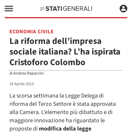
ECONOMIA CIVILE
La riforma dell’impresa
sociale italiana? L’ha ispirata
Cristoforo Colombo
di
Andrea Rapaccini
16 Aprile 2015
La scorsa settimana la Legge Delega di
riforma del Terzo Settore è stata approvata
alla Camera. L’elemento più dibattuto e di
maggiore innovazione ha riguardato le
proposte di
modifica della legge