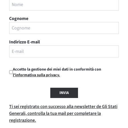
Cognome
Indirizzo E-mail
Accetto la gestione dei miei dati in conformità con
l'informativa sulla privacy.
INVIA
Ti sei registrato con successo alla newsletter de Gli Stati
Generali, controlla la tua mail per completare la
registrazione.