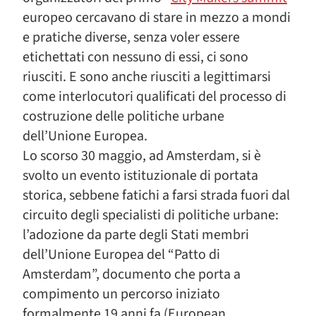
europeo cercavano di stare in mezzo a mondi
e pratiche diverse, senza voler essere
etichettati con nessuno di essi, ci sono
riusciti. E sono anche riusciti a legittimarsi
come interlocutori qualificati del processo di
costruzione delle politiche urbane
dell’Unione Europea.
Lo scorso 30 maggio, ad Amsterdam, si è
svolto un evento istituzionale di portata
storica, sebbene fatichi a farsi strada fuori dal
circuito degli specialisti di politiche urbane:
l’adozione da parte degli Stati membri
dell’Unione Europea del “Patto di
Amsterdam”, documento che porta a
compimento un percorso iniziato
formalmente 19 anni fa (European