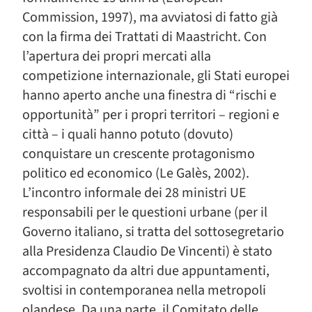
Commission, 1997), ma avviatosi di fatto già
con la firma dei Trattati di Maastricht. Con
l’apertura dei propri mercati alla
competizione internazionale, gli Stati europei
hanno aperto anche una finestra di “rischi e
opportunità” per i propri territori – regioni e
città – i quali hanno potuto (dovuto)
conquistare un crescente protagonismo
politico ed economico (Le Galès, 2002).
L’incontro informale dei 28 ministri UE
responsabili per le questioni urbane (per il
Governo italiano, si tratta del sottosegretario
alla Presidenza Claudio De Vincenti) è stato
accompagnato da altri due appuntamenti,
svoltisi in contemporanea nella metropoli
olandese. Da una parte, il Comitato delle