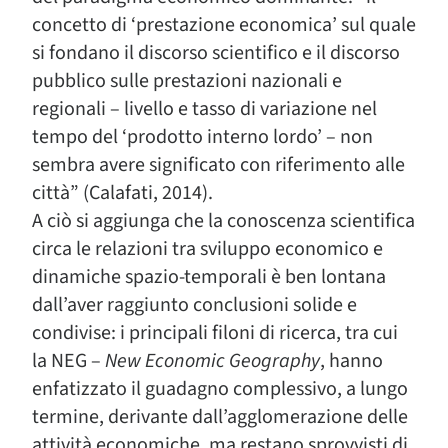
concetto di ‘prestazione economica’ sul quale
si fondano il discorso scientifico e il discorso
pubblico sulle prestazioni nazionali e
regionali – livello e tasso di variazione nel
tempo del ‘prodotto interno lordo’ – non
sembra avere significato con riferimento alle
città” (Calafati, 2014).
A ciò si aggiunga che la conoscenza scientifica
circa le relazioni tra sviluppo economico e
dinamiche spazio-temporali è ben lontana
dall’aver raggiunto conclusioni solide e
condivise: i principali filoni di ricerca, tra cui
la NEG –
New Economic Geography
, hanno
enfatizzato il guadagno complessivo, a lungo
termine, derivante dall’agglomerazione delle
attività economiche, ma restano sprovvisti di