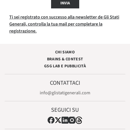
INVIA
Ti sei registrato con successo alla newsletter de Gli Stati
Generali, controlla la tua mail per completare la
registrazione.
CHI SIAMO
BRAINS & CONTEST
GSG LAB E PUBBLICITÀ
CONTATTACI
info@glistatigenerali.com
SEGUICI SU