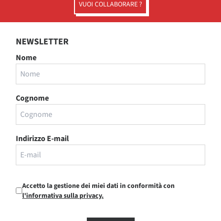
VUOI COLLABORARE ?
NEWSLETTER
Nome
Cognome
Indirizzo E-mail
Accetto la gestione dei miei dati in conformità con
l'informativa sulla privacy.