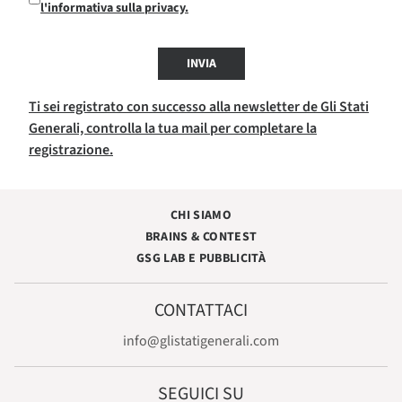
l'informativa sulla privacy.
INVIA
Ti sei registrato con successo alla newsletter de Gli Stati
Generali, controlla la tua mail per completare la
registrazione.
CHI SIAMO
BRAINS & CONTEST
GSG LAB E PUBBLICITÀ
CONTATTACI
info@glistatigenerali.com
SEGUICI SU