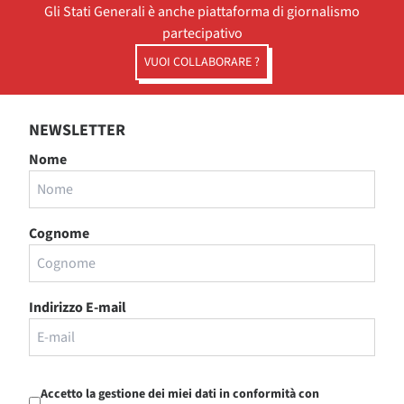
Gli Stati Generali è anche piattaforma di giornalismo
partecipativo
VUOI COLLABORARE ?
NEWSLETTER
Nome
Cognome
Indirizzo E-mail
Accetto la gestione dei miei dati in conformità con