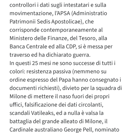
controllori i dati sugli intestatari e sulla
movimentazione, l’APSA (Administratio
Patrimonii Sedis Apostolicae), che
corrisponde contemporaneamente al
Ministero delle Finanze, del Tesoro, alla
Banca Centrale ed alla CDP, si è messa per
traverso ed ha dichiarato guerra.
In questi 25 mesi ne sono successe di tutti i
colori: resistenza passiva (nemmeno su
ordine espresso del Papa hanno consegnato i
documenti richiesti), divieto per la squadra di
Milone di mettere il naso fuori dei propri
uffici, falsificazione dei dati circolanti,
scandali Vatileaks, ed a nulla è valsa la
battaglia del grande alleato di Milone, il
Cardinale australiano George Pell, nominato