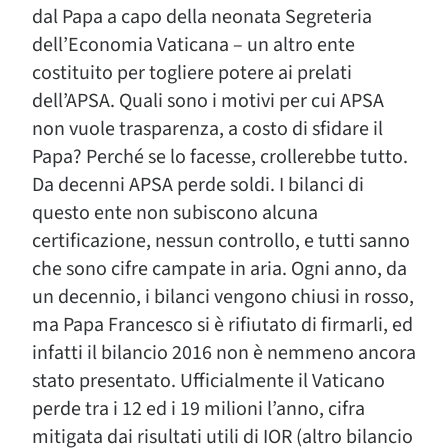
dal Papa a capo della neonata Segreteria
dell’Economia Vaticana – un altro ente
costituito per togliere potere ai prelati
dell’APSA. Quali sono i motivi per cui APSA
non vuole trasparenza, a costo di sfidare il
Papa? Perché se lo facesse, crollerebbe tutto.
Da decenni APSA perde soldi. I bilanci di
questo ente non subiscono alcuna
certificazione, nessun controllo, e tutti sanno
che sono cifre campate in aria. Ogni anno, da
un decennio, i bilanci vengono chiusi in rosso,
ma Papa Francesco si è rifiutato di firmarli, ed
infatti il bilancio 2016 non è nemmeno ancora
stato presentato. Ufficialmente il Vaticano
perde tra i 12 ed i 19 milioni l’anno, cifra
mitigata dai risultati utili di IOR (altro bilancio