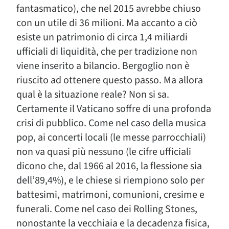
fantasmatico), che nel 2015 avrebbe chiuso
con un utile di 36 milioni. Ma accanto a ciò
esiste un patrimonio di circa 1,4 miliardi
ufficiali di liquidità, che per tradizione non
viene inserito a bilancio. Bergoglio non è
riuscito ad ottenere questo passo. Ma allora
qual è la situazione reale? Non si sa.
Certamente il Vaticano soffre di una profonda
crisi di pubblico. Come nel caso della musica
pop, ai concerti locali (le messe parrocchiali)
non va quasi più nessuno (le cifre ufficiali
dicono che, dal 1966 al 2016, la flessione sia
dell’89,4%), e le chiese si riempiono solo per
battesimi, matrimoni, comunioni, cresime e
funerali. Come nel caso dei Rolling Stones,
nonostante la vecchiaia e la decadenza fisica,