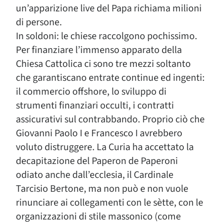
un’apparizione live del Papa richiama milioni
di persone.
In soldoni: le chiese raccolgono pochissimo.
Per finanziare l’immenso apparato della
Chiesa Cattolica ci sono tre mezzi soltanto
che garantiscano entrate continue ed ingenti:
il commercio offshore, lo sviluppo di
strumenti finanziari occulti, i contratti
assicurativi sul contrabbando. Proprio ciò che
Giovanni Paolo I e Francesco I avrebbero
voluto distruggere. La Curia ha accettato la
decapitazione del Paperon de Paperoni
odiato anche dall’ecclesia, il Cardinale
Tarcisio Bertone, ma non può e non vuole
rinunciare ai collegamenti con le sètte, con le
organizzazioni di stile massonico (come