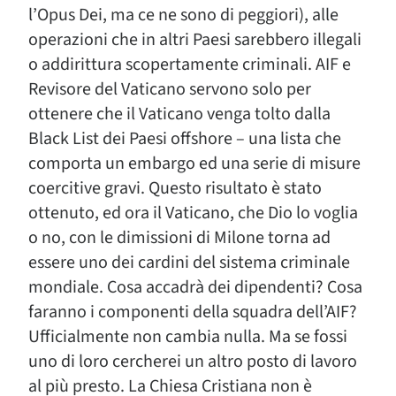
l’Opus Dei, ma ce ne sono di peggiori), alle
operazioni che in altri Paesi sarebbero illegali
o addirittura scopertamente criminali. AIF e
Revisore del Vaticano servono solo per
ottenere che il Vaticano venga tolto dalla
Black List dei Paesi offshore – una lista che
comporta un embargo ed una serie di misure
coercitive gravi. Questo risultato è stato
ottenuto, ed ora il Vaticano, che Dio lo voglia
o no, con le dimissioni di Milone torna ad
essere uno dei cardini del sistema criminale
mondiale. Cosa accadrà dei dipendenti? Cosa
faranno i componenti della squadra dell’AIF?
Ufficialmente non cambia nulla. Ma se fossi
uno di loro cercherei un altro posto di lavoro
al più presto. La Chiesa Cristiana non è