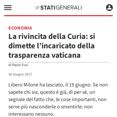
ECONOMIA
La rivincita della Curia: si
dimette l’incaricato della
trasparenza vaticana
di
Paolo Fusi
30 Giugno 2017
Libero Milone ha lasciato, il 19 giugno. Se non
sapete chi sia, questo è già, di per sé, un
segnale del fatto che, le cose importanti, non
serve più nasconderle o smentirle: non
interessano nessuno.