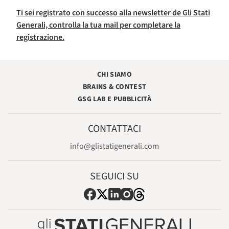
Ti sei registrato con successo alla newsletter de Gli Stati
Generali, controlla la tua mail per completare la
registrazione.
CHI SIAMO
BRAINS & CONTEST
GSG LAB E PUBBLICITÀ
CONTATTACI
info@glistatigenerali.com
SEGUICI SU