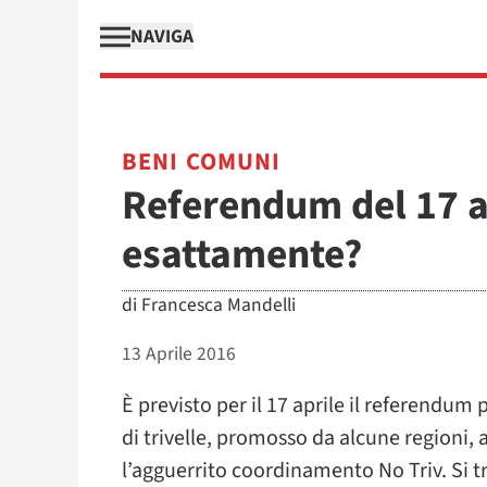
NAVIGA
BENI COMUNI
Referendum del 17 a
esattamente?
di
Francesca Mandelli
13 Aprile 2016
È previsto per il 17 aprile il referendu
di trivelle, promosso da alcune regioni, 
l’agguerrito coordinamento No Triv. Si 