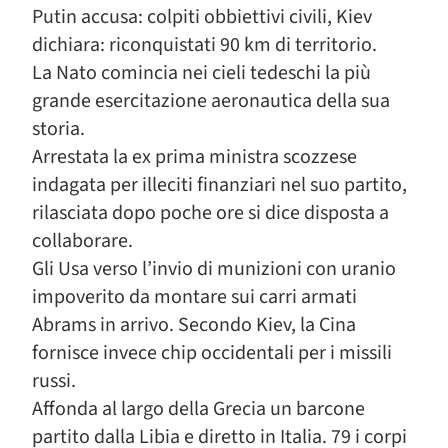
Putin accusa: colpiti obbiettivi civili, Kiev
dichiara: riconquistati 90 km di territorio.
La Nato comincia nei cieli tedeschi la più
grande esercitazione aeronautica della sua
storia.
Arrestata la ex prima ministra scozzese
indagata per illeciti finanziari nel suo partito,
rilasciata dopo poche ore si dice disposta a
collaborare.
Gli Usa verso l’invio di munizioni con uranio
impoverito da montare sui carri armati
Abrams in arrivo. Secondo Kiev, la Cina
fornisce invece chip occidentali per i missili
russi.
Affonda al largo della Grecia un barcone
partito dalla Libia e diretto in Italia. 79 i corpi