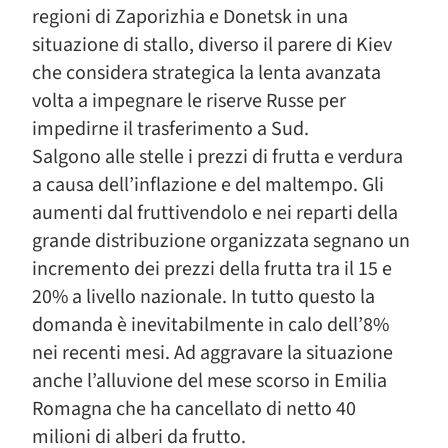
regioni di Zaporizhia e Donetsk in una
situazione di stallo, diverso il parere di Kiev
che considera strategica la lenta avanzata
volta a impegnare le riserve Russe per
impedirne il trasferimento a Sud.
Salgono alle stelle i prezzi di frutta e verdura
a causa dell’inflazione e del maltempo. Gli
aumenti dal fruttivendolo e nei reparti della
grande distribuzione organizzata segnano un
incremento dei prezzi della frutta tra il 15 e
20% a livello nazionale. In tutto questo la
domanda è inevitabilmente in calo dell’8%
nei recenti mesi. Ad aggravare la situazione
anche l’alluvione del mese scorso in Emilia
Romagna che ha cancellato di netto 40
milioni di alberi da frutto.