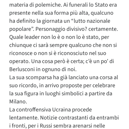
materia di polemiche. Ai funerali lo Stato era
presente nella sua forma più alta, qualcuno
ha definito la giornata un “lutto nazionale
popolare”. Personaggio divisivo? certamente.
Quale leader non lo è o non lo è stato, per
chiunque ci sarà sempre qualcuno che non si
riconosce o non si è riconosciuto nel suo
operato. Una cosa però è certa; c’è un po’ di
Berlusconi in ognuno di noi.
La sua scomparsa ha già lanciato una corsa al
suo ricordo, in arrivo proposte per celebrare
la sua figura in luoghi simbolici a partire da
Milano.
La controffensiva Ucraina procede
lentamente. Notizie contrastanti da entrambi
i fronti, per i Russi sembra arenarsi nelle