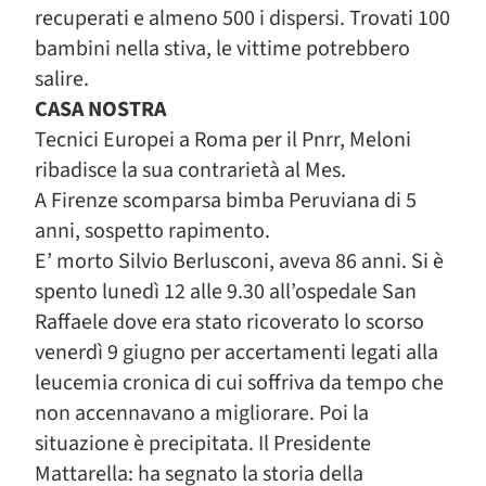
recuperati e almeno 500 i dispersi. Trovati 100
bambini nella stiva, le vittime potrebbero
salire.
CASA NOSTRA
Tecnici Europei a Roma per il Pnrr, Meloni
ribadisce la sua contrarietà al Mes.
A Firenze scomparsa bimba Peruviana di 5
anni, sospetto rapimento.
E’ morto Silvio Berlusconi, aveva 86 anni. Si è
spento lunedì 12 alle 9.30 all’ospedale San
Raffaele dove era stato ricoverato lo scorso
venerdì 9 giugno per accertamenti legati alla
leucemia cronica di cui soffriva da tempo che
non accennavano a migliorare. Poi la
situazione è precipitata. Il Presidente
Mattarella: ha segnato la storia della