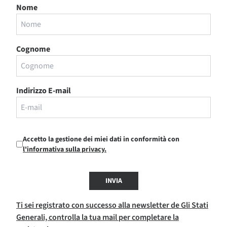
Nome
Cognome
Indirizzo E-mail
Accetto la gestione dei miei dati in conformità con
l'informativa sulla privacy.
INVIA
Ti sei registrato con successo alla newsletter de Gli Stati
Generali, controlla la tua mail per completare la