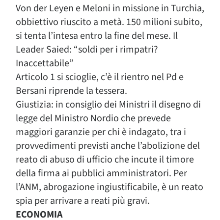
Von der Leyen e Meloni in missione in Turchia,
obbiettivo riuscito a metà. 150 milioni subito,
si tenta l’intesa entro la fine del mese. Il
Leader Saied: “soldi per i rimpatri?
Inaccettabile”
Articolo 1 si scioglie, c’è il rientro nel Pd e
Bersani riprende la tessera.
Giustizia: in consiglio dei Ministri il disegno di
legge del Ministro Nordio che prevede
maggiori garanzie per chi è indagato, tra i
provvedimenti previsti anche l’abolizione del
reato di abuso di ufficio che incute il timore
della firma ai pubblici amministratori. Per
l’ANM, abrogazione ingiustificabile, è un reato
spia per arrivare a reati più gravi.
ECONOMIA