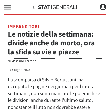
IMPRENDITORI
Le notizie della settimana:
divide anche da morto, ora
la sfida su vie e piazze
di
Massimo Ferrarini
17 Giugno 2023
La scomparsa di Silvio Berlusconi, ha
occupato le pagine dei giornali per l’intera
settimana, non sono mancate le polemiche e
le divisioni anche durante l’ultimo saluto,
nonostante il lutto non dovrebbe essere