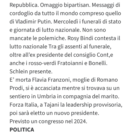
Repubblica. Omaggio bipartisan. Messaggi di
cordoglio da tutto il mondo compreso quello
di Vladimir Putin. Mercoledì i funerali di stato
e giornata di lutto nazionale. Non sono
mancate le polemiche. Rosy Bindi contesta il
lutto nazionale Tra gli assenti al funerale,
oltre all’ex presidente del consiglio Cont,e
anche i rosso-verdi Fratoianni e Bonelli.
Schlein presente.
E’ morta Flavia Franzoni, moglie di Romano
Prodi, si è accasciata mentre si trovava su un
sentiero in Umbria in compagnia del marito.
Forza Italia, a Tajani la leadership provvisoria,
poi sarà eletto un nuovo presidente.
Previsto un congresso nel 2024.
POLITICA