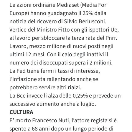
Le azioni ordinarie Mediaset (Media For
Europe) hanno guadagnato il 25% dalla
notizia del ricovero di Silvio Berlusconi.
Vertice del Ministro Fitto con gli ispettori Ue,
al lavoro per sbloccare la terza rata del Pnrr.
Lavoro, mezzo milione di nuovi posti negli
ultimi 12 mesi. Con il calo degli inattivi il
numero dei disoccupati supera i 2 milioni.
La Fed tiene fermi i tassi di interesse,
l’inflazione sta rallentando anche se
potrebbero servire altri rialzi.
La Bce invece li alza dello 0,25% e prevede un
successivo aumento anche a luglio.
CULTURA
E’ morto Francesco Nuti, l’attore regista si è
spento a 68 anni dopo un lungo periodo di