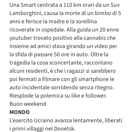
Una Smart centrata a 110 km orari da un Suv
Lamborghini, causa la morte di un bimbo di 5
anni e ferisce la madre e la sorellina
ricoverate in ospedale. Alla guida un 20 enne
youtuber trovato positivo alla cannabis che
insieme ad amici stava girando un video per
la sfida di passare 50 ore in auto. Oltre la
tragedia la cosa sconcertante, raccontano
alcuni residenti, è che i ragazzi si sarebbero
poi fermati a filmare con gli smartphone le
auto incidentale sorridendo senza ritegno.
Riesplode la polemica su like e follower.
Buon weekend
MONDO
L’esercito Ucraino avanza lentamente, liberati
i primi villaggi nel Donetsk.