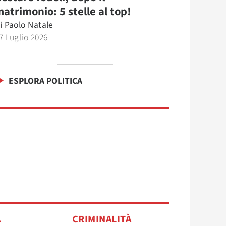
atrimonio: 5 stelle al top!
i
Paolo Natale
7 Luglio 2026
ESPLORA POLITICA
A
CRIMINALITÀ