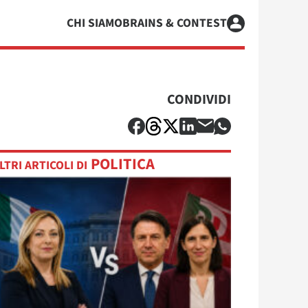
CHI SIAMO
BRAINS & CONTEST
CONDIVIDI
POLITICA
LTRI ARTICOLI DI