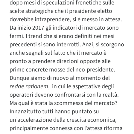
dopo mesi di speculazioni frenetiche sulle
scelte strategiche che il presidente eletto
dovrebbe intraprendere, si è messo in attesa.
Da inizio 2017 gli indicatori di mercato sono
fermi. I trend che si erano definiti nei mesi
precedenti si sono interrotti. Anzi, si scorgono
anche segnali sul fatto che il mercato è
pronto a prendere direzioni opposte alle
prime concrete mosse del neo-presidente.
Dunque siamo di nuovo al momento del
redde rationem
, in cui le aspettative degli
operatori devono confrontarsi con la realtà.
Ma qual è stata la scommessa del mercato?
Innanzitutto tutti hanno puntato su
un’accelerazione della crescita economica,
principalmente connessa con l’attesa riforma