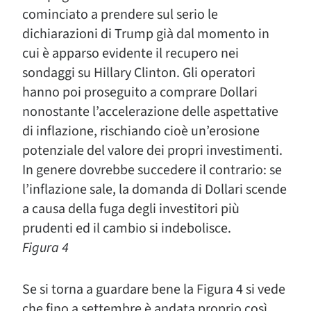
cominciato a prendere sul serio le
dichiarazioni di Trump già dal momento in
cui è apparso evidente il recupero nei
sondaggi su Hillary Clinton. Gli operatori
hanno poi proseguito a comprare Dollari
nonostante l’accelerazione delle aspettative
di inflazione, rischiando cioè un’erosione
potenziale del valore dei propri investimenti.
In genere dovrebbe succedere il contrario: se
l’inflazione sale, la domanda di Dollari scende
a causa della fuga degli investitori più
prudenti ed il cambio si indebolisce.
Figura 4
Se si torna a guardare bene la Figura 4 si vede
che fino a settembre è andata proprio così,