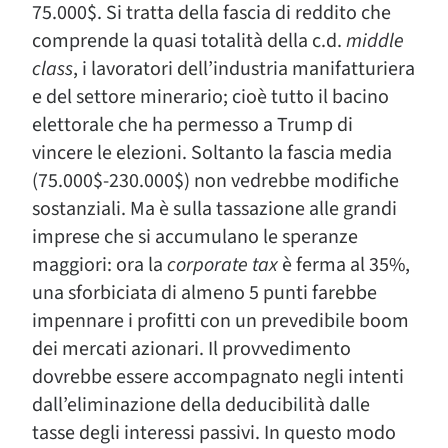
75.000$. Si tratta della fascia di reddito che
comprende la quasi totalità della c.d.
middle
class
, i lavoratori dell’industria manifatturiera
e del settore minerario; cioè tutto il bacino
elettorale che ha permesso a Trump di
vincere le elezioni. Soltanto la fascia media
(75.000$-230.000$) non vedrebbe modifiche
sostanziali. Ma è sulla tassazione alle grandi
imprese che si accumulano le speranze
maggiori: ora la
corporate tax
è ferma al 35%,
una sforbiciata di almeno 5 punti farebbe
impennare i profitti con un prevedibile boom
dei mercati azionari. Il provvedimento
dovrebbe essere accompagnato negli intenti
dall’eliminazione della deducibilità dalle
tasse degli interessi passivi. In questo modo