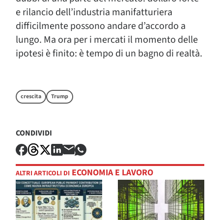
e rilancio dell’industria manifatturiera
difficilmente possono andare d’accordo a
lungo. Ma ora per i mercati il momento delle
ipotesi è finito: è tempo di un bagno di realtà.
crescita
Trump
CONDIVIDI
ECONOMIA E LAVORO
ALTRI ARTICOLI DI