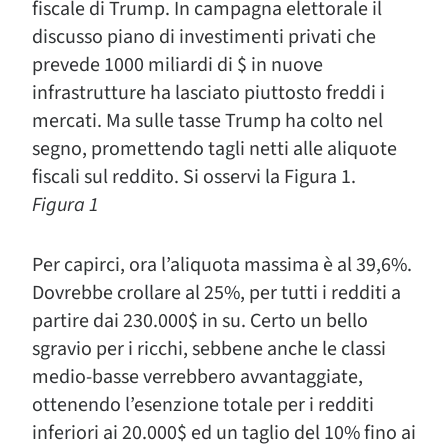
fiscale di Trump. In campagna elettorale il
discusso piano di investimenti privati che
prevede 1000 miliardi di $ in nuove
infrastrutture ha lasciato piuttosto freddi i
mercati. Ma sulle tasse Trump ha colto nel
segno, promettendo tagli netti alle aliquote
fiscali sul reddito. Si osservi la Figura 1.
Figura 1
Per capirci, ora l’aliquota massima è al 39,6%.
Dovrebbe crollare al 25%, per tutti i redditi a
partire dai 230.000$ in su. Certo un bello
sgravio per i ricchi, sebbene anche le classi
medio-basse verrebbero avvantaggiate,
ottenendo l’esenzione totale per i redditi
inferiori ai 20.000$ ed un taglio del 10% fino ai