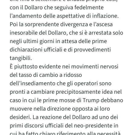
con il Dollaro che seguiva fedelmente
l’andamento delle aspettative di inflazione.
Poi la sorprendente divergenza e l’ascesa
inesorabile del Dollaro, che si è arrestata solo
negli ultimi giorni in attesa delle prime
dichiarazioni ufficiali e di provvedimenti
tangibili.
È piuttosto evidente nei movimenti nervosi
del tasso di cambio a ridosso
dell’insediamento che gli operatori sono
pronti a cambiare precipitosamente idea nel
caso in cui le prime mosse di Trump debbano
muovere nella direzione opposta ai loro
desideri. La reazione del Dollaro ad uno dei
primi discorsi ufficiali del neo-presidente in
cui ha fatto chiaro riferimento alla necessità