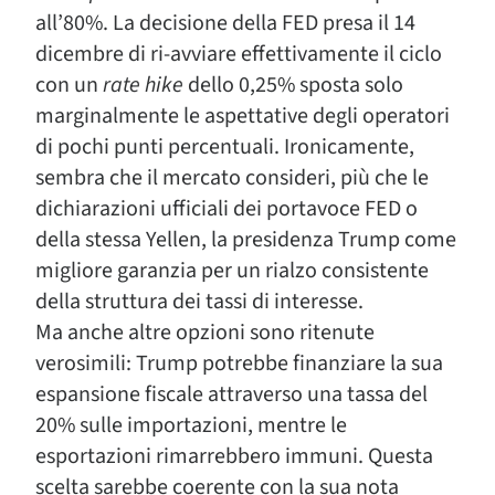
all’80%. La decisione della FED presa il 14
dicembre di ri-avviare effettivamente il ciclo
con un
rate hike
dello 0,25% sposta solo
marginalmente le aspettative degli operatori
di pochi punti percentuali. Ironicamente,
sembra che il mercato consideri, più che le
dichiarazioni ufficiali dei portavoce FED o
della stessa Yellen, la presidenza Trump come
migliore garanzia per un rialzo consistente
della struttura dei tassi di interesse.
Ma anche altre opzioni sono ritenute
verosimili: Trump potrebbe finanziare la sua
espansione fiscale attraverso una tassa del
20% sulle importazioni, mentre le
esportazioni rimarrebbero immuni. Questa
scelta sarebbe coerente con la sua nota