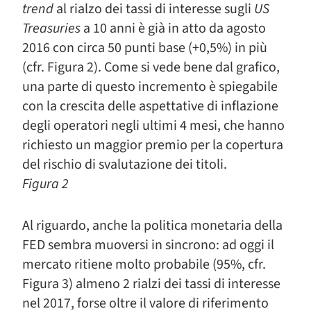
trend
al rialzo dei tassi di interesse sugli
US
Treasuries
a 10 anni è già in atto da agosto
2016 con circa 50 punti base (+0,5%) in più
(cfr. Figura 2). Come si vede bene dal grafico,
una parte di questo incremento è spiegabile
con la crescita delle aspettative di inflazione
degli operatori negli ultimi 4 mesi, che hanno
richiesto un maggior premio per la copertura
del rischio di svalutazione dei titoli.
Figura 2
Al riguardo, anche la politica monetaria della
FED sembra muoversi in sincrono: ad oggi il
mercato ritiene molto probabile (95%, cfr.
Figura 3) almeno 2 rialzi dei tassi di interesse
nel 2017, forse oltre il valore di riferimento