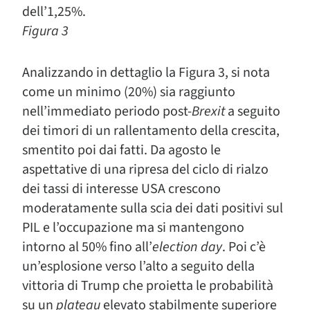
dell’1,25%.
Figura 3
Analizzando in dettaglio la Figura 3, si nota
come un minimo (20%) sia raggiunto
nell’immediato periodo post-
Brexit
a seguito
dei timori di un rallentamento della crescita,
smentito poi dai fatti. Da agosto le
aspettative di una ripresa del ciclo di rialzo
dei tassi di interesse USA crescono
moderatamente sulla scia dei dati positivi sul
PIL e l’occupazione ma si mantengono
intorno al 50% fino all’
election day
. Poi c’è
un’esplosione verso l’alto a seguito della
vittoria di Trump che proietta le probabilità
su un
plateau
elevato stabilmente superiore