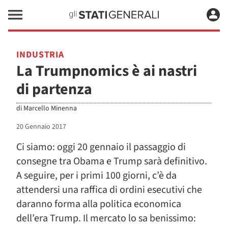
INDUSTRIA
La Trumpnomics è ai nastri
di partenza
di
Marcello Minenna
20 Gennaio 2017
Ci siamo: oggi 20 gennaio il passaggio di
consegne tra Obama e Trump sarà definitivo.
A seguire, per i primi 100 giorni, c’è da
attendersi una raffica di ordini esecutivi che
daranno forma alla politica economica
dell’era Trump. Il mercato lo sa benissimo: