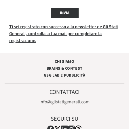
INVIA
Ti sei registrato con successo alla newsletter de Gli Stati
Generali, controlla la tua mail per completare la
registrazione.
CHI SIAMO
BRAINS & CONTEST
GSG LAB E PUBBLICITÀ
CONTATTACI
info@glistatigenerali.com
SEGUICI SU