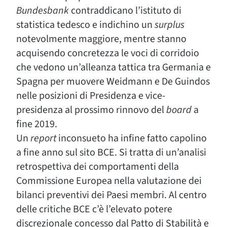
Bundesbank
contraddicano l’istituto di
statistica tedesco e indichino un
surplus
notevolmente maggiore, mentre stanno
acquisendo concretezza le voci di corridoio
che vedono un’alleanza tattica tra Germania e
Spagna per muovere Weidmann e De Guindos
nelle posizioni di Presidenza e vice-
presidenza al prossimo rinnovo del
board
a
fine 2019.
Un
report
inconsueto ha infine fatto capolino
a fine anno sul sito BCE. Si tratta di un’analisi
retrospettiva dei comportamenti della
Commissione Europea nella valutazione dei
bilanci preventivi dei Paesi membri. Al centro
delle critiche BCE c’è l’elevato potere
discrezionale concesso dal Patto di Stabilità e