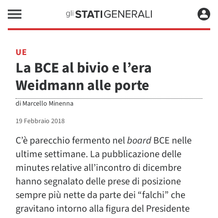
UE
La BCE al bivio e l’era
Weidmann alle porte
di
Marcello Minenna
19 Febbraio 2018
C’è parecchio fermento nel
board
BCE nelle
ultime settimane. La pubblicazione delle
minutes relative all’incontro di dicembre
hanno segnalato delle prese di posizione
sempre più nette da parte dei “falchi” che
gravitano intorno alla figura del Presidente