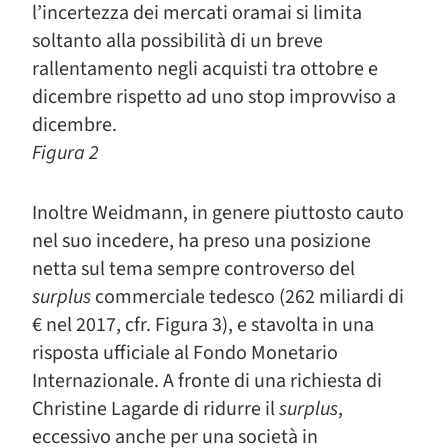
l’incertezza dei mercati oramai si limita
soltanto alla possibilità di un breve
rallentamento negli acquisti tra ottobre e
dicembre rispetto ad uno stop improvviso a
dicembre.
Figura 2
Inoltre Weidmann, in genere piuttosto cauto
nel suo incedere, ha preso una posizione
netta sul tema sempre controverso del
surplus
commerciale tedesco (262 miliardi di
€ nel 2017, cfr. Figura 3), e stavolta in una
risposta ufficiale al Fondo Monetario
Internazionale. A fronte di una richiesta di
Christine Lagarde di ridurre il
surplus
,
eccessivo anche per una società in