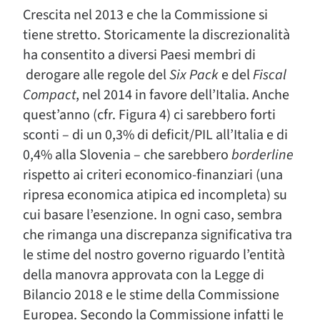
Crescita nel 2013 e che la Commissione si
tiene stretto. Storicamente la discrezionalità
ha consentito a diversi Paesi membri di
derogare alle regole del
Six Pack
e del
Fiscal
Compact
, nel 2014 in favore dell’Italia. Anche
quest’anno (cfr. Figura 4) ci sarebbero forti
sconti – di un 0,3% di deficit/PIL all’Italia e di
0,4% alla Slovenia – che sarebbero
borderline
rispetto ai criteri economico-finanziari (una
ripresa economica atipica ed incompleta) su
cui basare l’esenzione. In ogni caso, sembra
che rimanga una discrepanza significativa tra
le stime del nostro governo riguardo l’entità
della manovra approvata con la Legge di
Bilancio 2018 e le stime della Commissione
Europea. Secondo la Commissione infatti le