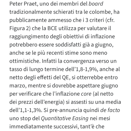
Peter Praet, uno dei membri del
board
tradizionalmente schierati tra le colombe, ha
pubblicamente ammesso che i 3 criteri (cfr.
Figura 2) che la BCE utilizza per valutare il
raggiungimento degli obiettivi di inflazione
potrebbero essere soddisfatti già a giugno,
anche se le più recenti stime sono meno
ottimistiche. Infatti la convergenza verso un
tasso di lungo termine dell’1,8-1,9%, anche al
netto degli effetti del QE, si otterrebbe entro
marzo, mentre si dovrebbe aspettare giugno
per verificare che l’inflazione
core
(al netto
dei prezzi dell’energia) si assesti su una media
dell’1,1-1,3%. Si pre-annuncia quindi
de facto
uno stop del
Quantitative Easing
nei mesi
immediatamente successivi, tant’è che