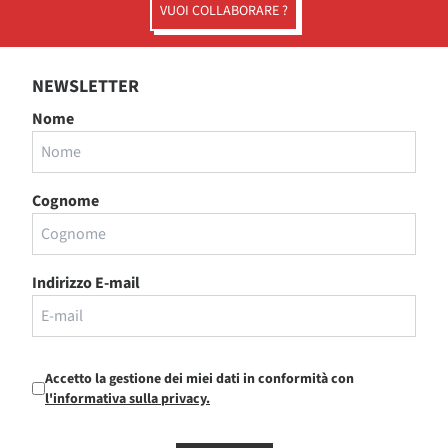
VUOI COLLABORARE ?
NEWSLETTER
Nome
Cognome
Indirizzo E-mail
Accetto la gestione dei miei dati in conformità con
l'informativa sulla privacy.