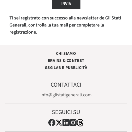
INVIA
Ti sei registrato con successo alla newsletter de Gli Stati
Generali, controlla la tua mail per completare la
registrazione.
CHI SIAMO
BRAINS & CONTEST
GSG LAB E PUBBLICITÀ
CONTATTACI
info@glistatigenerali.com
SEGUICI SU