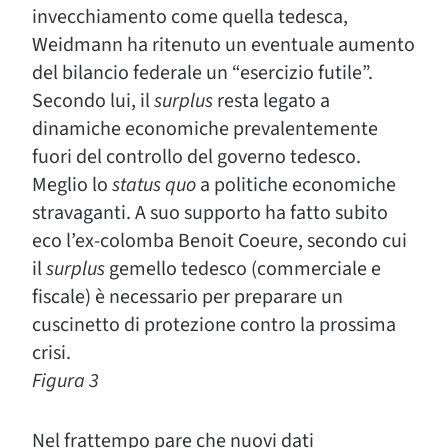
invecchiamento come quella tedesca,
Weidmann ha ritenuto un eventuale aumento
del bilancio federale un “esercizio futile”.
Secondo lui, il
surplus
resta legato a
dinamiche economiche prevalentemente
fuori del controllo del governo tedesco.
Meglio lo
status quo
a politiche economiche
stravaganti. A suo supporto ha fatto subito
eco l’ex-colomba Benoit Coeure, secondo cui
il
surplus
gemello tedesco (commerciale e
fiscale) è necessario per preparare un
cuscinetto di protezione contro la prossima
crisi.
Figura 3
Nel frattempo pare che nuovi dati