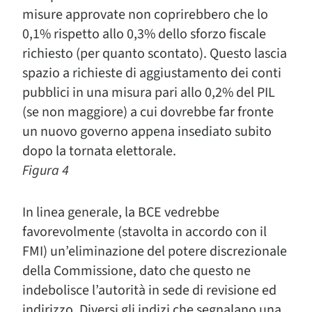
misure approvate non coprirebbero che lo
0,1% rispetto allo 0,3% dello sforzo fiscale
richiesto (per quanto scontato). Questo lascia
spazio a richieste di aggiustamento dei conti
pubblici in una misura pari allo 0,2% del PIL
(se non maggiore) a cui dovrebbe far fronte
un nuovo governo appena insediato subito
dopo la tornata elettorale.
Figura 4
In linea generale, la BCE vedrebbe
favorevolmente (stavolta in accordo con il
FMI) un’eliminazione del potere discrezionale
della Commissione, dato che questo ne
indebolisce l’autorità in sede di revisione ed
indirizzo. Diversi gli indizi che segnalano una