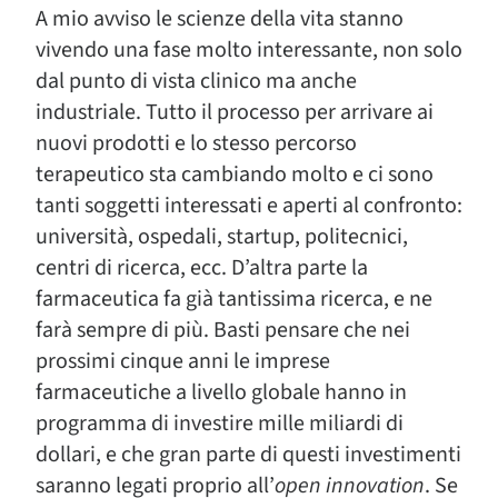
A mio avviso le scienze della vita stanno
vivendo una fase molto interessante, non solo
dal punto di vista clinico ma anche
industriale. Tutto il processo per arrivare ai
nuovi prodotti e lo stesso percorso
terapeutico sta cambiando molto e ci sono
tanti soggetti interessati e aperti al confronto:
università, ospedali, startup, politecnici,
centri di ricerca, ecc. D’altra parte la
farmaceutica fa già tantissima ricerca, e ne
farà sempre di più. Basti pensare che nei
prossimi cinque anni le imprese
farmaceutiche a livello globale hanno in
programma di investire mille miliardi di
dollari, e che gran parte di questi investimenti
saranno legati proprio all’
open innovation
. Se