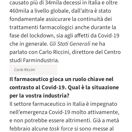
causato più di 34mila decessi in Italia e oltre
460mila a livello globale, dall’altra è stato
fondamentale assicurare la continuità dei
trattamenti farmacologici anche durante la
fase del lockdown, sia agli affetti da Covid-19
che in generale.
Gli Stati Generali
ne ha
parlato con Carlo Riccini, direttore del Centro
studi Farmindustria.
Carlo Riccini
Il farmaceutico gioca un ruolo chiave nel
contrasto al Covid-19. Qual è la situazione
per la vostra industria?
Il settore farmaceutico in Italia è impegnato
nell’emergenza Covid-19 molto attivamente,
e non potrebbe essere altrimenti. Già a metà
febbraio alcune
task force
si sono messe al