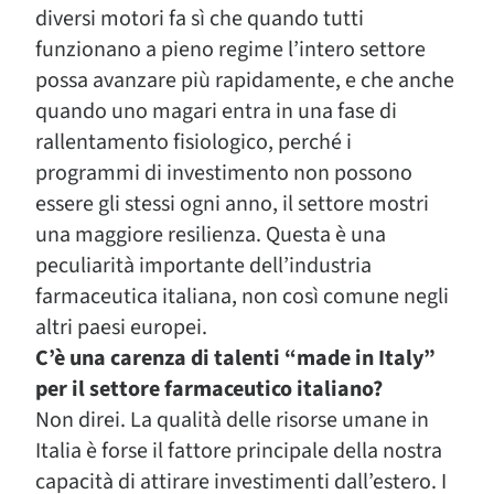
diversi motori fa sì che quando tutti
funzionano a pieno regime l’intero settore
possa avanzare più rapidamente, e che anche
quando uno magari entra in una fase di
rallentamento fisiologico, perché i
programmi di investimento non possono
essere gli stessi ogni anno, il settore mostri
una maggiore resilienza. Questa è una
peculiarità importante dell’industria
farmaceutica italiana, non così comune negli
altri paesi europei.
C’è una carenza di talenti “made in Italy”
per il settore farmaceutico italiano?
Non direi. La qualità delle risorse umane in
Italia è forse il fattore principale della nostra
capacità di attirare investimenti dall’estero. I