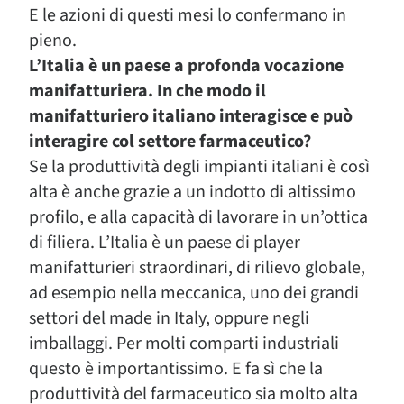
E le azioni di questi mesi lo confermano in
pieno.
L’Italia è un paese a profonda vocazione
manifatturiera. In che modo il
manifatturiero italiano interagisce e può
interagire col settore farmaceutico?
Se la produttività degli impianti italiani è così
alta è anche grazie a un indotto di altissimo
profilo, e alla capacità di lavorare in un’ottica
di filiera. L’Italia è un paese di player
manifatturieri straordinari, di rilievo globale,
ad esempio nella meccanica, uno dei grandi
settori del made in Italy, oppure negli
imballaggi. Per molti comparti industriali
questo è importantissimo. E fa sì che la
produttività del farmaceutico sia molto alta