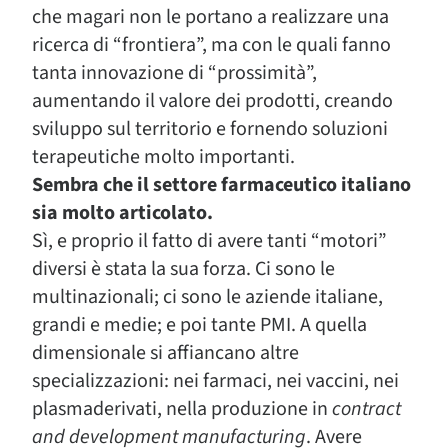
che magari non le portano a realizzare una
ricerca di “frontiera”, ma con le quali fanno
tanta innovazione di “prossimità”,
aumentando il valore dei prodotti, creando
sviluppo sul territorio e fornendo soluzioni
terapeutiche molto importanti.
Sembra che il settore farmaceutico italiano
sia molto articolato.
Sì, e proprio il fatto di avere tanti “motori”
diversi è stata la sua forza. Ci sono le
multinazionali; ci sono le aziende italiane,
grandi e medie; e poi tante PMI. A quella
dimensionale si affiancano altre
specializzazioni: nei farmaci, nei vaccini, nei
plasmaderivati, nella produzione in
contract
and development manufacturing
. Avere