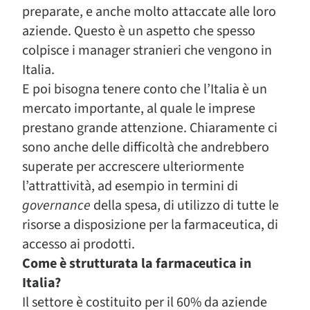
preparate, e anche molto attaccate alle loro
aziende. Questo è un aspetto che spesso
colpisce i manager stranieri che vengono in
Italia.
E poi bisogna tenere conto che l’Italia è un
mercato importante, al quale le imprese
prestano grande attenzione. Chiaramente ci
sono anche delle difficoltà che andrebbero
superate per accrescere ulteriormente
l’attrattività, ad esempio in termini di
governance
della spesa, di utilizzo di tutte le
risorse a disposizione per la farmaceutica, di
accesso ai prodotti.
Come è strutturata la farmaceutica in
Italia?
Il settore è costituito per il 60% da aziende