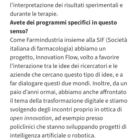
l’interpretazione dei risultati sperimentali e
durante le terapie.
Avete dei programmi specifici in questo
senso?
Come Farmindustria insieme alla SIF (Società
italiana di farmacologia) abbiamo un
progetto, Innovation Flow, volto a favorire
l’interazione tra le idee dei ricercatori e le
aziende che cercano questo tipo di idee, e a
far dialogare questi due mondi. Inoltre, da un
paio d’anni ormai, abbiamo anche affrontato
il tema della trasformazione digitale e stiamo
svolgendo degli incontri proprio in ottica di
open innovation
, ad esempio presso
policlinici che stanno sviluppando progetti di
intelligenza artificiale o robotica.