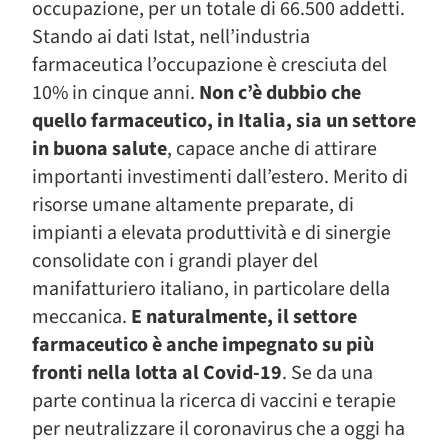
occupazione, per un totale di 66.500 addetti.
Stando ai dati Istat, nell’industria
farmaceutica l’occupazione è cresciuta del
10% in cinque anni.
Non c’è dubbio che
quello farmaceutico, in Italia, sia un settore
in buona salute
, capace anche di attirare
importanti investimenti dall’estero. Merito di
risorse umane altamente preparate, di
impianti a elevata produttività e di sinergie
consolidate con i grandi player del
manifatturiero italiano, in particolare della
meccanica.
E naturalmente, il settore
farmaceutico è anche impegnato su più
fronti nella lotta al Covid-19
. Se da una
parte continua la ricerca di vaccini e terapie
per neutralizzare il coronavirus che a oggi ha