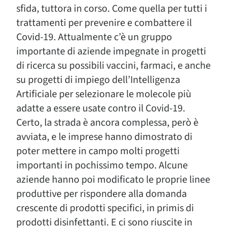
sfida, tuttora in corso. Come quella per tutti i
trattamenti per prevenire e combattere il
Covid-19. Attualmente c’è un gruppo
importante di aziende impegnate in progetti
di ricerca su possibili vaccini, farmaci, e anche
su progetti di impiego dell’Intelligenza
Artificiale per selezionare le molecole più
adatte a essere usate contro il Covid-19.
Certo, la strada è ancora complessa, però è
avviata, e le imprese hanno dimostrato di
poter mettere in campo molti progetti
importanti in pochissimo tempo. Alcune
aziende hanno poi modificato le proprie linee
produttive per rispondere alla domanda
crescente di prodotti specifici, in primis di
prodotti disinfettanti. E ci sono riuscite in