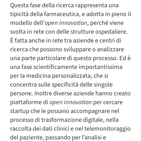
Questa fase della ricerca rappresenta una
tipicità della farmaceutica, e adotta in pieno il
modello dell’
open innovation
, perché viene
svolta in rete con delle strutture ospedaliere.
È fatta anche in rete tra aziende e centri di
ricerca che possono sviluppare o analizzare
una parte particolare di questo processo. Ed è
una fase scientificamente importantissima
per la medicina personalizzata, che si
concentra sulle specificità delle singole
persone. Inoltre diverse aziende hanno creato
piattaforme di
open innovation
per cercare
startup che le possano accompagnare nel
processo di trasformazione digitale, nella
raccolta dei dati clinici e nel telemonitoraggio
del paziente, passando per l’analisi e