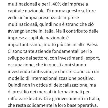
multinazionali e per il 40% da imprese a
capitale nazionale. Di norma questo settore
vede un’ampia presenza di imprese
multinazionali, quindi non è strano che ciò
avvenga anche in Italia. Ma il contributo delle
imprese a capitale nazionale è
importantissimo, molto più che in altri Paesi.
Ci sono tante aziende fondamentali per lo
sviluppo del settore, con investimenti, export,
occupazione, che in questi anni stanno
investendo tantissimo, e che crescono con un
modello di internazionalizzazione positivo.
Quindi non in ottica di delocalizzazione, ma
di presidio dei mercati internazionali per
rafforzare le attività e gli investimenti in Italia,
che resta solidamente la loro base operativa.