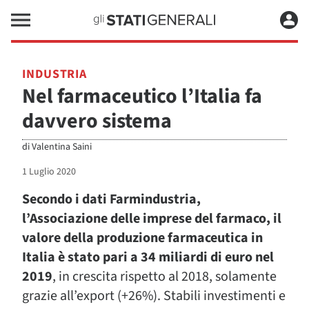
INDUSTRIA
Nel farmaceutico l’Italia fa
davvero sistema
di
Valentina Saini
1 Luglio 2020
Secondo i dati Farmindustria,
l’Associazione delle imprese del farmaco, il
valore della produzione farmaceutica in
Italia è stato pari a 34 miliardi di euro nel
2019
, in crescita rispetto al 2018, solamente
grazie all’export (+26%). Stabili investimenti e