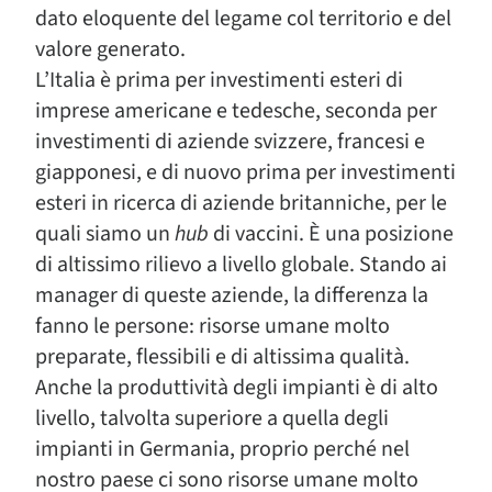
dato eloquente del legame col territorio e del
valore generato.
L’Italia è prima per investimenti esteri di
imprese americane e tedesche, seconda per
investimenti di aziende svizzere, francesi e
giapponesi, e di nuovo prima per investimenti
esteri in ricerca di aziende britanniche, per le
quali siamo un
hub
di vaccini. È una posizione
di altissimo rilievo a livello globale. Stando ai
manager di queste aziende, la differenza la
fanno le persone: risorse umane molto
preparate, flessibili e di altissima qualità.
Anche la produttività degli impianti è di alto
livello, talvolta superiore a quella degli
impianti in Germania, proprio perché nel
nostro paese ci sono risorse umane molto