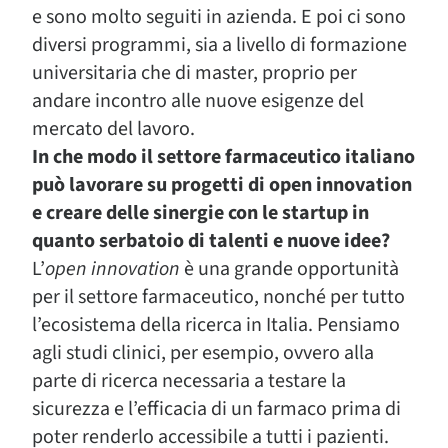
e sono molto seguiti in azienda. E poi ci sono
diversi programmi, sia a livello di formazione
universitaria che di master, proprio per
andare incontro alle nuove esigenze del
mercato del lavoro.
In che modo il settore farmaceutico italiano
può lavorare su progetti di open innovation
e creare delle sinergie con le startup in
quanto serbatoio di talenti e nuove idee?
L’
open innovation
è una grande opportunità
per il settore farmaceutico, nonché per tutto
l’ecosistema della ricerca in Italia. Pensiamo
agli studi clinici, per esempio, ovvero alla
parte di ricerca necessaria a testare la
sicurezza e l’efficacia di un farmaco prima di
poter renderlo accessibile a tutti i pazienti.