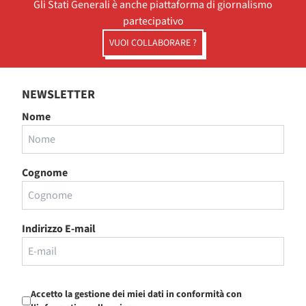
Gli Stati Generali è anche piattaforma di giornalismo
partecipativo
VUOI COLLABORARE ?
NEWSLETTER
Nome
Cognome
Indirizzo E-mail
Accetto la gestione dei miei dati in conformità con