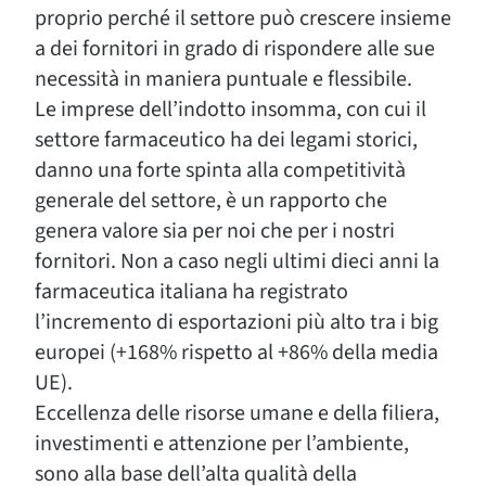
proprio perché il settore può crescere insieme
a dei fornitori in grado di rispondere alle sue
necessità in maniera puntuale e flessibile.
Le imprese dell’indotto insomma, con cui il
settore farmaceutico ha dei legami storici,
danno una forte spinta alla competitività
generale del settore, è un rapporto che
genera valore sia per noi che per i nostri
fornitori. Non a caso negli ultimi dieci anni la
farmaceutica italiana ha registrato
l’incremento di esportazioni più alto tra i big
europei (+168% rispetto al +86% della media
UE).
Eccellenza delle risorse umane e della filiera,
investimenti e attenzione per l’ambiente,
sono alla base dell’alta qualità della