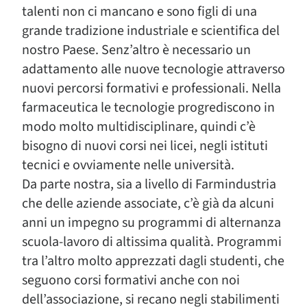
talenti non ci mancano e sono figli di una
grande tradizione industriale e scientifica del
nostro Paese. Senz’altro è necessario un
adattamento alle nuove tecnologie attraverso
nuovi percorsi formativi e professionali. Nella
farmaceutica le tecnologie progrediscono in
modo molto multidisciplinare, quindi c’è
bisogno di nuovi corsi nei licei, negli istituti
tecnici e ovviamente nelle università.
Da parte nostra, sia a livello di Farmindustria
che delle aziende associate, c’è già da alcuni
anni un impegno su programmi di alternanza
scuola-lavoro di altissima qualità. Programmi
tra l’altro molto apprezzati dagli studenti, che
seguono corsi formativi anche con noi
dell’associazione, si recano negli stabilimenti