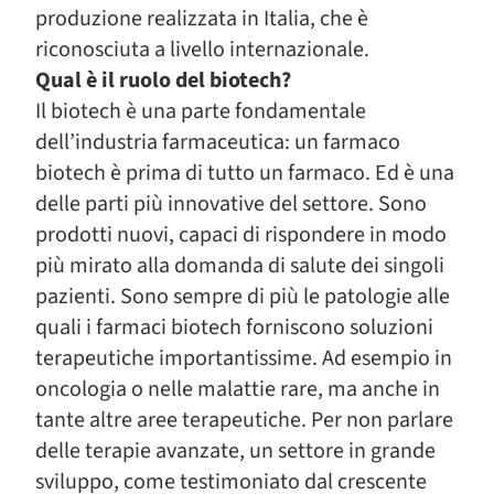
produzione realizzata in Italia, che è
riconosciuta a livello internazionale.
Qual è il ruolo del biotech?
Il biotech è una parte fondamentale
dell’industria farmaceutica: un farmaco
biotech è prima di tutto un farmaco. Ed è una
delle parti più innovative del settore. Sono
prodotti nuovi, capaci di rispondere in modo
più mirato alla domanda di salute dei singoli
pazienti. Sono sempre di più le patologie alle
quali i farmaci biotech forniscono soluzioni
terapeutiche importantissime. Ad esempio in
oncologia o nelle malattie rare, ma anche in
tante altre aree terapeutiche. Per non parlare
delle terapie avanzate, un settore in grande
sviluppo, come testimoniato dal crescente