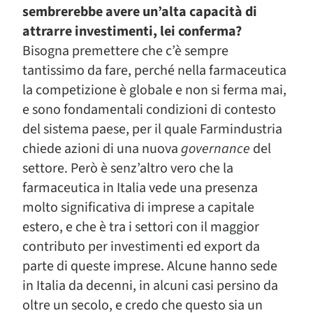
sembrerebbe avere un’alta capacità di
attrarre investimenti, lei conferma?
Bisogna premettere che c’è sempre
tantissimo da fare, perché nella farmaceutica
la competizione è globale e non si ferma mai,
e sono fondamentali condizioni di contesto
del sistema paese, per il quale Farmindustria
chiede azioni di una nuova
governance
del
settore. Però è senz’altro vero che la
farmaceutica in Italia vede una presenza
molto significativa di imprese a capitale
estero, e che è tra i settori con il maggior
contributo per investimenti ed export da
parte di queste imprese. Alcune hanno sede
in Italia da decenni, in alcuni casi persino da
oltre un secolo, e credo che questo sia un