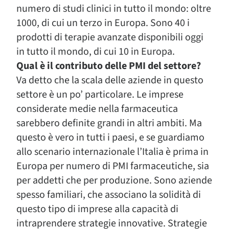
numero di studi clinici in tutto il mondo: oltre
1000, di cui un terzo in Europa. Sono 40 i
prodotti di terapie avanzate disponibili oggi
in tutto il mondo, di cui 10 in Europa.
Qual è il contributo delle PMI del settore?
Va detto che la scala delle aziende in questo
settore è un po’ particolare. Le imprese
considerate medie nella farmaceutica
sarebbero definite grandi in altri ambiti. Ma
questo è vero in tutti i paesi, e se guardiamo
allo scenario internazionale l’Italia è prima in
Europa per numero di PMI farmaceutiche, sia
per addetti che per produzione. Sono aziende
spesso familiari, che associano la solidità di
questo tipo di imprese alla capacità di
intraprendere strategie innovative. Strategie