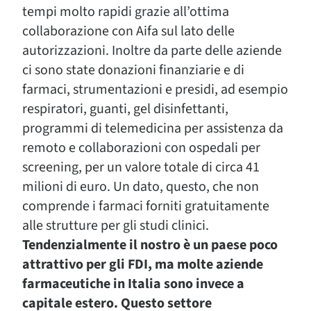
tempi molto rapidi grazie all’ottima
collaborazione con Aifa sul lato delle
autorizzazioni. Inoltre da parte delle aziende
ci sono state donazioni finanziarie e di
farmaci, strumentazioni e presidi, ad esempio
respiratori, guanti, gel disinfettanti,
programmi di telemedicina per assistenza da
remoto e collaborazioni con ospedali per
screening, per un valore totale di circa 41
milioni di euro. Un dato, questo, che non
comprende i farmaci forniti gratuitamente
alle strutture per gli studi clinici.
Tendenzialmente il nostro è un paese poco
attrattivo per gli FDI, ma molte aziende
farmaceutiche in Italia sono invece a
capitale estero. Questo settore