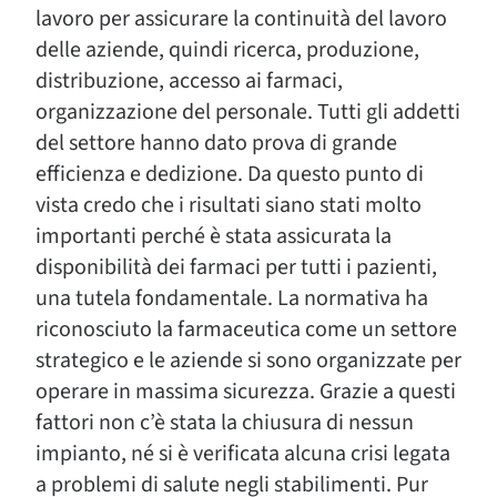
lavoro per assicurare la continuità del lavoro
delle aziende, quindi ricerca, produzione,
distribuzione, accesso ai farmaci,
organizzazione del personale. Tutti gli addetti
del settore hanno dato prova di grande
efficienza e dedizione. Da questo punto di
vista credo che i risultati siano stati molto
importanti perché è stata assicurata la
disponibilità dei farmaci per tutti i pazienti,
una tutela fondamentale. La normativa ha
riconosciuto la farmaceutica come un settore
strategico e le aziende si sono organizzate per
operare in massima sicurezza. Grazie a questi
fattori non c’è stata la chiusura di nessun
impianto, né si è verificata alcuna crisi legata
a problemi di salute negli stabilimenti. Pur