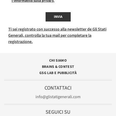
l'informativa sulla privacy.
INVIA
Ti sei registrato con successo alla newsletter de Gli Stati
Generali, controlla la tua mail per completare la
registrazione.
CHI SIAMO
BRAINS & CONTEST
GSG LAB E PUBBLICITÀ
CONTATTACI
info@glistatigenerali.com
SEGUICI SU