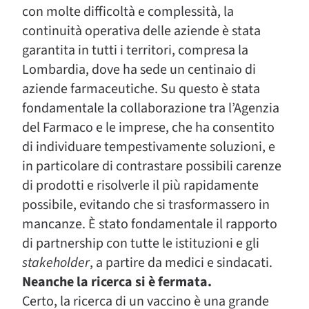
con molte difficoltà e complessità, la
continuità operativa delle aziende è stata
garantita in tutti i territori, compresa la
Lombardia, dove ha sede un centinaio di
aziende farmaceutiche. Su questo è stata
fondamentale la collaborazione tra l’Agenzia
del Farmaco e le imprese, che ha consentito
di individuare tempestivamente soluzioni, e
in particolare di contrastare possibili carenze
di prodotti e risolverle il più rapidamente
possibile, evitando che si trasformassero in
mancanze. È stato fondamentale il rapporto
di partnership con tutte le istituzioni e gli
stakeholder
, a partire da medici e sindacati.
Neanche la ricerca si è fermata.
Certo, la ricerca di un vaccino è una grande