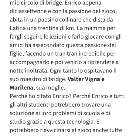
mio circolo di bridge. Enrico appena
diciassettenne e con la passione del gioco,
abita in un paesino collinare che dista da
Latina una trentina di km. La mamma per
fargli seguire le lezioni e farlo giocare con gli
amici ha assecondato questa passione del
figlio, facendo un tran tran incredibile per
accompagnarlo e poi venirlo a riprendere a
notte inoltrata. Ogni tanto lo ospitavano il
suo maestro di bridge,
Valter Vigna e
Marilena
, sua moglie.
Perché ho citato Enrico? Perché Enrico e tutti
gli altri studenti potrebbero trovare una
soluzione ai loro problemi di scuola e di
studio grazie a questa tecnologia. E
potrebbero riavvicinarsi al gioco anche tutte