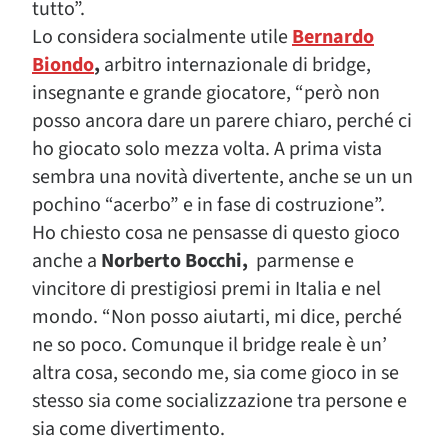
tutto”.
Lo considera socialmente utile
Bernardo
Biondo
,
arbitro internazionale di bridge,
insegnante e grande giocatore, “però non
posso ancora dare un parere chiaro, perché ci
ho giocato solo mezza volta. A prima vista
sembra una novità divertente, anche se un un
pochino “acerbo” e in fase di costruzione”.
Ho chiesto cosa ne pensasse di questo gioco
anche a
Norberto Bocchi,
parmense e
vincitore di prestigiosi premi in Italia e nel
mondo. “Non posso aiutarti, mi dice, perché
ne so poco. Comunque il bridge reale è un’
altra cosa, secondo me, sia come gioco in se
stesso sia come socializzazione tra persone e
sia come divertimento.