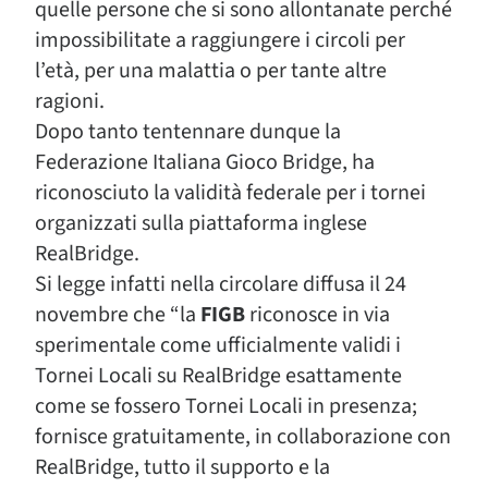
quelle persone che si sono allontanate perché
impossibilitate a raggiungere i circoli per
l’età, per una malattia o per tante altre
ragioni.
Dopo tanto tentennare dunque la
Federazione Italiana Gioco Bridge, ha
riconosciuto la validità federale per i tornei
organizzati sulla piattaforma inglese
RealBridge.
Si legge infatti nella circolare diffusa il 24
novembre che “la
FIGB
riconosce in via
sperimentale come ufficialmente validi i
Tornei Locali su RealBridge esattamente
come se fossero Tornei Locali in presenza;
fornisce gratuitamente, in collaborazione con
RealBridge, tutto il supporto e la