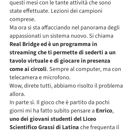
questi mesi con le tante attività che sono
state effettuate. Lezioni dei campioni
comprese.
Ma ora si sta affacciando nel panorama degli
appassionati un sistema nuovo. Si chiama
Real Bridge ed è un programma in
streaming che ti permette di sederti a un
tavolo virtuale e di giocare in presenza
come ai circoli
. Sempre al computer, ma con
telecamera e microfono.
Wow, direte tutti, abbiamo risolto il problema
allora.
In parte sì. Il gioco che è partito da pochi
giorni mi ha fatto subito pensare a
Enrico
,
uno dei giovani studenti del Liceo
Scientifico Grassi di Latina
che frequenta il