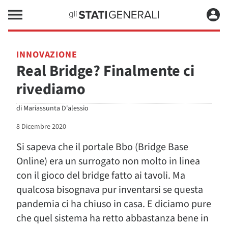
INNOVAZIONE
Real Bridge? Finalmente ci
rivediamo
di
Mariassunta D'alessio
8 Dicembre 2020
Si sapeva che il portale Bbo (Bridge Base
Online) era un surrogato non molto in linea
con il gioco del bridge fatto ai tavoli. Ma
qualcosa bisognava pur inventarsi se questa
pandemia ci ha chiuso in casa. E diciamo pure
che quel sistema ha retto abbastanza bene in