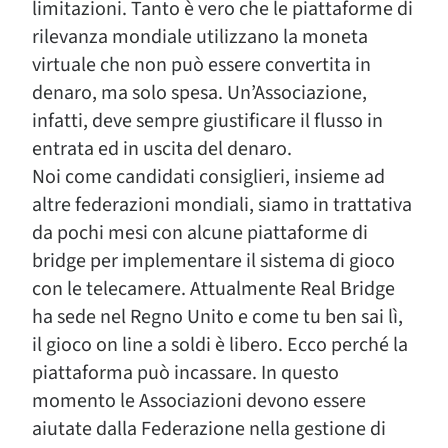
limitazioni. Tanto è vero che le piattaforme di
rilevanza mondiale utilizzano la moneta
virtuale che non può essere convertita in
denaro, ma solo spesa. Un’Associazione,
infatti, deve sempre giustificare il flusso in
entrata ed in uscita del denaro.
Noi come candidati consiglieri, insieme ad
altre federazioni mondiali, siamo in trattativa
da pochi mesi con alcune piattaforme di
bridge per implementare il sistema di gioco
con le telecamere. Attualmente Real Bridge
ha sede nel Regno Unito e come tu ben sai lì,
il gioco on line a soldi è libero. Ecco perché la
piattaforma può incassare. In questo
momento le Associazioni devono essere
aiutate dalla Federazione nella gestione di