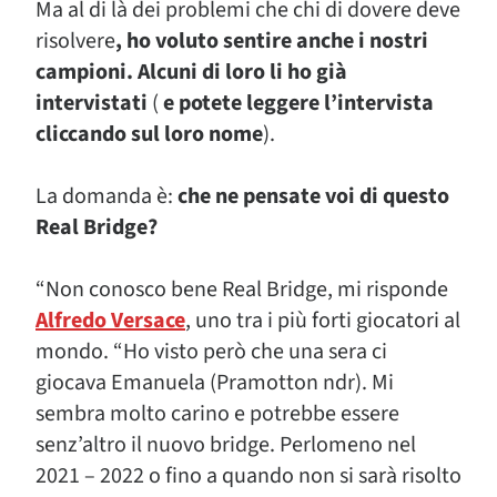
Ma al di là dei problemi che chi di dovere deve
risolvere
, ho voluto sentire anche i nostri
campioni. Alcuni di loro li ho già
intervistati
(
e potete leggere l’intervista
cliccando sul loro nome
).
La domanda è:
che ne pensate voi di questo
Real Bridge?
“Non conosco bene Real Bridge, mi risponde
Alfredo Versace
, uno tra i più forti giocatori al
mondo. “Ho visto però che una sera ci
giocava Emanuela (Pramotton ndr). Mi
sembra molto carino e potrebbe essere
senz’altro il nuovo bridge. Perlomeno nel
2021 – 2022 o fino a quando non si sarà risolto