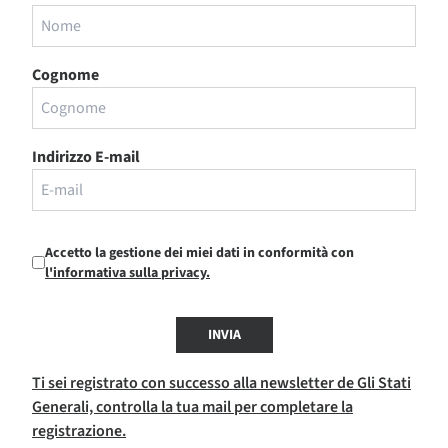
Cognome
Indirizzo E-mail
Accetto la gestione dei miei dati in conformità con
l'informativa sulla privacy.
INVIA
Ti sei registrato con successo alla newsletter de Gli Stati
Generali, controlla la tua mail per completare la
registrazione.