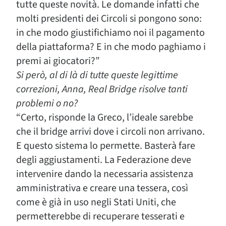
tutte queste novità. Le domande infatti che
molti presidenti dei Circoli si pongono sono:
in che modo giustifichiamo noi il pagamento
della piattaforma? E in che modo paghiamo i
premi ai giocatori?”
Si però, al di là di tutte queste legittime
correzioni, Anna, Real Bridge risolve tanti
problemi o no?
“Certo, risponde la Greco, l’ideale sarebbe
che il bridge arrivi dove i circoli non arrivano.
E questo sistema lo permette. Basterà fare
degli aggiustamenti. La Federazione deve
intervenire dando la necessaria assistenza
amministrativa e creare una tessera, così
come è già in uso negli Stati Uniti, che
permetterebbe di recuperare tesserati e