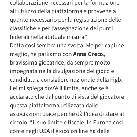
collaborazione necessari per la formazione
all’utilizzo della piattaforma e provvede a
quanto necessario per la registrazione delle
classifiche e per l’assegnazione dei punti
federali nella abituale misura”.
Detta così sembra una svolta. Ma per capirne
meglio, ne parliamo con
Anna Greco,
bravissima giocatrice, da sempre molto
impegnata nella divulgazione del gioco e
candidata a consigliere nazionale della Figb.
Lei mi spiega dov’è il limite. Anche se è
acclarato che dal punto di vista del giocatore
questa piattaforma utilizzata dalle
associazioni piace perché dà l’idea di stare al
circolo, “il suo limite è fiscale. In Europa così
come negli USA il gioco on line ha delle