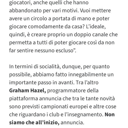
giocatori, anche quelli che hanno
abbandonato per vari motivi. Vuoi mettere
avere un circolo a portata di mano e poter
giocare comodamente da casa? L’ideale,
quindi, è creare proprio un doppio canale che
permetta a tutti di poter giocare così da non
far sentire nessuno escluso”.
In termini di socialità, dunque, per quanto
possibile, abbiamo fatto innegabilmente un
importante passo in avanti. Tra l’altro
Graham Hazel,
programmatore della
piattaforma annuncia che tra le tante novità
sono previsti campionati europei e altre cose
che riguardano i club e l’insegnamento.
Non
siamo che all’inizio,
annuncia.