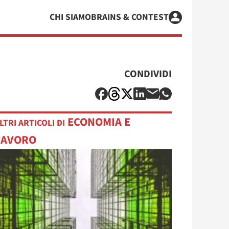
CHI SIAMO
BRAINS & CONTEST
CONDIVIDI
ECONOMIA E
LTRI ARTICOLI DI
LAVORO