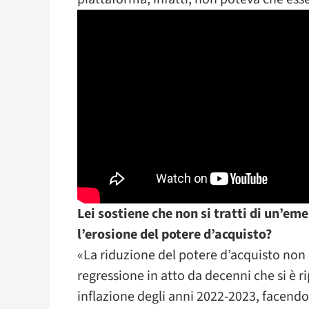
Lei sostiene che non si tratti di un’e
l’erosione del potere d’acquisto?
«La riduzione del potere d’acquisto non 
regressione in atto da decenni che si è r
inflazione degli anni 2022-2023, facendo