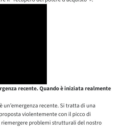
mergenza recente. Quando è iniziata realmente
è un’emergenza recente. Si tratta di una
iproposta violentemente con il picco di
 riemergere problemi strutturali del nostro