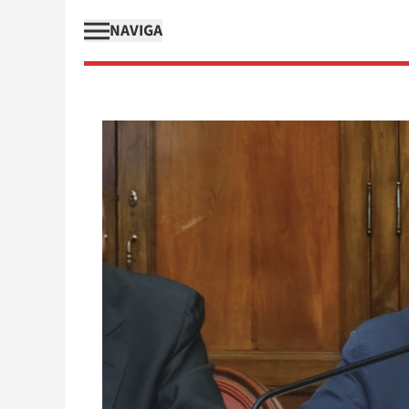
NAVIGA