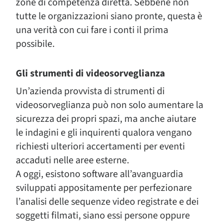
zone di competenza diretta. Sebbene non
tutte le organizzazioni siano pronte, questa è
una verità con cui fare i conti il prima
possibile.
Gli strumenti di videosorveglianza
Un’azienda provvista di strumenti di
videosorveglianza può non solo aumentare la
sicurezza dei propri spazi, ma anche aiutare
le indagini e gli inquirenti qualora vengano
richiesti ulteriori accertamenti per eventi
accaduti nelle aree esterne.
A oggi, esistono software all’avanguardia
sviluppati appositamente per perfezionare
l’analisi delle sequenze video registrate e dei
soggetti filmati, siano essi persone oppure