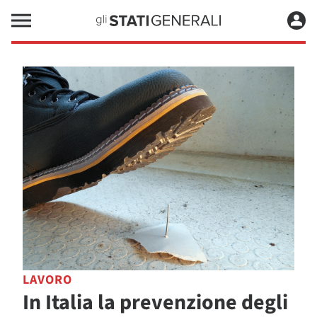
LAVORO
In Italia la prevenzione degli