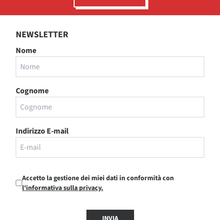
NEWSLETTER
Nome
Cognome
Indirizzo E-mail
Accetto la gestione dei miei dati in conformità con
l'informativa sulla privacy.
INVIA