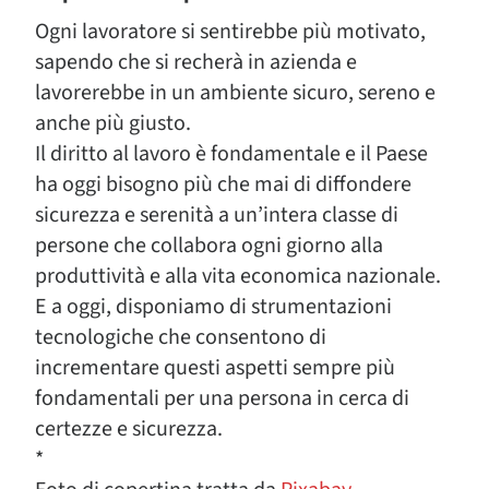
Ogni lavoratore si sentirebbe più motivato,
sapendo che si recherà in azienda e
lavorerebbe in un ambiente sicuro, sereno e
anche più giusto.
Il diritto al lavoro è fondamentale e il Paese
ha oggi bisogno più che mai di diffondere
sicurezza e serenità a un’intera classe di
persone che collabora ogni giorno alla
produttività e alla vita economica nazionale.
E a oggi, disponiamo di strumentazioni
tecnologiche che consentono di
incrementare questi aspetti sempre più
fondamentali per una persona in cerca di
certezze e sicurezza.
*