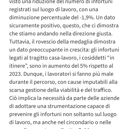
visto una riduzione del numero di infortuni
registrati sul luogo di lavoro, con una
diminuzione percentuale del -1,9%. Un dato
sicuramente positivo, questo, che ci dimostra
che stiamo andando nella direzione giusta.
Tuttavia, il rovescio della medaglia dimostra
un dato preoccupante in crescita: gli infortuni
legati al tragitto casa-lavoro, i cosiddetti “in
itinere”, sono in aumento del 5% rispetto al
2023. Dunque, i lavoratori si fanno più male
durante il percorso, con cause imputabili alla
scarsa gestione della viabilità e del traffico.
Ciò implica la necessità da parte delle aziende
di adottare una strumentazione capace di
prevenire gli infortuni non soltanto sul luogo
di lavoro, ma anche nel circondario o nelle