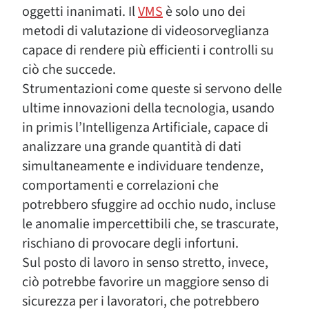
oggetti inanimati. Il
VMS
è solo uno dei
metodi di valutazione di videosorveglianza
capace di rendere più efficienti i controlli su
ciò che succede.
Strumentazioni come queste si servono delle
ultime innovazioni della tecnologia, usando
in primis l’Intelligenza Artificiale, capace di
analizzare una grande quantità di dati
simultaneamente e individuare tendenze,
comportamenti e correlazioni che
potrebbero sfuggire ad occhio nudo, incluse
le anomalie impercettibili che, se trascurate,
rischiano di provocare degli infortuni.
Sul posto di lavoro in senso stretto, invece,
ciò potrebbe favorire un maggiore senso di
sicurezza per i lavoratori, che potrebbero