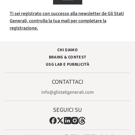
Ti sei registrato con successo alla newsletter de Gli Stati
Generali, controlla la tua mail per completare la
registrazione.
CHI SIAMO
BRAINS & CONTEST
GSG LAB E PUBBLICITÀ
CONTATTACI
info@glistatigenerali.com
SEGUICI SU