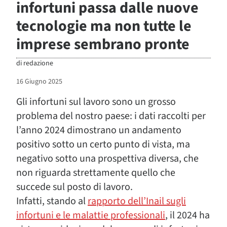
infortuni passa dalle nuove
tecnologie ma non tutte le
imprese sembrano pronte
di
redazione
16 Giugno 2025
Gli infortuni sul lavoro sono un grosso
problema del nostro paese: i dati raccolti per
l’anno 2024 dimostrano un andamento
positivo sotto un certo punto di vista, ma
negativo sotto una prospettiva diversa, che
non riguarda strettamente quello che
succede sul posto di lavoro.
Infatti, stando al
rapporto dell’Inail sugli
infortuni e le malattie professionali
, il 2024 ha