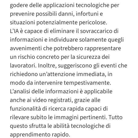
godere delle applicazioni tecnologiche per
prevenire possibili danni, infortuni e
situazioni potenzialmente pericolose.
L’IA è capace di eliminare il sovraccarico di
informazioni e individuare solamente quegli
avvenimenti che potrebbero rappresentare
un rischio concreto per la sicurezza dei
lavoratori. Inoltre, suggeriscono gli eventi che
richiedono un’attenzione immediata, in
modo da intervenire tempestivamente.
L’analisi delle informazioni è applicabile
anche ai video registrati, grazie alle
funzionalità di ricerca rapida capaci di
rilevare subito le immagini pertinenti. Tutto
questo sfrutta le abilità tecnologiche di
apprendimento rapido.