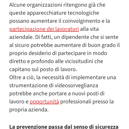
Alcune organizzazioni ritengono già che
queste apparecchiature tecnologiche
possano aumentare il coinvolgimento e la
partecipazione dei lavoratori
alla vita
aziendale. Di fatti, un dipendente che si sente
al sicuro potrebbe aumentare di buon grado il
proprio desiderio di partecipare in modo
diretto e profondo alle vicissitudini che
capitano sul posto di lavoro.
Oltre a ciò, la necessità di implementare una
strumentazione di videosorveglianza
potrebbe anche portare a nuovi posti di
lavoro e
opportunità
professionali presso la
propria azienda.
La prevenzione passa dal senso di sicurezza