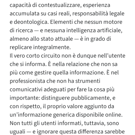
capacità di contestualizzare, esperienza
accumulata su casi reali, responsabilità legale
e deontologica. Elementi che nessun motore
di ricerca — e nessuna intelligenza artificiale,
almeno allo stato attuale — è in grado di
replicare integralmente.
Il vero corto circuito non è dunque nell’utente
che si informa. È nella relazione che non sa
più come gestire quella informazione. È nel
professionista che non ha strumenti
comunicativi adeguati per fare la cosa più
importante: distinguere pubblicamente, e
con rispetto, il proprio valore aggiunto da
un’informazione generica disponibile online.
Non tutti gli utenti informati, tuttavia, sono
uguali — e ignorare questa differenza sarebbe