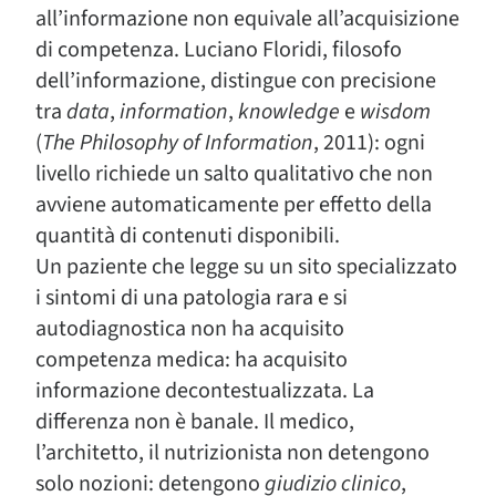
all’informazione non equivale all’acquisizione
di competenza. Luciano Floridi, filosofo
dell’informazione, distingue con precisione
tra
data
,
information
,
knowledge
e
wisdom
(
The Philosophy of Information
, 2011): ogni
livello richiede un salto qualitativo che non
avviene automaticamente per effetto della
quantità di contenuti disponibili.
Un paziente che legge su un sito specializzato
i sintomi di una patologia rara e si
autodiagnostica non ha acquisito
competenza medica: ha acquisito
informazione decontestualizzata. La
differenza non è banale. Il medico,
l’architetto, il nutrizionista non detengono
solo nozioni: detengono
giudizio clinico
,