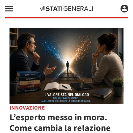
INNOVAZIONE
L’esperto messo in mora.
Come cambia la relazione