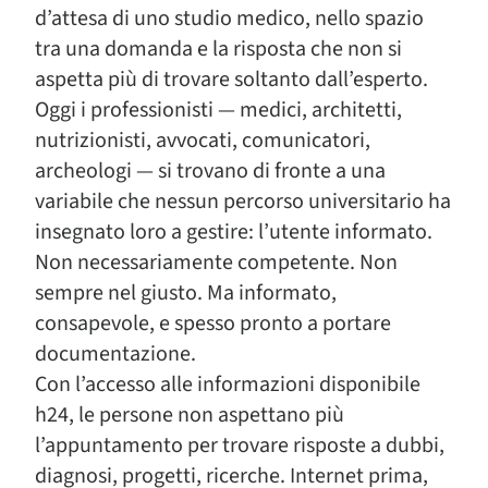
d’attesa di uno studio medico, nello spazio
tra una domanda e la risposta che non si
aspetta più di trovare soltanto dall’esperto.
Oggi i professionisti — medici, architetti,
nutrizionisti, avvocati, comunicatori,
archeologi — si trovano di fronte a una
variabile che nessun percorso universitario ha
insegnato loro a gestire: l’utente informato.
Non necessariamente competente. Non
sempre nel giusto. Ma informato,
consapevole, e spesso pronto a portare
documentazione.
Con l’accesso alle informazioni disponibile
h24, le persone non aspettano più
l’appuntamento per trovare risposte a dubbi,
diagnosi, progetti, ricerche. Internet prima,