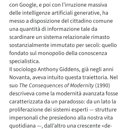
con Google, e poi con l’irruzione massiva
delle intelligenze artificiali generative, ha
messo a disposizione del cittadino comune
una quantità di informazione tale da
scardinare un sistema relazionale rimasto
sostanzialmente immutato per secoli: quello
fondato sul monopolio della conoscenza
specialistica.
Il sociologo Anthony Giddens, già negli anni
Novanta, aveva intuito questa traiettoria. Nel
suo
The Consequences of Modernity
(1990)
descriveva come la modernità avanzata fosse
caratterizzata da un paradosso: da un lato la
proliferazione dei sistemi esperti — strutture
impersonali che presiedono alla nostra vita
quotidiana —, dall’altro una crescente «de-