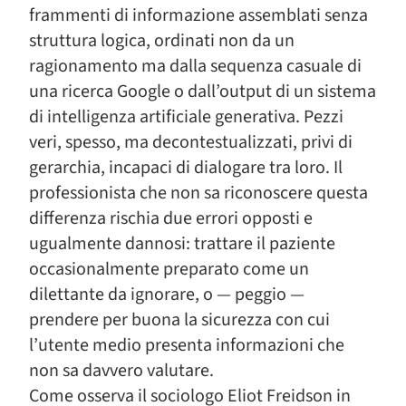
frammenti di informazione assemblati senza
struttura logica, ordinati non da un
ragionamento ma dalla sequenza casuale di
una ricerca Google o dall’output di un sistema
di intelligenza artificiale generativa. Pezzi
veri, spesso, ma decontestualizzati, privi di
gerarchia, incapaci di dialogare tra loro. Il
professionista che non sa riconoscere questa
differenza rischia due errori opposti e
ugualmente dannosi: trattare il paziente
occasionalmente preparato come un
dilettante da ignorare, o — peggio —
prendere per buona la sicurezza con cui
l’utente medio presenta informazioni che
non sa davvero valutare.
Come osserva il sociologo Eliot Freidson in