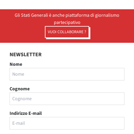
Gli Stati Generali è anche piattaforma di giornalismo
partecipativo
VUOI COLLABORARE ?
NEWSLETTER
Nome
Cognome
Indirizzo E-mail