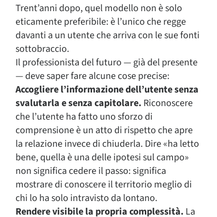
Trent’anni dopo, quel modello non è solo
eticamente preferibile: è l’unico che regge
davanti a un utente che arriva con le sue fonti
sottobraccio.
Il professionista del futuro — già del presente
— deve saper fare alcune cose precise:
Accogliere l’informazione dell’utente senza
svalutarla e senza capitolare.
Riconoscere
che l’utente ha fatto uno sforzo di
comprensione è un atto di rispetto che apre
la relazione invece di chiuderla. Dire «ha letto
bene, quella è una delle ipotesi sul campo»
non significa cedere il passo: significa
mostrare di conoscere il territorio meglio di
chi lo ha solo intravisto da lontano.
Rendere visibile la propria complessità.
La