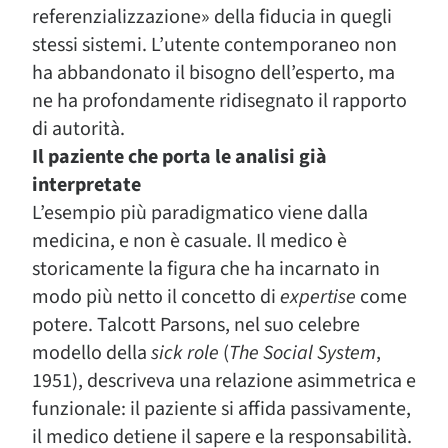
referenzializzazione» della fiducia in quegli
stessi sistemi. L’utente contemporaneo non
ha abbandonato il bisogno dell’esperto, ma
ne ha profondamente ridisegnato il rapporto
di autorità.
Il paziente che porta le analisi già
interpretate
L’esempio più paradigmatico viene dalla
medicina, e non è casuale. Il medico è
storicamente la figura che ha incarnato in
modo più netto il concetto di
expertise
come
potere. Talcott Parsons, nel suo celebre
modello della
sick role
(
The Social System
,
1951), descriveva una relazione asimmetrica e
funzionale: il paziente si affida passivamente,
il medico detiene il sapere e la responsabilità.