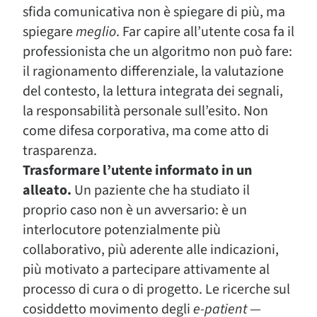
sfida comunicativa non è spiegare di più, ma
spiegare
meglio
. Far capire all’utente cosa fa il
professionista che un algoritmo non può fare:
il ragionamento differenziale, la valutazione
del contesto, la lettura integrata dei segnali,
la responsabilità personale sull’esito. Non
come difesa corporativa, ma come atto di
trasparenza.
Trasformare l’utente informato in un
alleato.
Un paziente che ha studiato il
proprio caso non è un avversario: è un
interlocutore potenzialmente più
collaborativo, più aderente alle indicazioni,
più motivato a partecipare attivamente al
processo di cura o di progetto. Le ricerche sul
cosiddetto movimento degli
e-patient
—