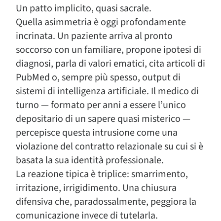
Un patto implicito, quasi sacrale.
Quella asimmetria è oggi profondamente
incrinata. Un paziente arriva al pronto
soccorso con un familiare, propone ipotesi di
diagnosi, parla di valori ematici, cita articoli di
PubMed o, sempre più spesso, output di
sistemi di intelligenza artificiale. Il medico di
turno — formato per anni a essere l’unico
depositario di un sapere quasi misterico —
percepisce questa intrusione come una
violazione del contratto relazionale su cui si è
basata la sua identità professionale.
La reazione tipica è triplice: smarrimento,
irritazione, irrigidimento. Una chiusura
difensiva che, paradossalmente, peggiora la
comunicazione invece di tutelarla.