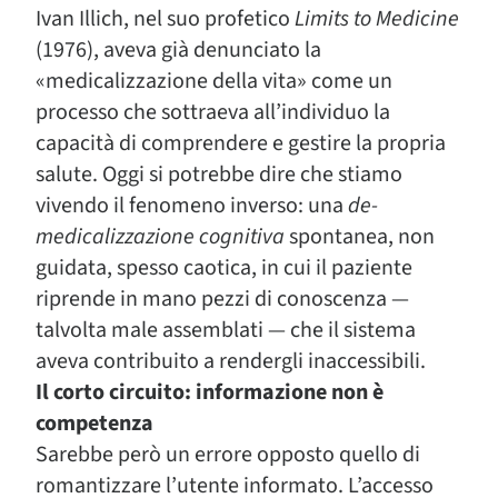
Ivan Illich, nel suo profetico
Limits to Medicine
(1976), aveva già denunciato la
«medicalizzazione della vita» come un
processo che sottraeva all’individuo la
capacità di comprendere e gestire la propria
salute. Oggi si potrebbe dire che stiamo
vivendo il fenomeno inverso: una
de-
medicalizzazione cognitiva
spontanea, non
guidata, spesso caotica, in cui il paziente
riprende in mano pezzi di conoscenza —
talvolta male assemblati — che il sistema
aveva contribuito a rendergli inaccessibili.
Il corto circuito: informazione non è
competenza
Sarebbe però un errore opposto quello di
romantizzare l’utente informato. L’accesso