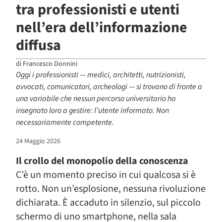
tra professionisti e utenti
nell’era dell’informazione
diffusa
di
Francesco Donnini
Oggi i professionisti — medici, architetti, nutrizionisti,
avvocati, comunicatori, archeologi — si trovano di fronte a
una variabile che nessun percorso universitario ha
insegnato loro a gestire: l’utente informato. Non
necessariamente competente.
24 Maggio 2026
Il crollo del monopolio della conoscenza
C’è un momento preciso in cui qualcosa si è
rotto. Non un’esplosione, nessuna rivoluzione
dichiarata. È accaduto in silenzio, sul piccolo
schermo di uno smartphone, nella sala