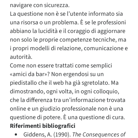
navigare con sicurezza.
La questione non è se l’utente informato sia
una risorsa o un problema. È se le professioni
abbiano la lucidità e il coraggio di aggiornare
non solo le proprie competenze tecniche, ma
i propri modelli di relazione, comunicazione e
autorità.
Come non essere trattati come semplici
«amici da bar»? Non ergendosi su un
piedistallo che il web ha già sgretolato. Ma
dimostrando, ogni volta, in ogni colloquio,
che la differenza tra un’informazione trovata
online e un giudizio professionale non è una
questione di potere. È una questione di cura.
Riferimenti bibliografici
Giddens, A. (1990).
The Consequences of