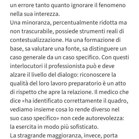
un errore tanto quanto ignorare il fenomeno
nella sua interezza.
Una minoranza, percentualmente ridotta ma
non trascurabile, possiede strumenti reali di
contestualizzazione. Ha una formazione di
base, sa valutare una fonte, sa distinguere un
caso generale da un caso specifico. Con questi
interlocutori il professionista può e deve
alzare il livello del dialogo: riconoscere la
qualità del loro lavoro preparatorio è un atto
di rispetto che apre la relazione. Il medico che
dice «ha identificato correttamente il quadro,
vediamo insieme cosa lo rende diverso nel
suo caso specifico» non cede autorevolezza:
la esercita in modo più sofisticato.
La stragrande maggioranza, invece, porta