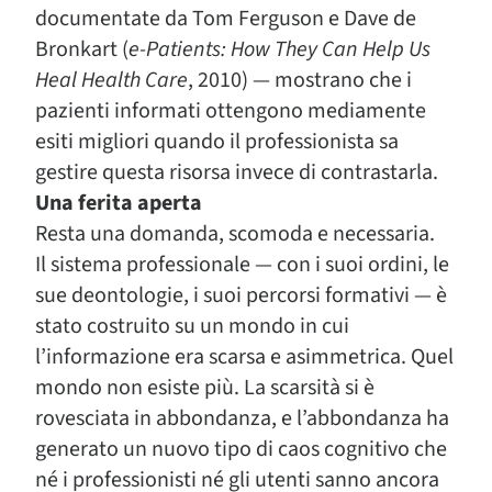
documentate da Tom Ferguson e Dave de
Bronkart (
e-Patients: How They Can Help Us
Heal Health Care
, 2010) — mostrano che i
pazienti informati ottengono mediamente
esiti migliori quando il professionista sa
gestire questa risorsa invece di contrastarla.
Una ferita aperta
Resta una domanda, scomoda e necessaria.
Il sistema professionale — con i suoi ordini, le
sue deontologie, i suoi percorsi formativi — è
stato costruito su un mondo in cui
l’informazione era scarsa e asimmetrica. Quel
mondo non esiste più. La scarsità si è
rovesciata in abbondanza, e l’abbondanza ha
generato un nuovo tipo di caos cognitivo che
né i professionisti né gli utenti sanno ancora