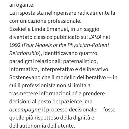
arrogante.
La risposta sta nel ripensare radicalmente la
comunicazione professionale.
Ezekiel e Linda Emanuel, in un saggio
diventato classico pubblicato sul
JAMA
nel
1992 (
Four Models of the Physician-Patient
Relationship
), identificavano quattro
paradigmi relazionali: paternalistico,
informativo, interpretativo e deliberativo.
Sostenevano che il modello deliberativo — in
cui il professionista non si limita a
trasmettere informazioni né a prendere
decisioni al posto del paziente, ma
accompagna
il processo decisionale — fosse
quello più rispettoso della dignità e
dell’autonomia dell’utente.