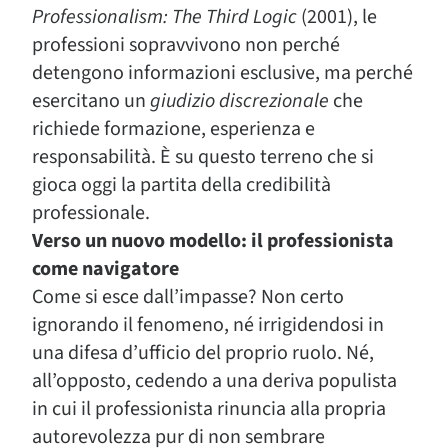
Professionalism: The Third Logic
(2001), le
professioni sopravvivono non perché
detengono informazioni esclusive, ma perché
esercitano un
giudizio discrezionale
che
richiede formazione, esperienza e
responsabilità. È su questo terreno che si
gioca oggi la partita della credibilità
professionale.
Verso un nuovo modello: il professionista
come navigatore
Come si esce dall’impasse? Non certo
ignorando il fenomeno, né irrigidendosi in
una difesa d’ufficio del proprio ruolo. Né,
all’opposto, cedendo a una deriva populista
in cui il professionista rinuncia alla propria
autorevolezza pur di non sembrare