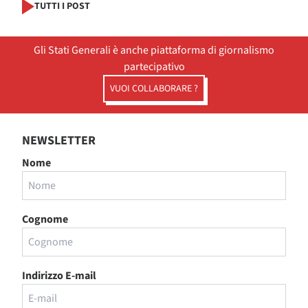
TUTTI I POST
Gli Stati Generali è anche piattaforma di giornalismo
partecipativo
VUOI COLLABORARE ?
NEWSLETTER
Nome
Cognome
Indirizzo E-mail