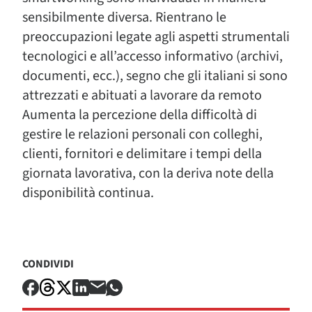
sensibilmente diversa. Rientrano le
preoccupazioni legate agli aspetti strumentali
tecnologici e all’accesso informativo (archivi,
documenti, ecc.), segno che gli italiani si sono
attrezzati e abituati a lavorare da remoto
Aumenta la percezione della difficoltà di
gestire le relazioni personali con colleghi,
clienti, fornitori e delimitare i tempi della
giornata lavorativa, con la deriva note della
disponibilità continua.
CONDIVIDI