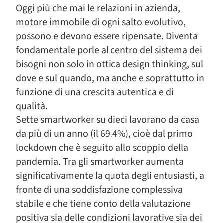
Oggi più che mai le relazioni in azienda,
motore immobile di ogni salto evolutivo,
possono e devono essere ripensate. Diventa
fondamentale porle al centro del sistema dei
bisogni non solo in ottica design thinking, sul
dove e sul quando, ma anche e soprattutto in
funzione di una crescita autentica e di
qualità.
Sette smartworker su dieci lavorano da casa
da più di un anno (il 69.4%), cioè dal primo
lockdown che è seguito allo scoppio della
pandemia. Tra gli smartworker aumenta
significativamente la quota degli entusiasti, a
fronte di una soddisfazione complessiva
stabile e che tiene conto della valutazione
positiva sia delle condizioni lavorative sia dei