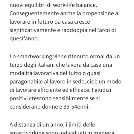
nuovi equilibri di work-life balance.
Conseguentemente anche la propensione a
lavorare in futuro da casa cresce
significativamente e raddoppia nell’arco di
quest’anno.
Lo smartworking viene ritenuto ormai da un
terzo degli italiani che lavora da casa una
modalità lavorativa del tutto o quasi
paragonabile al lavoro in sede, cioè un modo
di lavorare efficiente ed efficace. I giudizi
positivi crescono sensibilmente se si
considerano donne e 35-54enni.
A distanza di un anno, i limiti dello
smartworking sono individuati in maniera