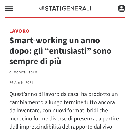
LAVORO
Smart-working un anno
dopo: gli “entusiasti” sono
sempre di più
di
Monica Fabris
26 Aprile 2021
Quest’anno di lavoro da casa ha prodotto un
cambiamento a lungo termine tutto ancora
da inventare, con nuovi format ibridi che
incrocino forme diverse di presenza, a partire
dall’imprescindibilità del rapporto dal vivo.