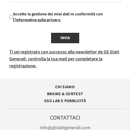
Accetto la gestione dei miei dati in conformità con
l'informativa sulla privacy.
INVIA
Ti sei registrato con successo alla newsletter de Gli Stati
Generali, controlla la tua mail per completare la
registrazione.
CHI SIAMO
BRAINS & CONTEST
GSG LAB E PUBBLICITÀ
CONTATTACI
info@glistatigenerali.com