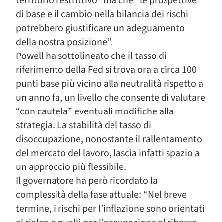
territorio restrittivo” ma che “le prospettive
di base e il cambio nella bilancia dei rischi
potrebbero giustificare un adeguamento
della nostra posizione”.
Powell ha sottolineato che il tasso di
riferimento della Fed si trova ora a circa 100
punti base più vicino alla neutralità rispetto a
un anno fa, un livello che consente di valutare
“con cautela” eventuali modifiche alla
strategia. La stabilità del tasso di
disoccupazione, nonostante il rallentamento
del mercato del lavoro, lascia infatti spazio a
un approccio più flessibile.
Il governatore ha però ricordato la
complessità della fase attuale: “Nel breve
termine, i rischi per l’inflazione sono orientati