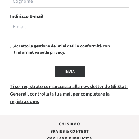
Indirizzo E-mail
Accetto la gestione dei miei dati in conformità con
l'informativa sulla privacy.
INVIA
Ti sei registrato con successo alla newsletter de Gli Stati
Generali, controlla la tua mail per completare la
registrazione.
CHI SIAMO
BRAINS & CONTEST
GSG LAB E PUBBLICITÀ