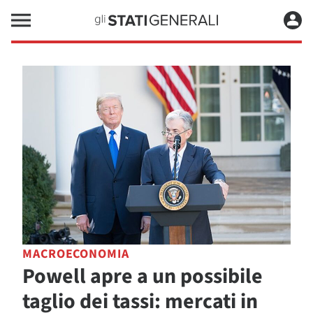
MACROECONOMIA
Powell apre a un possibile
taglio dei tassi: mercati in