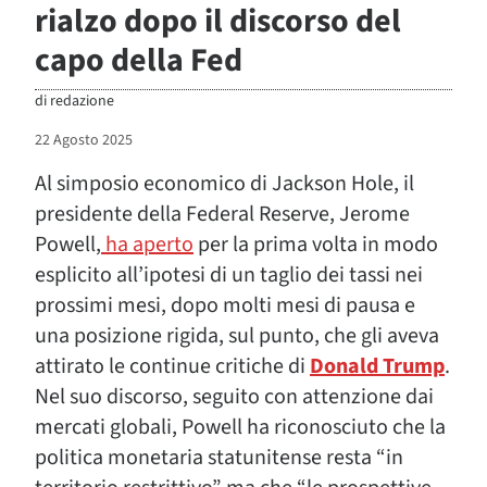
rialzo dopo il discorso del
capo della Fed
di
redazione
22 Agosto 2025
Al simposio economico di Jackson Hole, il
presidente della Federal Reserve, Jerome
Powell,
ha aperto
per la prima volta in modo
esplicito all’ipotesi di un taglio dei tassi nei
prossimi mesi, dopo molti mesi di pausa e
una posizione rigida, sul punto, che gli aveva
attirato le continue critiche di
Donald Trump
.
Nel suo discorso, seguito con attenzione dai
mercati globali, Powell ha riconosciuto che la
politica monetaria statunitense resta “in