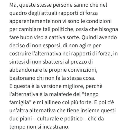
Ma, queste stesse persone sanno che nel
quadro degli attuali rapporti di forza
apparentemente non vi sono le condizioni
per cambiare tali politiche, ossia che bisogna
fare buon viso a cattiva sorte. Quindi avendo
deciso di non esporsi, di non agire per
costruire l’alternativa nei rapporti di forza, in
sintesi di non sbattersi al prezzo di
abbandonare le proprie convinzioni,
bastonano chi non fa la stessa cosa.
E questa è la versione migliore, perchè
l’alternativa è la malafede del “tengo
famiglia” e mi allineo col più forte. E poi c’è
un’altra alternativa che tiene insieme questi
due piani – culturale e politico – che da
tempo non si incastrano.