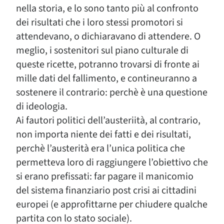
nella storia, e lo sono tanto più al confronto
dei risultati che i loro stessi promotori si
attendevano, o dichiaravano di attendere. O
meglio, i sostenitori sul piano culturale di
queste ricette, potranno trovarsi di fronte ai
mille dati del fallimento, e contineuranno a
sostenere il contrario: perchè è una questione
di ideologia.
Ai fautori politici dell’austeriità, al contrario,
non importa niente dei fatti e dei risultati,
perchè l’austerità era l’unica politica che
permetteva loro di raggiungere l’obiettivo che
si erano prefissati: far pagare il manicomio
del sistema finanziario post crisi ai cittadini
europei (e approfittarne per chiudere qualche
partita con lo stato sociale).