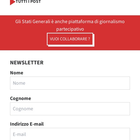
TUTTI I POST
Gli Stati Generali è anche piattaforma di giornalismo
partecipativo
VUOI COLLABORARE ?
NEWSLETTER
Nome
Cognome
Indirizzo E-mail