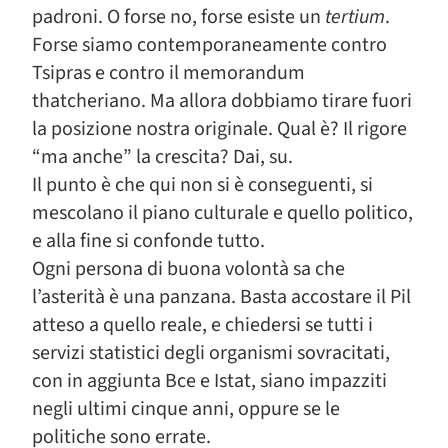
padroni. O forse no, forse esiste un
tertium
.
Forse siamo contemporaneamente contro
Tsipras e contro il memorandum
thatcheriano. Ma allora dobbiamo tirare fuori
la posizione nostra originale. Qual è? Il rigore
“ma anche” la crescita? Dai, su.
Il punto è che qui non si è conseguenti, si
mescolano il piano culturale e quello politico,
e alla fine si confonde tutto.
Ogni persona di buona volontà sa che
l’asterità è una panzana. Basta accostare il Pil
atteso a quello reale, e chiedersi se tutti i
servizi statistici degli organismi sovracitati,
con in aggiunta Bce e Istat, siano impazziti
negli ultimi cinque anni, oppure se le
politiche sono errate.