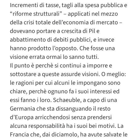
Incrementi di tasse, tagli alla spesa pubblica e
“riforme strutturali” – applicati nel mezzo
della crisi totale dell’economia di mercato –
dovevano portare a crescita di Pil e
abbattimento di debiti pubblici, e invece
hanno prodotto l’opposto. Che fosse una
visione errata ormai lo sanno tutti.
Il punto è perchè si continui a imporre e
sottostare a queste assurde visioni. O meglio:
le ragioni per cui alcuni le impongano sono
chiare, perchè ognuno fa i suoi interessi ed
essi fanno i loro. Schaeuble, a capo di una
Germania che sta dissanguando il resto
d’Europa arricchendosi senza prendersi
alcuna responsabilità ha i suoi bei motivi. La
Francia che, dai diciamolo, ha avute salvate le