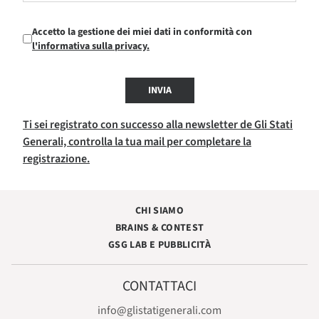
Accetto la gestione dei miei dati in conformità con
l'informativa sulla privacy.
INVIA
Ti sei registrato con successo alla newsletter de Gli Stati
Generali, controlla la tua mail per completare la
registrazione.
CHI SIAMO
BRAINS & CONTEST
GSG LAB E PUBBLICITÀ
CONTATTACI
info@glistatigenerali.com