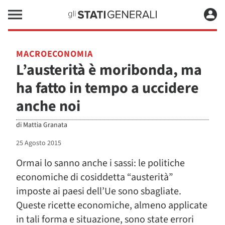
MACROECONOMIA
L’austerità è moribonda, ma
ha fatto in tempo a uccidere
anche noi
di
Mattia Granata
25 Agosto 2015
Ormai lo sanno anche i sassi: le politiche
economiche di cosiddetta “austerità”
imposte ai paesi dell’Ue sono sbagliate.
Queste ricette economiche, almeno applicate
in tali forma e situazione, sono state errori