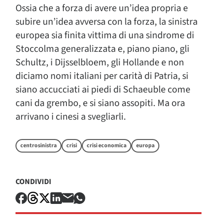
Ossia che a forza di avere un’idea propria e
subire un’idea avversa con la forza, la sinistra
europea sia finita vittima di una sindrome di
Stoccolma generalizzata e, piano piano, gli
Schultz, i Dijsselbloem, gli Hollande e non
diciamo nomi italiani per carità di Patria, si
siano accucciati ai piedi di Schaeuble come
cani da grembo, e si siano assopiti. Ma ora
arrivano i cinesi a svegliarli.
centrosinistra
crisi
crisi economica
europa
CONDIVIDI