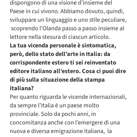
dispongono di una visione d’insieme del
Paese in cui vivono. Abbiamo dovuto, quindi,
sviluppare un linguaggio e uno stile peculiare,
scoprendo l’Olanda passo a passo insieme al
lettore nella stesura di ciascun articolo.
La tua vicenda personale è sintomatica,
però, dello stato dell’arte in Italia: da
corrispondente estero ti sei reinventato
editore italiano all’estero. Cosa ci puoi dire
di più sulla situazione della stampa
italiana?
Per quanto riguarda le vicende internazionali,
da sempre l’Italia è un paese molto
provinciale. Solo da pochi anni, in
concomitanza anche con l’emergere di una
nuova e diversa emigrazione italiana, la