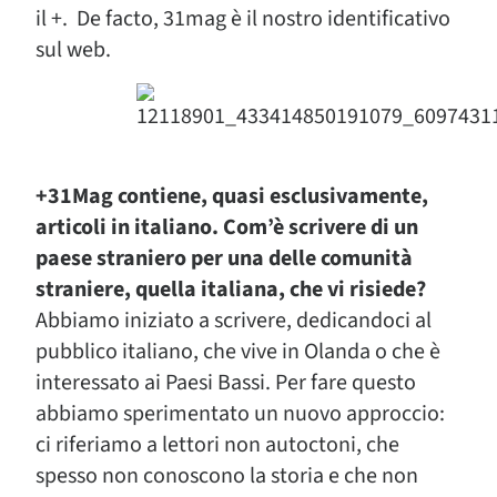
il +. De facto, 31mag è il nostro identificativo
sul web.
+31Mag contiene, quasi esclusivamente,
articoli in italiano. Com’è scrivere di un
paese straniero per una delle comunità
straniere, quella italiana, che vi risiede?
Abbiamo iniziato a scrivere, dedicandoci al
pubblico italiano, che vive in Olanda o che è
interessato ai Paesi Bassi. Per fare questo
abbiamo sperimentato un nuovo approccio:
ci riferiamo a lettori non autoctoni, che
spesso non conoscono la storia e che non