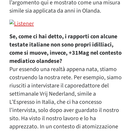
l’argomento qui e mostrato come una misura
simile sia applicata da anni in Olanda.
Se, come ci hai detto, i rapporti con alcune
testate italiane non sono propri idilliaci,
come si muove, invece, +31Mag nel contesto
mediatico olandese?
Pur essendo una realtà appena nata, stiamo
costruendo la nostra rete. Per esempio, siamo
riusciti a intervistare il caporedattore del
settimanale Vrij Nederland, simile a
L’Espresso in Italia, che ci ha concesso
l’intervista, solo dopo aver guardato il nostro
sito. Ha visto il nostro lavoro e lo ha
apprezzato. In un contesto di atomizzazione