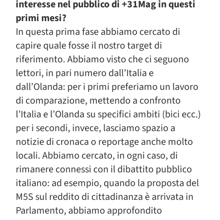
interesse nel pubblico di +31Mag in questi
primi mesi?
In questa prima fase abbiamo cercato di
capire quale fosse il nostro target di
riferimento. Abbiamo visto che ci seguono
lettori, in pari numero dall’Italia e
dall’Olanda: per i primi preferiamo un lavoro
di comparazione, mettendo a confronto
l’Italia e l’Olanda su specifici ambiti (bici ecc.)
per i secondi, invece, lasciamo spazio a
notizie di cronaca o reportage anche molto
locali. Abbiamo cercato, in ogni caso, di
rimanere connessi con il dibattito pubblico
italiano: ad esempio, quando la proposta del
M5S sul reddito di cittadinanza è arrivata in
Parlamento, abbiamo approfondito