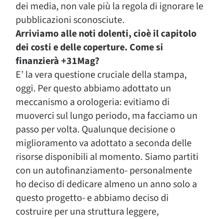
dei media, non vale più la regola di ignorare le
pubblicazioni sconosciute.
Arriviamo alle noti dolenti, cioè il capitolo
dei costi e delle coperture. Come si
finanzierà +31Mag?
E’ la vera questione cruciale della stampa,
oggi. Per questo abbiamo adottato un
meccanismo a orologeria: evitiamo di
muoverci sul lungo periodo, ma facciamo un
passo per volta. Qualunque decisione o
miglioramento va adottato a seconda delle
risorse disponibili al momento. Siamo partiti
con un autofinanziamento- personalmente
ho deciso di dedicare almeno un anno solo a
questo progetto- e abbiamo deciso di
costruire per una struttura leggere,