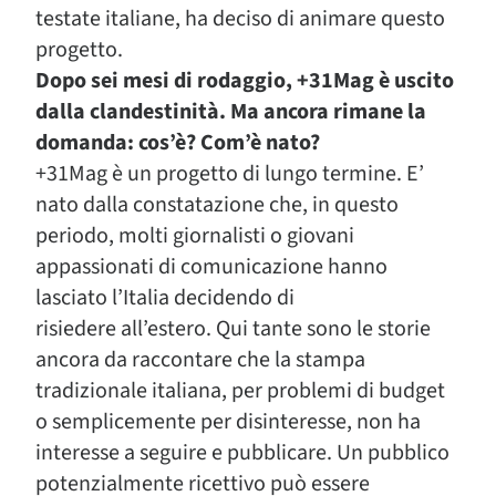
testate italiane, ha deciso di animare questo
progetto.
Dopo sei mesi di rodaggio, +31Mag è uscito
dalla clandestinità. Ma ancora rimane la
domanda: cos’è? Com’è nato?
+31Mag è un progetto di lungo termine. E’
nato dalla constatazione che, in questo
periodo, molti giornalisti o giovani
appassionati di comunicazione hanno
lasciato l’Italia decidendo di
risiedere all’estero. Qui tante sono le storie
ancora da raccontare che la stampa
tradizionale italiana, per problemi di budget
o semplicemente per disinteresse, non ha
interesse a seguire e pubblicare. Un pubblico
potenzialmente ricettivo può essere