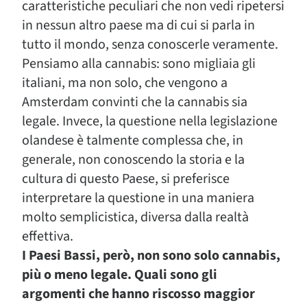
caratteristiche peculiari che non vedi ripetersi
in nessun altro paese ma di cui si parla in
tutto il mondo, senza conoscerle veramente.
Pensiamo alla cannabis: sono migliaia gli
italiani, ma non solo, che vengono a
Amsterdam convinti che la cannabis sia
legale. Invece, la questione nella legislazione
olandese è talmente complessa che, in
generale, non conoscendo la storia e la
cultura di questo Paese, si preferisce
interpretare la questione in una maniera
molto semplicistica, diversa dalla realtà
effettiva.
I Paesi Bassi, però, non sono solo cannabis,
più o meno legale. Quali sono gli
argomenti che hanno riscosso maggior