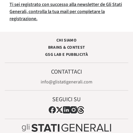
Ti sei registrato con successo alla newsletter de Gli Stati
Generali, controlla la tua mail per completare la
registrazione.
CHI SIAMO
BRAINS & CONTEST
GSG LAB E PUBBLICITÀ
CONTATTACI
info@glistatigenerali.com
SEGUICI SU