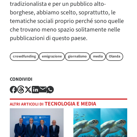
tradizionalista e per un pubblico alto-
borghese, abbiamo scelto, soprattutto, le
tematiche sociali proprio perché sono quelle
che trovano meno spazio solitamente nelle
pubblicazioni di questo paese.
crowdfunding
emigrazione
giornalismo
media
Olanda
CONDIVIDI
TECNOLOGIA E MEDIA
ALTRI ARTICOLI DI