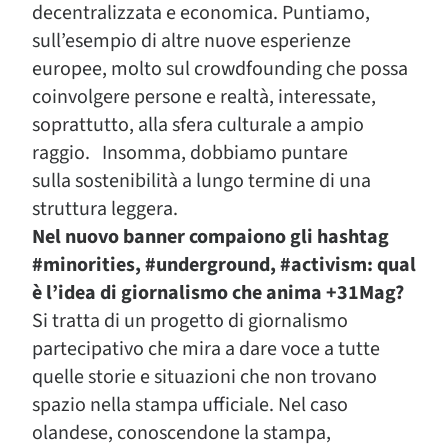
decentralizzata e economica. Puntiamo,
sull’esempio di altre nuove esperienze
europee, molto sul crowdfounding che possa
coinvolgere persone e realtà, interessate,
soprattutto, alla sfera culturale a ampio
raggio. Insomma, dobbiamo puntare
sulla sostenibilità a lungo termine di una
struttura leggera.
Nel nuovo banner compaiono gli hashtag
#minorities, #underground, #activism: qual
è l’idea di giornalismo che anima +31Mag?
Si tratta di un progetto di giornalismo
partecipativo che mira a dare voce a tutte
quelle storie e situazioni che non trovano
spazio nella stampa ufficiale. Nel caso
olandese, conoscendone la stampa,