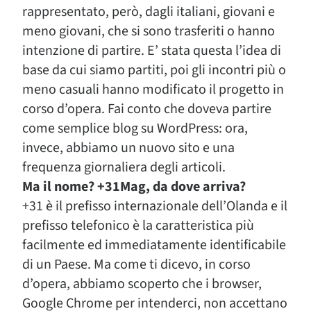
rappresentato, però, dagli italiani, giovani e
meno giovani, che si sono trasferiti o hanno
intenzione di partire. E’ stata questa l’idea di
base da cui siamo partiti, poi gli incontri più o
meno casuali hanno modificato il progetto in
corso d’opera. Fai conto che doveva partire
come semplice blog su WordPress: ora,
invece, abbiamo un nuovo sito e una
frequenza giornaliera degli articoli.
Ma il nome? +31Mag, da dove arriva?
+31 è il prefisso internazionale dell’Olanda e il
prefisso telefonico è la caratteristica più
facilmente ed immediatamente identificabile
di un Paese. Ma come ti dicevo, in corso
d’opera, abbiamo scoperto che i browser,
Google Chrome per intenderci, non accettano