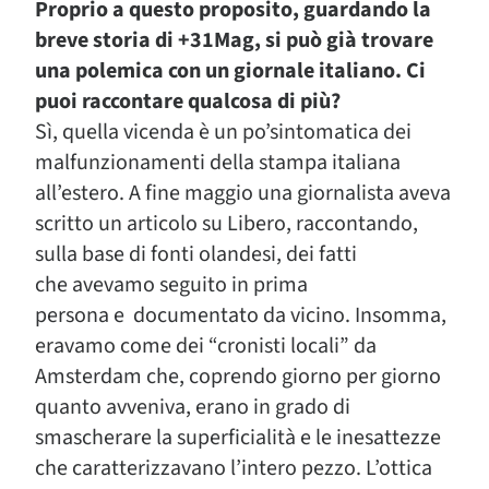
Proprio a questo proposito, guardando la
breve storia di +31Mag, si può già trovare
una polemica con un giornale italiano. Ci
puoi raccontare qualcosa di più?
Sì, quella vicenda è un po’sintomatica dei
malfunzionamenti della stampa italiana
all’estero. A fine maggio una giornalista aveva
scritto un articolo su Libero, raccontando,
sulla base di fonti olandesi, dei fatti
che avevamo seguito in prima
persona e documentato da vicino. Insomma,
eravamo come dei “cronisti locali” da
Amsterdam che, coprendo giorno per giorno
quanto avveniva, erano in grado di
smascherare la superficialità e le inesattezze
che caratterizzavano l’intero pezzo. L’ottica