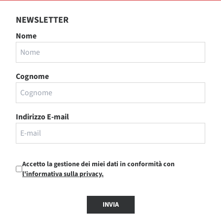
NEWSLETTER
Nome
Cognome
Indirizzo E-mail
Accetto la gestione dei miei dati in conformità con
l'informativa sulla privacy.
INVIA