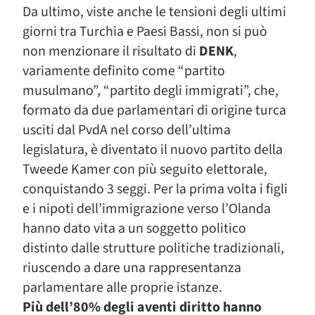
Da ultimo, viste anche le tensioni degli ultimi
giorni tra Turchia e Paesi Bassi, non si può
non menzionare il risultato di
DENK
,
variamente definito come “partito
musulmano”, “partito degli immigrati”, che,
formato da due parlamentari di origine turca
usciti dal PvdA nel corso dell’ultima
legislatura, è diventato il nuovo partito della
Tweede Kamer con più seguito elettorale,
conquistando 3 seggi. Per la prima volta i figli
e i nipoti dell’immigrazione verso l’Olanda
hanno dato vita a un soggetto politico
distinto dalle strutture politiche tradizionali,
riuscendo a dare una rappresentanza
parlamentare alle proprie istanze.
Più dell’80% degli aventi diritto hanno