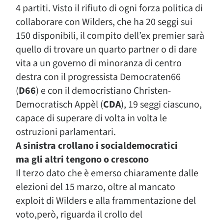
4 partiti. Visto il rifiuto di ogni forza politica di
collaborare con Wilders, che ha 20 seggi sui
150 disponibili, il compito dell’ex premier sarà
quello di trovare un quarto partner o di dare
vita a un governo di minoranza di centro
destra con il progressista Democraten66
(
D66
) e con il democristiano Christen-
Democratisch Appèl (
CDA
), 19 seggi ciascuno,
capace di superare di volta in volta le
ostruzioni parlamentari.
A sinistra crollano i socialdemocratici
ma gli altri tengono o crescono
Il terzo dato che è emerso chiaramente dalle
elezioni del 15 marzo, oltre al mancato
exploit di Wilders e alla frammentazione del
voto,però, riguarda il crollo del