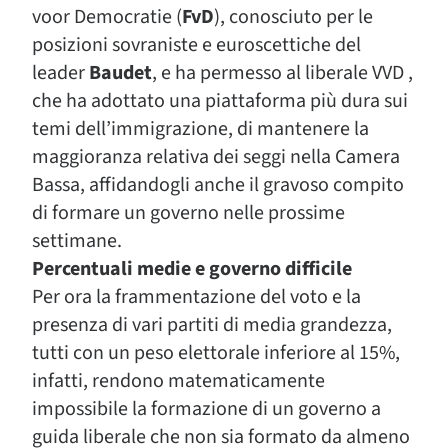
voor Democratie (
FvD
), conosciuto per le
posizioni sovraniste e euroscettiche del
leader
Baudet
, e ha permesso al liberale VVD ,
che ha adottato una piattaforma più dura sui
temi dell’immigrazione, di mantenere la
maggioranza relativa dei seggi nella Camera
Bassa, affidandogli anche il gravoso compito
di formare un governo nelle prossime
settimane.
Percentuali medie e governo difficile
Per ora la frammentazione del voto e la
presenza di vari partiti di media grandezza,
tutti con un peso elettorale inferiore al 15%,
infatti, rendono matematicamente
impossibile la formazione di un governo a
guida liberale che non sia formato da almeno