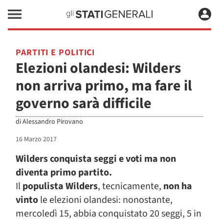
PARTITI E POLITICI
Elezioni olandesi: Wilders
non arriva primo, ma fare il
governo sarà difficile
di
Alessandro Pirovano
16 Marzo 2017
Wilders conquista seggi e voti ma non
diventa primo partito.
Il
populista Wilders
, tecnicamente,
non ha
vinto
le elezioni olandesi: nonostante,
mercoledì 15, abbia conquistato 20 seggi, 5 in