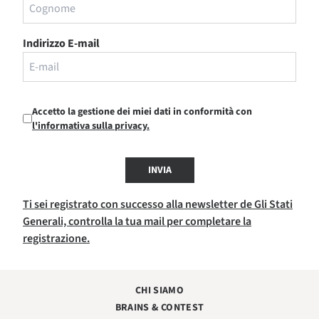
Indirizzo E-mail
Accetto la gestione dei miei dati in conformità con
l'informativa sulla privacy.
INVIA
Ti sei registrato con successo alla newsletter de Gli Stati
Generali, controlla la tua mail per completare la
registrazione.
CHI SIAMO
BRAINS & CONTEST