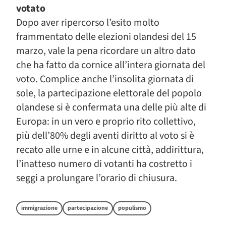
votato
Dopo aver ripercorso l’esito molto
frammentato delle elezioni olandesi del 15
marzo, vale la pena ricordare un altro dato
che ha fatto da cornice all’intera giornata del
voto. Complice anche l’insolita giornata di
sole, la partecipazione elettorale del popolo
olandese si è confermata una delle più alte di
Europa: in un vero e proprio rito collettivo,
più dell’80% degli aventi diritto al voto si è
recato alle urne e in alcune città, addirittura,
l’inatteso numero di votanti ha costretto i
seggi a prolungare l’orario di chiusura.
immigrazione
partecipazione
populismo