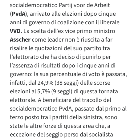
socialdemocratico Partij voor de Arbeit
(
PvdA
), arrivato alle elezioni dopo cinque
anni di governo di coalizione con il liberale
VVD
. La scelta dell’ex vice primo ministro
Asscher
come leader non è riuscita a far
risalire le quotazioni del suo partito tra
l’elettorato che ha deciso di punirlo per
l’assenza di risultati dopo i cinque anni di
governo: la sua percentuale di voto è passata,
infatti, dal 24,9% (38 seggi) delle scorse
elezioni al 5,7% (9 seggi) di questa tornata
elettorale. A beneficiare del tracollo del
socialdemocratico PvdA, passato dal primo al
terzo posto tra i partiti della sinistra, sono
state le altre forze di questa area che, a
eccezione del seggio perso dal socialista