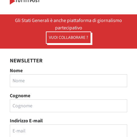
TUTTI I POST
Gli Stati Generali è anche piattaforma di giornalismo
partecipativo
VUOI COLLABORARE ?
NEWSLETTER
Nome
Cognome
Indirizzo E-mail