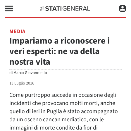
MEDIA
Impariamo a riconoscere i
veri esperti: ne va della
nostra vita
di
Marco Giovanniello
13 Luglio 2016
Come purtroppo succede in occasione degli
incidenti che provocano molti morti, anche
quello di ieri in Puglia è stato accompagnato
da un osceno cancan mediatico, con le
immagini di morte condite da fior di