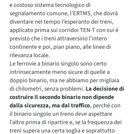
e costoso sistema tecnologico di
segnalamento comune, l’ERTMS, che dovrà
diventare nel tempo l’esperanto dei treni,
applicato prima sui corridoi TEN-T con cui è
previsto che i treni attraversino l’intero
continente e poi, pian piano, alle linee di
rilevanza locale.
Le ferrovie a binario singolo sono certo
intrinsecamente meno sicure di quelle a
doppio binario, ma ne abbiamo per migliaia
di chilometri, senza problemi.
La decisione di
costruire il secondo binario non dipende
dalla sicurezza, ma dal traffico
, perché con
il binario singolo un treno
deve
aspettare
l’altro prima di ripartire e, se la frequenza dei
treni supera una certa soglia e soprattutto