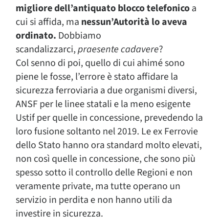
migliore dell’antiquato blocco telefonico
a
cui si affida, ma
nessun’Autorità lo aveva
ordinato.
Dobbiamo
scandalizzarci,
praesente cadavere
?
Col senno di poi, quello di cui ahimé sono
piene le fosse, l’errore è stato affidare la
sicurezza ferroviaria a due organismi diversi,
ANSF per le linee statali e la meno esigente
Ustif per quelle in concessione, prevedendo la
loro fusione soltanto nel 2019. Le ex Ferrovie
dello Stato hanno ora standard molto elevati,
non così quelle in concessione, che sono più
spesso sotto il controllo delle Regioni e non
veramente private, ma tutte operano un
servizio in perdita e non hanno utili da
investire in sicurezza.