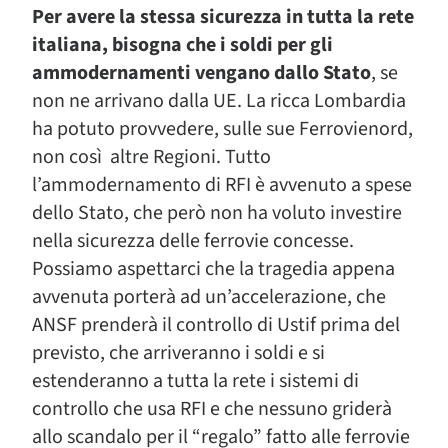
Per avere la stessa sicurezza in tutta la rete
italiana, bisogna che i soldi per gli
ammodernamenti vengano dallo Stato
, se
non ne arrivano dalla UE. La ricca Lombardia
ha potuto provvedere, sulle sue Ferrovienord,
non così altre Regioni. Tutto
l’ammodernamento di RFI è avvenuto a spese
dello Stato, che però non ha voluto investire
nella sicurezza delle ferrovie concesse.
Possiamo aspettarci che la tragedia appena
avvenuta porterà ad un’accelerazione, che
ANSF prenderà il controllo di Ustif prima del
previsto, che arriveranno i soldi e si
estenderanno a tutta la rete i sistemi di
controllo che usa RFI e che nessuno griderà
allo scandalo per il “regalo” fatto alle ferrovie