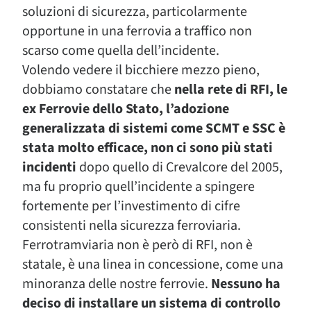
soluzioni di sicurezza, particolarmente
opportune in una ferrovia a traffico non
scarso come quella dell’incidente.
Volendo vedere il bicchiere mezzo pieno,
dobbiamo constatare che
nella rete di RFI, le
ex Ferrovie dello Stato, l’adozione
generalizzata di sistemi come SCMT e SSC è
stata molto efficace, non ci sono più stati
incidenti
dopo quello di Crevalcore del 2005,
ma fu proprio quell’incidente a spingere
fortemente per l’investimento di cifre
consistenti nella sicurezza ferroviaria.
Ferrotramviaria non è però di RFI, non è
statale, è una linea in concessione, come una
minoranza delle nostre ferrovie.
Nessuno ha
deciso di installare un sistema di controllo