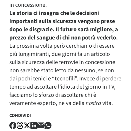
in concessione.
La storia ci insegna che le decisioni
importanti sulla sicurezza vengono prese
dopo le disgrazie. Il futuro sarà migliore, a
prezzo del sangue di chi non potrà vederlo.
La prossima volta però cerchiamo di essere
più lungimiranti, due giorni fa un articolo
sulla sicurezza delle ferrovie in concessione
non sarebbe stato letto da nessuno, se non
dai pochi tenici e “tecnofili”. Invece di perdere
tempo ad ascoltare l’idiota del giorno in TV,
facciamo lo sforzo di ascoltare chi è
veramente esperto, ne va della
nostra
vita.
CONDIVIDI