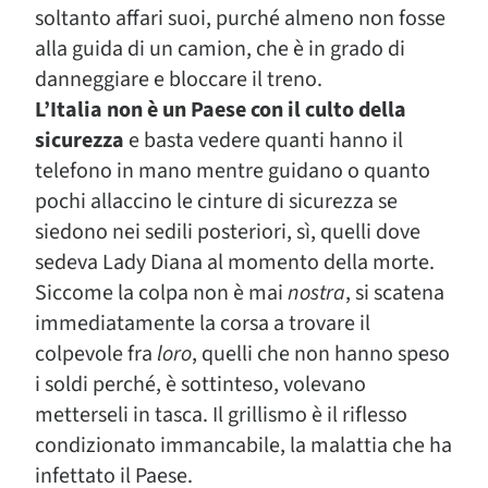
soltanto affari suoi, purché almeno non fosse
alla guida di un camion, che è in grado di
danneggiare e bloccare il treno.
L’Italia non è un Paese con il culto della
sicurezza
e basta vedere quanti hanno il
telefono in mano mentre guidano o quanto
pochi allaccino le cinture di sicurezza se
siedono nei sedili posteriori, sì, quelli dove
sedeva Lady Diana al momento della morte.
Siccome la colpa non è mai
nostra
, si scatena
immediatamente la corsa a trovare il
colpevole fra
loro
, quelli che non hanno speso
i soldi perché, è sottinteso, volevano
metterseli in tasca. Il grillismo è il riflesso
condizionato immancabile, la malattia che ha
infettato il Paese.