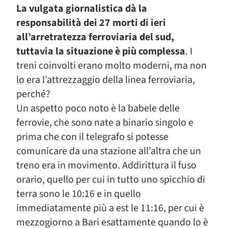
La vulgata giornalistica dà la
responsabilità dei 27 morti di ieri
all’arretratezza ferroviaria del sud,
tuttavia la situazione è più complessa
. I
treni coinvolti erano molto moderni, ma non
lo era l’attrezzaggio della linea ferroviaria,
perché?
Un aspetto poco noto è la babele delle
ferrovie, che sono nate a binario singolo e
prima che con il telegrafo si potesse
comunicare da una stazione all’altra che un
treno era in movimento. Addirittura il fuso
orario, quello per cui in tutto uno spicchio di
terra sono le 10:16 e in quello
immediatamente più a est le 11:16, per cui è
mezzogiorno a Bari esattamente quando lo è