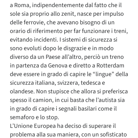
a Roma, indipendentemente dal fatto che il
sole sia proprio allo zenit, nasce per impulso
delle ferrovie, che avevano bisogno di un
orario di riferimento per far funzionare i treni,
evitando incidenti. I sistemi di sicurezza si
sono evoluti dopo le disgrazie e in modo
diverso da un Paese all’altro, perciò un treno
in partenza da Genova e diretto a Rotterdam
deve essere in grado di capire le “lingue” della
sicurezza italiana, svizzera, tedesca e
olandese. Non stupisce che allora si preferisca
spesso il camion, in cui basta che l’autista sia
in grado di capire i segnali basilari come il
semaforo e lo stop.
L’Unione Europea ha deciso di superare il
problema alla sua maniera, con un sofisticato