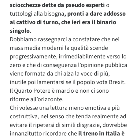
sciocchezze dette da pseudo esperti
o
tuttologi alla bisogna
, pronti a dare addosso
al cattivo di turno, che ieri era il binario
singolo
.
Dobbiamo rassegnarci a constatare che nei
mass media moderni la qualità scende
progressivamente, irrimediabilmente verso lo
zero e che di conseguenza l’opinione pubblica
viene formata da chi alza la voce di più,
inutile poi lamentarsi se il popolo vota Brexit.
Il Quarto Potere è marcio e non ci sono
riforme all’orizzonte.
Chi volesse una lettura meno emotiva e più
costruttiva, nel senso che tenda realmente ad
evitare il ripetersi di simili disgrazie, dovrebbe
innanzitutto ricordare che
il treno in Italia è