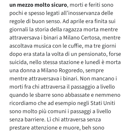
un mezzo molto sicuro
, morti e feriti sono
pochi e spesso legati all’inosservanza delle
regole di buon senso. Ad aprile era finita sui
giornali la storia della ragazza morta mentre
attraversava i binari a Milano Certosa, mentre
ascoltava musica con le cuffie, ma tre giorni
dopo era stata la volta di un pensionato, forse
suicida, nello stessa stazione e lunedì è morta
una donna a Milano Rogoredo, sempre
mentre attraversava i binari. Non mancano i
morti fra chi attraversa il passaggio a livello
quando le sbarre sono abbassate e nemmeno
ricordiamo che ad esempio negli Stati Uniti
sono molto più comuni i passaggi a livello
senza barriere. Lì chi attraversa senza
prestare attenzione e muore, beh sono