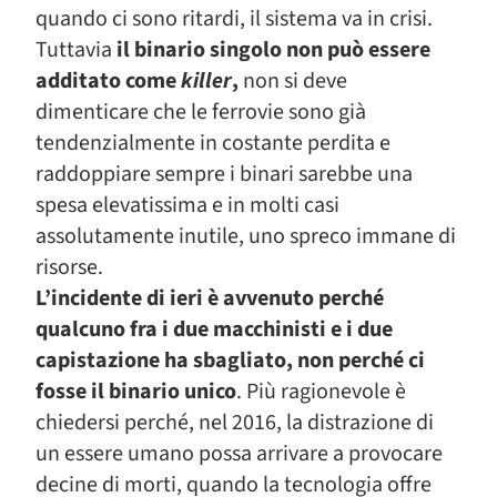
quando ci sono ritardi, il sistema va in crisi.
Tuttavia
il binario singolo non può essere
additato come
killer
,
non si deve
dimenticare che le ferrovie sono già
tendenzialmente in costante perdita e
raddoppiare sempre i binari sarebbe una
spesa elevatissima e in molti casi
assolutamente inutile, uno spreco immane di
risorse.
L’incidente di ieri è avvenuto perché
qualcuno fra i due macchinisti e i due
capistazione ha sbagliato, non perché ci
fosse il binario unico
. Più ragionevole è
chiedersi perché, nel 2016, la distrazione di
un essere umano possa arrivare a provocare
decine di morti, quando la tecnologia offre