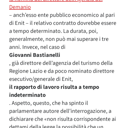
Demanio
– anch’esso ente pubblico economico al pari
di Enit – il relativo contratto dovrebbe essere
a tempo determinato. La durata, poi,
generalmente, non può mai superare i tre
anni. Invece, nel caso di
Giovanni Bastianelli
, già direttore dell’agenzia del turismo della
Regione Lazio e da poco nominato direttore
esecutivo/generale di Enit,
il rapporto di lavoro risulta a tempo
indeterminato
. Aspetto, questo, che ha spinto il
parlamentare autore dell’interrogazione, a
dichiarare che «non risulta corrispondente ai
dettami della legge la possibilità che un