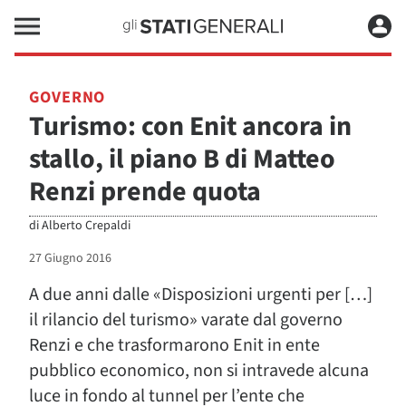
GOVERNO
Turismo: con Enit ancora in
stallo, il piano B di Matteo
Renzi prende quota
di
Alberto Crepaldi
27 Giugno 2016
A due anni dalle «Disposizioni urgenti per […]
il rilancio del turismo» varate dal governo
Renzi e che trasformarono Enit in ente
pubblico economico, non si intravede alcuna
luce in fondo al tunnel per l’ente che