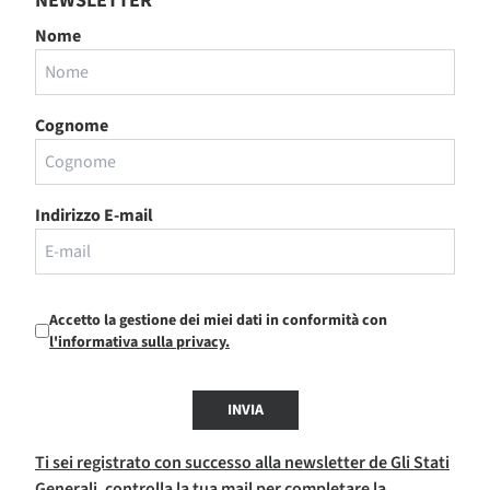
NEWSLETTER
Nome
Cognome
Indirizzo E-mail
Accetto la gestione dei miei dati in conformità con
l'informativa sulla privacy.
INVIA
Ti sei registrato con successo alla newsletter de Gli Stati
Generali, controlla la tua mail per completare la