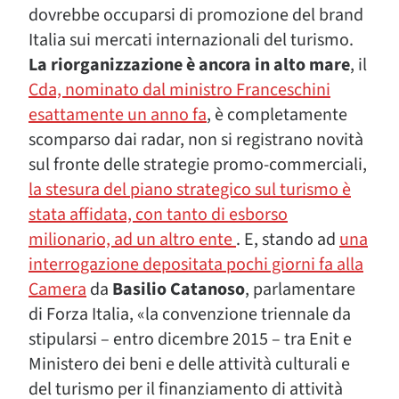
dovrebbe occuparsi di promozione del brand
Italia sui mercati internazionali del turismo.
La riorganizzazione è ancora in alto mare
, il
Cda, nominato dal ministro Franceschini
esattamente un anno fa
, è completamente
scomparso dai radar, non si registrano novità
sul fronte delle strategie promo-commerciali,
la stesura del piano strategico sul turismo è
stata affidata, con tanto di esborso
milionario, ad un altro ente
. E, stando ad
una
interrogazione depositata pochi giorni fa alla
Camera
da
Basilio Catanoso
, parlamentare
di Forza Italia, «la convenzione triennale da
stipularsi – entro dicembre 2015 – tra Enit e
Ministero dei beni e delle attività culturali e
del turismo per il finanziamento di attività