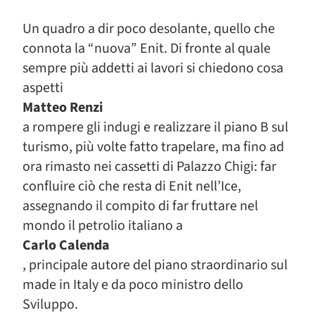
Un quadro a dir poco desolante, quello che
connota la “nuova” Enit. Di fronte al quale
sempre più addetti ai lavori si chiedono cosa
aspetti
Matteo Renzi
a rompere gli indugi e realizzare il piano B sul
turismo, più volte fatto trapelare, ma fino ad
ora rimasto nei cassetti di Palazzo Chigi: far
confluire ciò che resta di Enit nell’Ice,
assegnando il compito di far fruttare nel
mondo il petrolio italiano a
Carlo Calenda
, principale autore del piano straordinario sul
made in Italy e da poco ministro dello
Sviluppo.