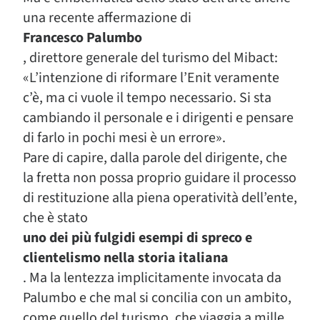
una recente affermazione di
Francesco Palumbo
, direttore generale del turismo del Mibact:
«L’intenzione di riformare l’Enit veramente
c’è, ma ci vuole il tempo necessario. Si sta
cambiando il personale e i dirigenti e pensare
di farlo in pochi mesi è un errore».
Pare di capire, dalla parole del dirigente, che
la fretta non possa proprio guidare il processo
di restituzione alla piena operatività dell’ente,
che è stato
uno dei più fulgidi esempi di spreco e
clientelismo nella storia italiana
. Ma la lentezza implicitamente invocata da
Palumbo e che mal si concilia con un ambito,
come quello del turismo, che viaggia a mille