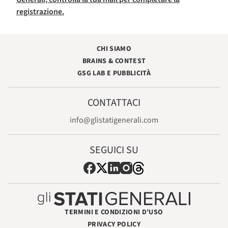
registrazione.
CHI SIAMO
BRAINS & CONTEST
GSG LAB E PUBBLICITÀ
CONTATTACI
info@glistatigenerali.com
SEGUICI SU
TERMINI E CONDIZIONI D’USO
PRIVACY POLICY