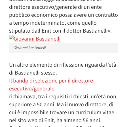
direttore esecutivo/generale di un ente
pubblico economico possa avere un contratto
a tempo indeterminato, come quello
stipulato dall’Enit con il dottor Bastianelli».
Giovanni Bastianelli
Un altro elemento di riflessione riguarda l’età
di Bastianelli stesso.
Il bando di selezione per il direttore
esecutivo/generale
richiamava, tra i requisiti richiesti, un’età non
superiore a 50 anni. Ma il nuovo direttore, di
cui è impossibile trovare un curriculum vitae
nel sito web di Enit, ha almeno 56 anni.