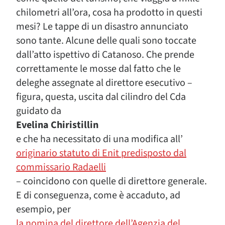
chilometri all’ora, cosa ha prodotto in questi
mesi? Le tappe di un disastro annunciato
sono tante. Alcune delle quali sono toccate
dall’atto ispettivo di Catanoso. Che prende
correttamente le mosse dal fatto che le
deleghe assegnate al direttore esecutivo –
figura, questa, uscita dal cilindro del Cda
guidato da
Evelina Chiristillin
e che ha necessitato di una modifica all’
originario statuto di Enit predisposto dal
commissario Radaelli
– coincidono con quelle di direttore generale.
E di conseguenza, come è accaduto, ad
esempio, per
la nomina del direttore dell’Agenzia del