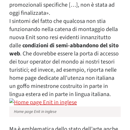
promozionali specifiche […], non è stata ad
oggi finalizzata».
I sintomi del fatto che qualcosa non stia
funzionando nella catena di montaggio della
nuova Enit sono resi evidenti innanzitutto
dalle
condizioni di semi-abbandono del sito
web
. Che dovrebbe essere la porta di accesso
dei tour operator del mondo ai nostri tesori
turistici; ed invece, ad esempio, riporta nelle
home page dedicate all’utenza non italiana
un goffo minestrone costruito in parte in
lingua estera ed in parte in lingua italiana.
Home page Enit in inglese
Ma è emblematica dello stato dell’arte anche