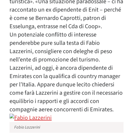
turistica». «Una situazione paradossale – ci ha
raccontato un ex dipendente di Enit – perché
è come se Bernardo Caprotti, patron di
Esselunga, entrasse nel Cda di Coop».
Un potenziale conflitto di interesse
penderebbe pure sulla testa di Fabio
Lazzerini, consigliere con deleghe di peso
nell’ente di promozione del turismo.
Lazzerini, ad oggi, è ancora dipendente di
Emirates con la qualifica di country manager
per l’Italia. Appare dunque lecito chiedersi
come farà Lazzerini a gestire con il necessario
equilibrio i rapporti e gli accordi con
compagnie aeree concorrenti di Emirates.
Fabio Lazzerini