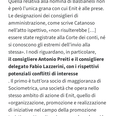
Quella relativa alla nomina di Bastianelli non
è però l’unica grana con cui Enit è alle prese.
Le designazioni dei consiglieri di
amministrazione, come scrive Catanoso
nell’atto ispettivo, «non risulterebbe […]
essere state registrate alla Corte dei conti, né
si conoscono gli estremi dell’invio alla
stessa». I nodi riguardano, in particolare,
il consigliere Antonio Preiti e il consigliere
delegato Fabio Lazzerini, con i rispettivi
potenziali conflitti di interesse
. Il primo è tutt’ora socio di maggioranza di
Sociometrica, una società che opera nello
stesso ambito di azione di Enit, quello di
«organizzazione, promozione e realizzazione
di iniziative nel campo della promozione