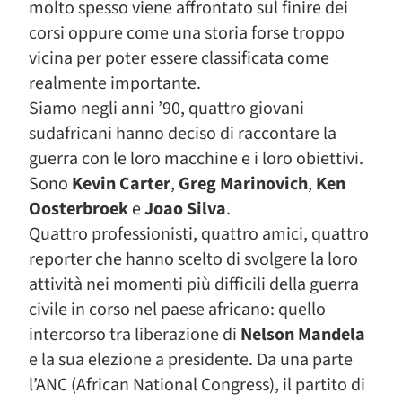
molto spesso viene affrontato sul finire dei
corsi oppure come una storia forse troppo
vicina per poter essere classificata come
realmente importante.
Siamo negli anni ’90, quattro giovani
sudafricani hanno deciso di raccontare la
guerra con le loro macchine e i loro obiettivi.
Sono
Kevin Carter
,
Greg Marinovich
,
Ken
Oosterbroek
e
Joao Silva
.
Quattro professionisti, quattro amici, quattro
reporter che hanno scelto di svolgere la loro
attività nei momenti più difficili della guerra
civile in corso nel paese africano: quello
intercorso tra liberazione di
Nelson Mandela
e la sua elezione a presidente. Da una parte
l’ANC (African National Congress), il partito di