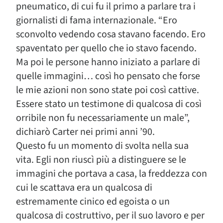
pneumatico, di cui fu il primo a parlare tra i
giornalisti di fama internazionale. “Ero
sconvolto vedendo cosa stavano facendo. Ero
spaventato per quello che io stavo facendo.
Ma poi le persone hanno iniziato a parlare di
quelle immagini… così ho pensato che forse
le mie azioni non sono state poi così cattive.
Essere stato un testimone di qualcosa di così
orribile non fu necessariamente un male”,
dichiarò Carter nei primi anni ’90.
Questo fu un momento di svolta nella sua
vita. Egli non riuscì più a distinguere se le
immagini che portava a casa, la freddezza con
cui le scattava era un qualcosa di
estremamente cinico ed egoista o un
qualcosa di costruttivo, per il suo lavoro e per