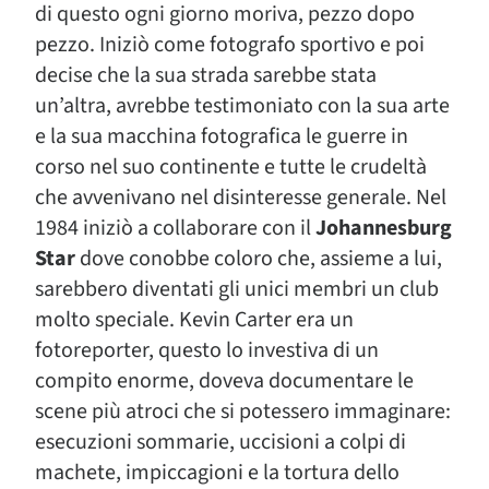
di questo ogni giorno moriva, pezzo dopo
pezzo. Iniziò come fotografo sportivo e poi
decise che la sua strada sarebbe stata
un’altra, avrebbe testimoniato con la sua arte
e la sua macchina fotografica le guerre in
corso nel suo continente e tutte le crudeltà
che avvenivano nel disinteresse generale. Nel
1984 iniziò a collaborare con il
Johannesburg
Star
dove conobbe coloro che, assieme a lui,
sarebbero diventati gli unici membri un club
molto speciale. Kevin Carter era un
fotoreporter, questo lo investiva di un
compito enorme, doveva documentare le
scene più atroci che si potessero immaginare:
esecuzioni sommarie, uccisioni a colpi di
machete, impiccagioni e la tortura dello