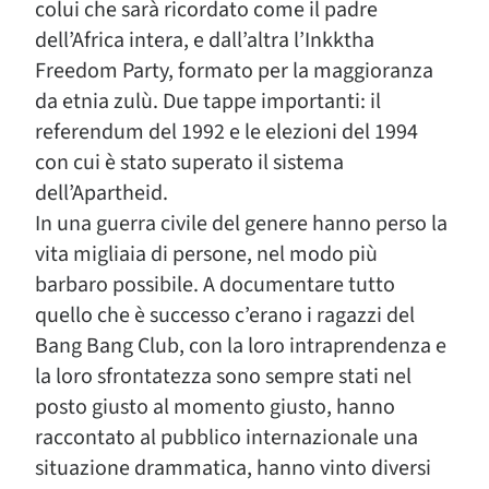
colui che sarà ricordato come il padre
dell’Africa intera, e dall’altra l’Inkktha
Freedom Party, formato per la maggioranza
da etnia zulù. Due tappe importanti: il
referendum del 1992 e le elezioni del 1994
con cui è stato superato il sistema
dell’Apartheid.
In una guerra civile del genere hanno perso la
vita migliaia di persone, nel modo più
barbaro possibile. A documentare tutto
quello che è successo c’erano i ragazzi del
Bang Bang Club, con la loro intraprendenza e
la loro sfrontatezza sono sempre stati nel
posto giusto al momento giusto, hanno
raccontato al pubblico internazionale una
situazione drammatica, hanno vinto diversi