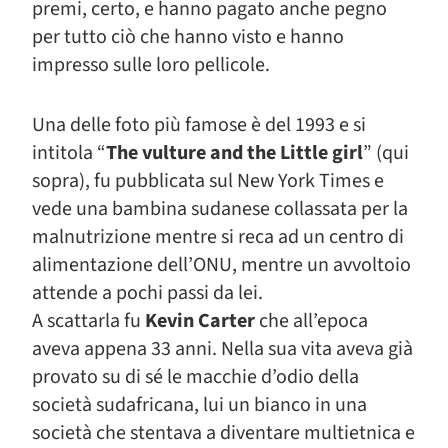
premi, certo, e hanno pagato anche pegno
per tutto ciò che hanno visto e hanno
impresso sulle loro pellicole.
Una delle foto più famose è del 1993 e si
intitola “
The vulture and the Little girl
” (qui
sopra), fu pubblicata sul New York Times e
vede una bambina sudanese collassata per la
malnutrizione mentre si reca ad un centro di
alimentazione dell’ONU, mentre un avvoltoio
attende a pochi passi da lei.
A scattarla fu
Kevin Carter
che all’epoca
aveva appena 33 anni. Nella sua vita aveva già
provato su di sé le macchie d’odio della
società sudafricana, lui un bianco in una
società che stentava a diventare multietnica e