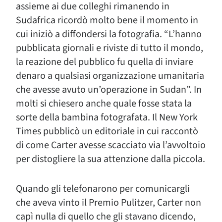
assieme ai due colleghi rimanendo in
Sudafrica ricordò molto bene il momento in
cui iniziò a diffondersi la fotografia. “L’hanno
pubblicata giornali e riviste di tutto il mondo,
la reazione del pubblico fu quella di inviare
denaro a qualsiasi organizzazione umanitaria
che avesse avuto un’operazione in Sudan”. In
molti si chiesero anche quale fosse stata la
sorte della bambina fotografata. Il New York
Times pubblicò un editoriale in cui raccontò
di come Carter avesse scacciato via l’avvoltoio
per distogliere la sua attenzione dalla piccola.
Quando gli telefonarono per comunicargli
che aveva vinto il Premio Pulitzer, Carter non
capì nulla di quello che gli stavano dicendo,