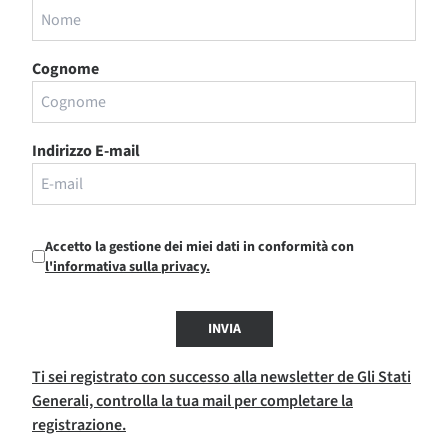
Cognome
Indirizzo E-mail
Accetto la gestione dei miei dati in conformità con
l'informativa sulla privacy.
INVIA
Ti sei registrato con successo alla newsletter de Gli Stati
Generali, controlla la tua mail per completare la
registrazione.