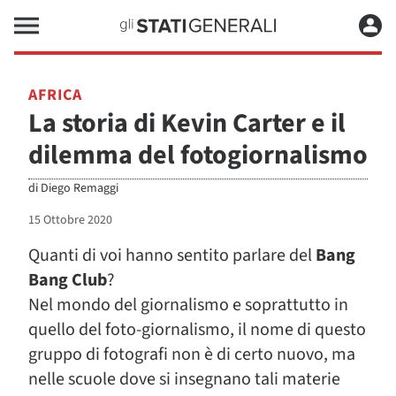
AFRICA
La storia di Kevin Carter e il
dilemma del fotogiornalismo
di
Diego Remaggi
15 Ottobre 2020
Quanti di voi hanno sentito parlare del
Bang
Bang Club
?
Nel mondo del giornalismo e soprattutto in
quello del foto-giornalismo, il nome di questo
gruppo di fotografi non è di certo nuovo, ma
nelle scuole dove si insegnano tali materie