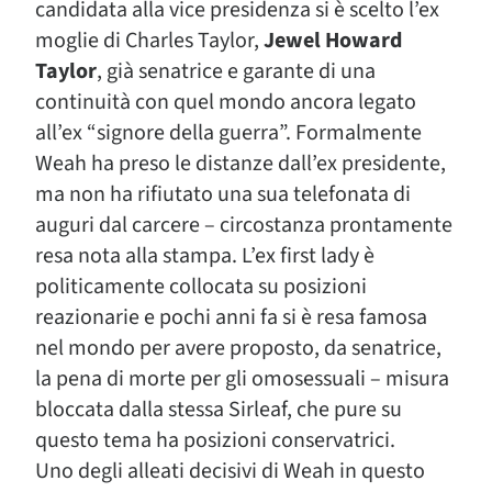
candidata alla vice presidenza si è scelto l’ex
moglie di Charles Taylor,
Jewel Howard
Taylor
, già senatrice e garante di una
continuità con quel mondo ancora legato
all’ex “signore della guerra”. Formalmente
Weah ha preso le distanze dall’ex presidente,
ma non ha rifiutato una sua telefonata di
auguri dal carcere – circostanza prontamente
resa nota alla stampa. L’ex first lady è
politicamente collocata su posizioni
reazionarie e pochi anni fa si è resa famosa
nel mondo per avere proposto, da senatrice,
la pena di morte per gli omosessuali – misura
bloccata dalla stessa Sirleaf, che pure su
questo tema ha posizioni conservatrici.
Uno degli alleati decisivi di Weah in questo