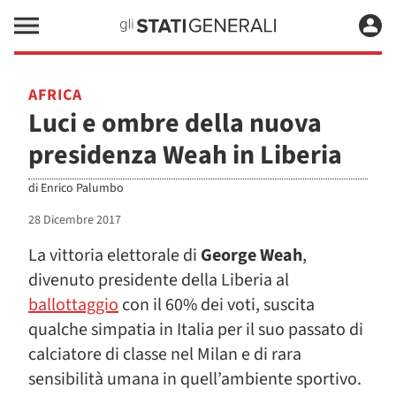
AFRICA
Luci e ombre della nuova
presidenza Weah in Liberia
di
Enrico Palumbo
28 Dicembre 2017
La vittoria elettorale di
George Weah
,
divenuto presidente della Liberia al
ballottaggio
con il 60% dei voti, suscita
qualche simpatia in Italia per il suo passato di
calciatore di classe nel Milan e di rara
sensibilità umana in quell’ambiente sportivo.