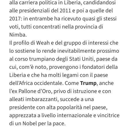
alla carriera politica in Liberia, candidandosi
alle presidenziali del 2011 e poi a quelle del
2017: in entrambe ha ricevuto quasi gli stessi
voti, tutti concentrati nella provincia di
Nimba.
Il profilo di Weah e del gruppo di interessi che
lo sostiene lo rende inevitabilmente prossimo
al corso trumpiano degli Stati Uniti, paese da
cui, com’è noto, provengono i fondatori della
Liberia e che ha molti legami con il paese
dell’Africa occidentale. Come
Trump
, anche
l’ex Pallone d’Oro, privo di istruzione e con
alleati imbarazzanti, succede a una
presidente con alta popolarità nel paese,
apprezzata a livello internazionale e vincitrice
di un Nobel per la pace.