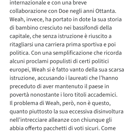
internazionale e con una breve
collaborazione con Doe negli anni Ottanta.
Weah, invece, ha portato in dote la sua storia
di bambino cresciuto nei bassifondi della
capitale, che senza istruzione è riuscito a
ritagliarsi una carriera prima sportiva e poi
politica. Con una semplificazione che ricorda
alcuni proclami populisti di certi politici
europei, Weah si è fatto vanto della sua scarsa
istruzione, accusando i laureati che l’hanno
preceduto di aver mantenuto il paese in
povertà nonostante i loro titoli accademici.
Il problema di Weah, però, non è questo,
quanto piuttosto la sua eccessiva disinvoltura
nell’intrecciare alleanze con chiunque gli
abbia offerto pacchetti di voti sicuri. Come