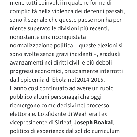
meno tutti coinvolti in qualche forma di
complicità nella violenza dei decenni passati,
sono il segnale che questo paese non ha per
niente superato le divisioni più recenti,
nonostante una riconquistata
normalizzazione politica – queste elezioni si
sono svolte senza gravi incidenti –, graduali
avanzamenti nei diritti civili e più deboli
progressi economici, bruscamente interrotti
dall’epidemia di Ebola nel 2014-2015.
Hanno così continuato ad avere un ruolo
pubblico alcuni personaggi che oggi
riemergono come decisivi nel processo
elettorale. Lo sfidante di Weah era l’ex
vicepresidente di Sirleaf,
Joseph Boakai
,
politico di esperienza dal solido curriculum