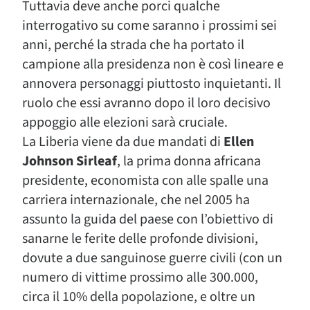
Tuttavia deve anche porci qualche
interrogativo su come saranno i prossimi sei
anni, perché la strada che ha portato il
campione alla presidenza non è così lineare e
annovera personaggi piuttosto inquietanti. Il
ruolo che essi avranno dopo il loro decisivo
appoggio alle elezioni sarà cruciale.
La Liberia viene da due mandati di
Ellen
Johnson Sirleaf
, la prima donna africana
presidente, economista con alle spalle una
carriera internazionale, che nel 2005 ha
assunto la guida del paese con l’obiettivo di
sanarne le ferite delle profonde divisioni,
dovute a due sanguinose guerre civili (con un
numero di vittime prossimo alle 300.000,
circa il 10% della popolazione, e oltre un