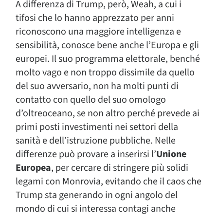
A differenza di Trump, però, Weah, a cui i
tifosi che lo hanno apprezzato per anni
riconoscono una maggiore intelligenza e
sensibilità, conosce bene anche l’Europa e gli
europei. Il suo programma elettorale, benché
molto vago e non troppo dissimile da quello
del suo avversario, non ha molti punti di
contatto con quello del suo omologo
d’oltreoceano, se non altro perché prevede ai
primi posti investimenti nei settori della
sanità e dell’istruzione pubbliche. Nelle
differenze può provare a inserirsi l’
Unione
Europea
, per cercare di stringere più solidi
legami con Monrovia, evitando che il caos che
Trump sta generando in ogni angolo del
mondo di cui si interessa contagi anche