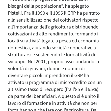
bisogni della popolazione”, ha spiegato
Pistelli. Fra il 1990 e il 1995 il GRP ha puntato
alla sensibilizzazione dei coltivatori rispetto
all’importanza dell’agricoltura distribuendo
coltivazioni ad alto rendimento, formando i
locali su attività legate a pesca ed economia
domestica, aiutando società cooperative a
strutturarsi e sostenendo le loro attività di
sviluppo. Nel 2001, proprio assecondando la
volontà di giovani, donne e uomini di
diventare piccoli imprenditori il GRP ha
attivato u programma di microcredito con un
altissimo tasso di recupero (fra l’85 e il 95%)
da parte dei beneficiari. A questo si è unito il
lavoro di formazione in attività che non per
forza hanno a che fare con l’agricoltura. Dal