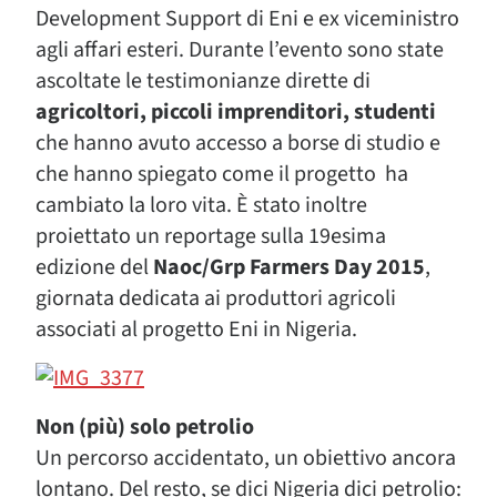
Development Support di Eni e ex viceministro
agli affari esteri. Durante l’evento sono state
ascoltate le testimonianze dirette di
agricoltori, piccoli imprenditori, studenti
che hanno avuto accesso a borse di studio e
che hanno spiegato come il progetto ha
cambiato la loro vita. È stato inoltre
proiettato un reportage sulla 19esima
edizione del
Naoc/Grp Farmers Day 2015
,
giornata dedicata ai produttori agricoli
associati al progetto Eni in Nigeria.
Non (più) solo petrolio
Un percorso accidentato, un obiettivo ancora
lontano. Del resto, se dici Nigeria dici petrolio: