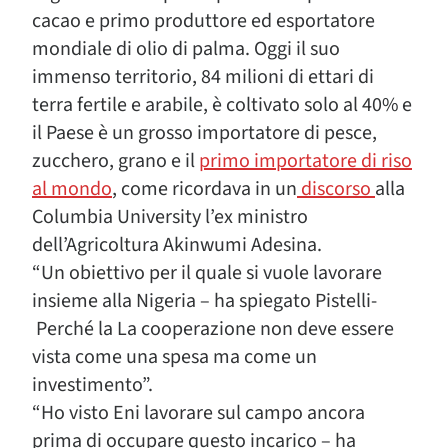
cacao e primo produttore ed esportatore
mondiale di olio di palma. Oggi il suo
immenso territorio, 84 milioni di ettari di
terra fertile e arabile, è coltivato solo al 40% e
il Paese è un grosso importatore di pesce,
zucchero, grano e il
primo importatore di riso
al mondo
, come ricordava in un
discorso
alla
Columbia University l’ex ministro
dell’Agricoltura Akinwumi Adesina.
“Un obiettivo per il quale si vuole lavorare
insieme alla Nigeria – ha spiegato Pistelli-
Perché la La cooperazione non deve essere
vista come una spesa ma come un
investimento”.
“Ho visto Eni lavorare sul campo ancora
prima di occupare questo incarico – ha