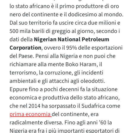
lo stato africano è il primo produttore di oro
nero del continente e il dodicesimo al mondo.
Dal suo territorio fa uscire circa due milioni e
500 mila barili di greggio al giorno, secondo i
dati della
Nigerian National Petroleum
Corporation
, ovvero il 95% delle esportazioni
del Paese. Pensi alla Nigeria e non puoi che
richiamare alla mente Boko Haram, il
terrorismo, la corruzione, gli incidenti
ambientali e gli attacchi agli oleodotti.
Eppure fino a pochi decenni fa la situazione
economica e produttiva dello stato africano,
che nel 2014 ha sorpassato il Sudafrica come
prima economia
del continente, era
radicalmente diversa. Fino agli anni ’60 la
Nigeria era fra i più importanti esportatori di