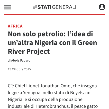
AFRICA
Non solo petrolio: l’idea di
un’altra Nigeria con il Green
River Project
di
Alexis Paparo
19 Ottobre 2015
C’è Chief Lionel Jonathan Omo, che insegna
legge a Yenagoa, nello stato di Beyelsa in
Nigeria, e si occupa della produzione
industriale di Heterobranchus, il pesce gatto