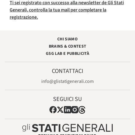
Ti sei registrato con successo alla newsletter de Gli Stati
Generali, controlla la tua mail per completare la
registrazione.
CHI SIAMO
BRAINS & CONTEST
GSG LAB E PUBBLICITÀ
CONTATTACI
info@glistatigenerali.com
SEGUICI SU