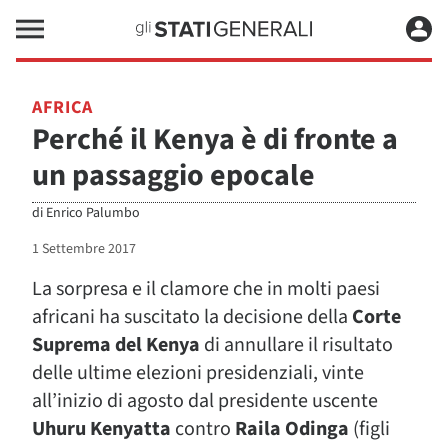
AFRICA
Perché il Kenya è di fronte a
un passaggio epocale
di
Enrico Palumbo
1 Settembre 2017
La sorpresa e il clamore che in molti paesi
africani ha suscitato la decisione della
Corte
Suprema del Kenya
di annullare il risultato
delle ultime elezioni presidenziali, vinte
all’inizio di agosto dal presidente uscente
Uhuru Kenyatta
contro
Raila Odinga
(figli