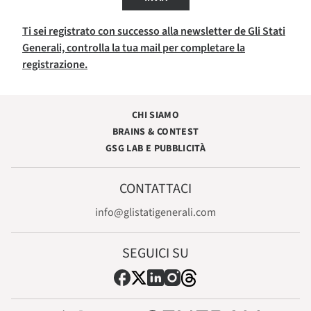
Ti sei registrato con successo alla newsletter de Gli Stati
Generali, controlla la tua mail per completare la
registrazione.
CHI SIAMO
BRAINS & CONTEST
GSG LAB E PUBBLICITÀ
CONTATTACI
info@glistatigenerali.com
SEGUICI SU