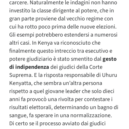
carcere. Naturalmente le indagini non hanno
investito la classe dirigente al potere, che in
gran parte proviene dal vecchio regime con
cui ha rotto poco prima delle nuove elezioni.
Gli esempi potrebbero estendersi a numerosi
altri casi. In Kenya va riconosciuto che
finalmente questo intreccio tra esecutivo e
potere giudiziario è stato smentito dal
gesto
di indipendenza
dei giudici della Corte
Suprema. E la risposta responsabile di Uhuru
Kenyatta, che sembra un’altra persona
rispetto a quel giovane leader che solo dieci
anni fa provocò una rivolta per contestare i
risultati elettorali, determinando un bagno di
sangue, fa sperare in una normalizzazione.
Di certo se il processo avviato dai giudici