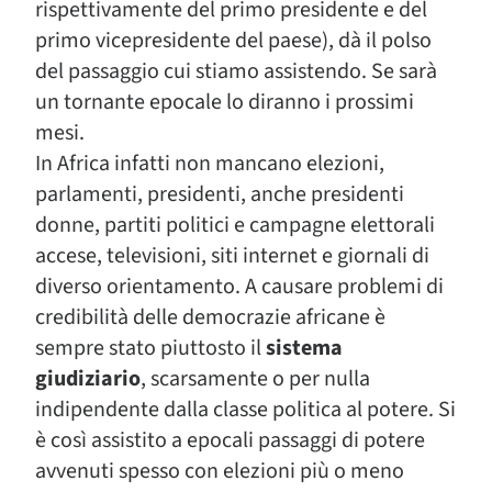
rispettivamente del primo presidente e del
primo vicepresidente del paese), dà il polso
del passaggio cui stiamo assistendo. Se sarà
un tornante epocale lo diranno i prossimi
mesi.
In Africa infatti non mancano elezioni,
parlamenti, presidenti, anche presidenti
donne, partiti politici e campagne elettorali
accese, televisioni, siti internet e giornali di
diverso orientamento. A causare problemi di
credibilità delle democrazie africane è
sempre stato piuttosto il
sistema
giudiziario
, scarsamente o per nulla
indipendente dalla classe politica al potere. Si
è così assistito a epocali passaggi di potere
avvenuti spesso con elezioni più o meno