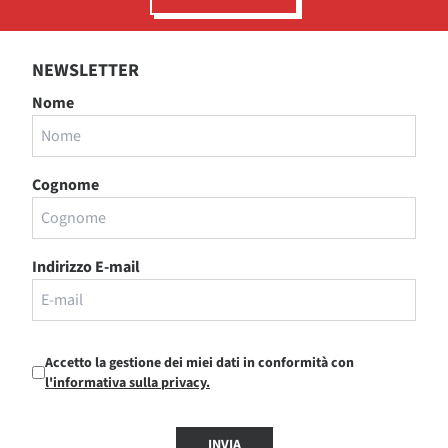
NEWSLETTER
Nome
Cognome
Indirizzo E-mail
Accetto la gestione dei miei dati in conformità con
l'informativa sulla privacy.
INVIA