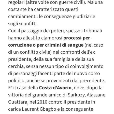
regolari (altre volte con guerre civili). Ma una
costante ha caratterizzato questi
cambiamenti: le conseguenze giudiziarie
sugli sconfitti.
Con il passaggio dei poteri, spesso i tribunali
hanno allestito clamorosi
processi per
corruzione o per crimini di sangue
(nel caso
di un conflitto civile) nei confronti dell’ex
presidente, della sua famiglia e della sua
cerchia, senza nessun tipo di coinvolgimento
di personaggi facenti parte del nuovo corso
politico, anche se provenienti dal precedente.
E’ il caso della
Costa d’Avorio
, dove, dopo la
vittoria del grande amico di Sarkozy, Alassane
Ouattara, nel 2010 contro il presidente in
carica Laurent Gbagbo e la conseguente