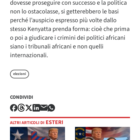
dovesse proseguire con successo e la politica
non lo ostacolasse, si getterebbero le basi
perché l’auspicio espresso più volte dallo
stesso Kenyatta prenda forma: cioè che prima
o poi a giudicare i crimini dei politici africani
siano i tribunali africani e non quelli
internazionali.
elezioni
CONDIVIDI
ESTERI
ALTRI ARTICOLI DI