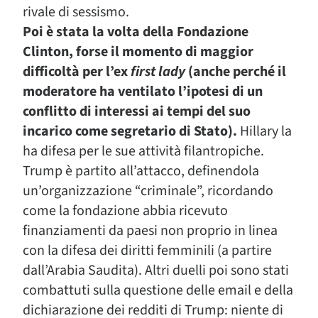
rivale di sessismo.
Poi è stata la volta della Fondazione
Clinton, forse il momento di maggior
difficoltà per l’ex
first lady
(anche perché il
moderatore ha ventilato l’ipotesi di un
conflitto di interessi ai tempi del suo
incarico come segretario di Stato).
Hillary la
ha difesa per le sue attività filantropiche.
Trump è partito all’attacco, definendola
un’organizzazione “criminale”, ricordando
come la fondazione abbia ricevuto
finanziamenti da paesi non proprio in linea
con la difesa dei diritti femminili (a partire
dall’Arabia Saudita). Altri duelli poi sono stati
combattuti sulla questione delle email e della
dichiarazione dei redditi di Trump: niente di