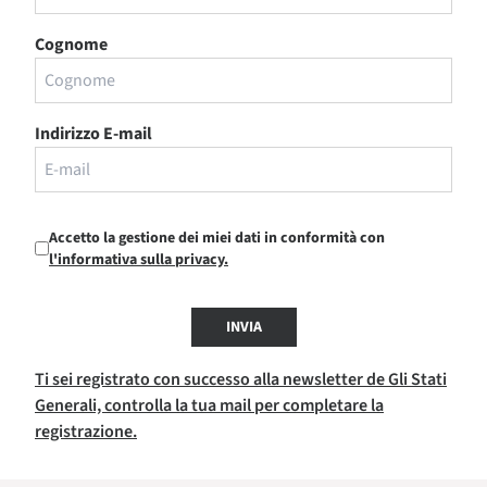
Cognome
Indirizzo E-mail
Accetto la gestione dei miei dati in conformità con
l'informativa sulla privacy.
INVIA
Ti sei registrato con successo alla newsletter de Gli Stati
Generali, controlla la tua mail per completare la
registrazione.