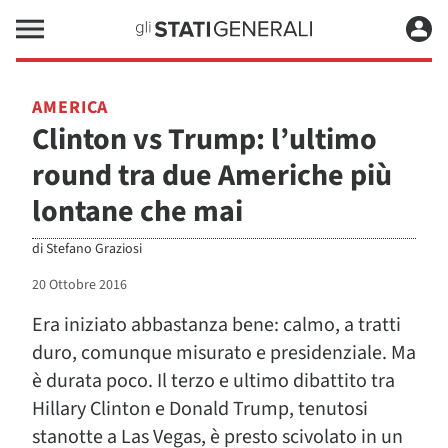
AMERICA
Clinton vs Trump: l’ultimo
round tra due Americhe più
lontane che mai
di
Stefano Graziosi
20 Ottobre 2016
Era iniziato abbastanza bene: calmo, a tratti
duro, comunque misurato e presidenziale. Ma
è durata poco. Il terzo e ultimo dibattito tra
Hillary Clinton e Donald Trump, tenutosi
stanotte a Las Vegas, è presto scivolato in un