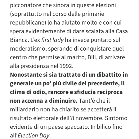
picconatore che sinora in queste elezioni
(soprattutto nel corso delle primarie
repubblicane) lo ha aiutato molto e con cui
spera evidentemente di dare scalata alla Casa
Bianca. L’ex
first lady
ha invece puntato sul
moderatismo, sperando di conquistare quel
centro che permise al marito, Bill, di arrivare
alla presidenza nel 1992.
Nonostante si sia trattato di un dibattito in
generale un po’ più civile del precedente, il
clima di odio, rancore e sfiducia reciproca
non accenna a diminuire.
Tant’è che il
miliardario non ha chiarito se accetterà il
risultato elettorale dell’8 novembre. Sintomo
evidente di un paese spaccato. In bilico fino
all’
Election Day
.