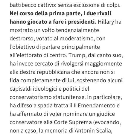
battibecco cattivo: senza esclusione di colpi.
Nel corso della prima parte, i due rivali
hanno giocato a fare i presidenti.
Hillary ha
mostrato un volto tendenzialmente
destrorso, votato al moderatismo, con
l’obiettivo di parlare principalmente
all’elettorato di centro. Trump, dal canto suo,
ha invece cercato di rivolgersi maggiormente
alla destra repubblicana che ancora non si
fida completamente di lui, sostenendo alcuni
capisaldi ideologici e politici del
conservatorismo statunitense. In particolare,
ha difeso a spada tratta il II Emendamento e
ha affermato di voler nominare un giudice
conservatore alla Corte Suprema (evocando,
non a caso, la memoria di Antonin Scalia,