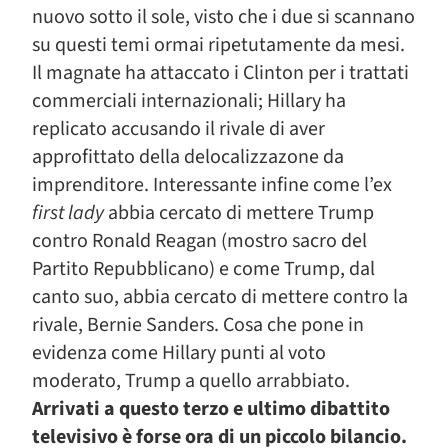
nuovo sotto il sole, visto che i due si scannano
su questi temi ormai ripetutamente da mesi.
Il magnate ha attaccato i Clinton per i trattati
commerciali internazionali; Hillary ha
replicato accusando il rivale di aver
approfittato della delocalizzazone da
imprenditore. Interessante infine come l’ex
first lady
abbia cercato di mettere Trump
contro Ronald Reagan (mostro sacro del
Partito Repubblicano) e come Trump, dal
canto suo, abbia cercato di mettere contro la
rivale, Bernie Sanders. Cosa che pone in
evidenza come Hillary punti al voto
moderato, Trump a quello arrabbiato.
Arrivati a questo terzo e ultimo dibattito
televisivo è forse ora di un piccolo bilancio.