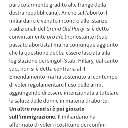
particolarmente gradito alle frange della
destra repubblicana). Anche sull’aborto il
miliardario è venuto incontro alle istanze
tradizionali del
Grand Old Party
: si è detto
convintamente
pro life
(nonostante il suo
passato abortista) ma ha comunque aggiunto
che la questione debba essere lasciata alla
legislazione dei singoli Stati. Hillary, dal canto
suo, non si è detta contraria al II
Emendamento ma ha sostenuto al contempo
di voler regolamentare l’uso delle armi,
aggiungendo di essere intenzionata a tutelare
la salute delle donne in materia di aborto.
Un altro round si è poi giocato
sull’immigrazione.
Il miliardario ha
affermato di voler ricostituire dei confini