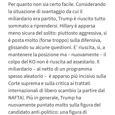
Per quanto non sia certo facile. Considerando
la situazione di svantaggio da cui il
miliardario era partito, Trump è riuscito tutto
sommato a riprendersi. Hillary è apparsa
meno sicura del solito: piuttosto aggressiva, si
è posta molto (forse troppo) sulla difensiva,
glissando su alcune questioni. E’ riuscita, sì, a
mantenere la posizione ma – nuovamente – il
colpo del KO non è riuscita ad assestarlo. Il
miliardario – al netto di un programma
spesso aleatorio – è apparso più incisivo sulla
Corte suprema e sulla critica ai trattati
internazionali di libero scambio (a partire dal
NAFTA). Più in generale, Trump ha
nuovamente puntato molto sulla figura del
candidato anti-politico: una figura di