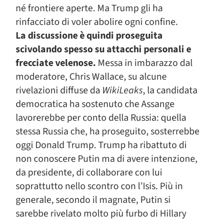
né frontiere aperte. Ma Trump gli ha
rinfacciato di voler abolire ogni confine.
La discussione è quindi proseguita
scivolando spesso su attacchi personali e
frecciate velenose.
Messa in imbarazzo dal
moderatore, Chris Wallace, su alcune
rivelazioni diffuse da
WikiLeaks
, la candidata
democratica ha sostenuto che Assange
lavorerebbe per conto della Russia: quella
stessa Russia che, ha proseguito, sosterrebbe
oggi Donald Trump. Trump ha ribattuto di
non conoscere Putin ma di avere intenzione,
da presidente, di collaborare con lui
soprattutto nello scontro con l’Isis. Più in
generale, secondo il magnate, Putin si
sarebbe rivelato molto più furbo di Hillary