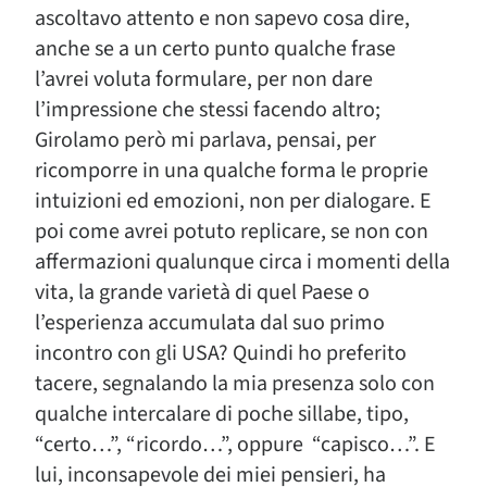
ascoltavo attento e non sapevo cosa dire,
anche se a un certo punto qualche frase
l’avrei voluta formulare, per non dare
l’impressione che stessi facendo altro;
Girolamo però mi parlava, pensai, per
ricomporre in una qualche forma le proprie
intuizioni ed emozioni, non per dialogare. E
poi come avrei potuto replicare, se non con
affermazioni qualunque circa i momenti della
vita, la grande varietà di quel Paese o
l’esperienza accumulata dal suo primo
incontro con gli USA? Quindi ho preferito
tacere, segnalando la mia presenza solo con
qualche intercalare di poche sillabe, tipo,
“certo…”, “ricordo…”, oppure “capisco…”. E
lui, inconsapevole dei miei pensieri, ha