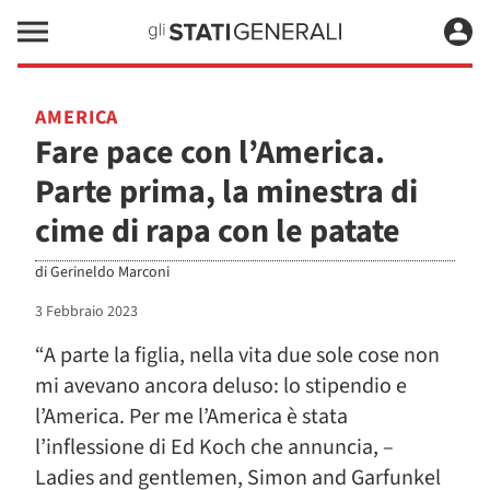
AMERICA
Fare pace con l’America.
Parte prima, la minestra di
cime di rapa con le patate
di
Gerineldo Marconi
3 Febbraio 2023
“A parte la figlia, nella vita due sole cose non
mi avevano ancora deluso: lo stipendio e
l’America. Per me l’America è stata
l’inflessione di Ed Koch che annuncia, –
Ladies and gentlemen, Simon and Garfunkel