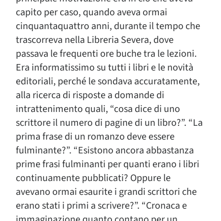
capito per caso, quando aveva ormai
cinquantaquattro anni, durante il tempo che
trascorreva nella Libreria Severa, dove
passava le frequenti ore buche tra le lezioni.
Era informatissimo su tutti i libri e le novità
editoriali, perché le sondava accuratamente,
alla ricerca di risposte a domande di
intrattenimento quali, “cosa dice di uno
scrittore il numero di pagine di un libro?”. “La
prima frase di un romanzo deve essere
fulminante?”. “Esistono ancora abbastanza
prime frasi fulminanti per quanti erano i libri
continuamente pubblicati? Oppure le
avevano ormai esaurite i grandi scrittori che
erano stati i primi a scrivere?”. “Cronaca e
immaginazione quanto contano per un