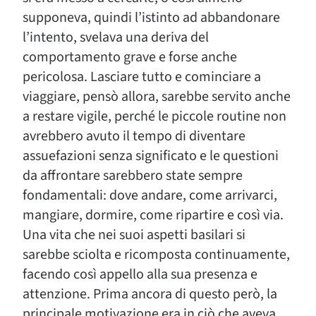
supponeva, quindi l’istinto ad abbandonare
l’intento, svelava una deriva del
comportamento grave e forse anche
pericolosa. Lasciare tutto e cominciare a
viaggiare, pensò allora, sarebbe servito anche
a restare vigile, perché le piccole routine non
avrebbero avuto il tempo di diventare
assuefazioni senza significato e le questioni
da affrontare sarebbero state sempre
fondamentali: dove andare, come arrivarci,
mangiare, dormire, come ripartire e così via.
Una vita che nei suoi aspetti basilari si
sarebbe sciolta e ricomposta continuamente,
facendo così appello alla sua presenza e
attenzione. Prima ancora di questo però, la
principale motivazione era in ciò che aveva