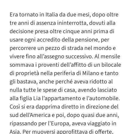
Era tornato in Italia da due mesi, dopo oltre
tre anni di assenza ininterrotta, dovuti alla
decisione presa oltre cinque anni prima di
usare ogni accredito della pensione, per
percorrere un pezzo di strada nel mondo e
vivere fino all’assegno successivo. Al mensile
sommava i proventi dell’affitto di un bilocale
di proprietà nella periferia di Milano e tanto
gli bastava, anche perché aveva ridotto al
nulla tutte le spese di casa, avendo lasciato
alla figlia Lia l’appartamento e l’automobile.
Così si era dapprima diretto in direzione del
sud dell’America e poi, dopo quasi due anni,
ripassando per l’Europa, aveva viaggiato in
Asia. Per muoversi approfittava di offerte,