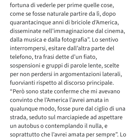
fortuna di vederle per prime quelle cose,
come se fosse naturale partire da lì, dopo
quarantacinque anni di briciole d’America,
disseminate nell’immaginazione dal cinema,
dalla musica e dalla fotografia”. Lo sentivo
interrompersi, esitare dall’altra parte del
telefono, tra frasi dette d’un fiato,
sospensioni e gruppi di parole lente, scelte
per non perdersi in argomentazioni laterali,
fuorvianti rispetto al discorso principale.
“Però sono state conferme che mi avevano
convinto che l’America l’avrei amata in
qualunque modo, fosse pure dal ciglio di una
strada, seduto sul marciapiede ad aspettare
un autobus o contemplando il nulla, e
soprattutto che l’avrei amata per sempre”. Lo