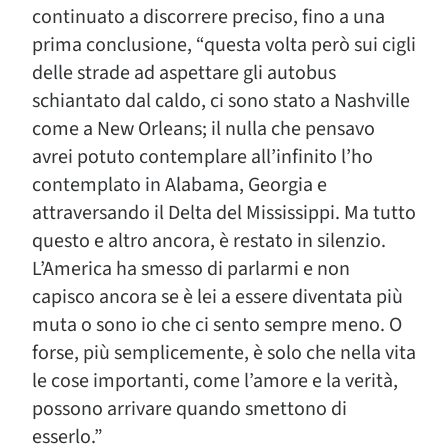
continuato a discorrere preciso, fino a una
prima conclusione, “questa volta però sui cigli
delle strade ad aspettare gli autobus
schiantato dal caldo, ci sono stato a Nashville
come a New Orleans; il nulla che pensavo
avrei potuto contemplare all’infinito l’ho
contemplato in Alabama, Georgia e
attraversando il Delta del Mississippi. Ma tutto
questo e altro ancora, è restato in silenzio.
L’America ha smesso di parlarmi e non
capisco ancora se è lei a essere diventata più
muta o sono io che ci sento sempre meno. O
forse, più semplicemente, è solo che nella vita
le cose importanti, come l’amore e la verità,
possono arrivare quando smettono di
esserlo.”