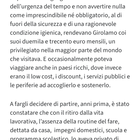
dell’urgenza del tempo e non avvertire nulla
come imprescindibile né obbligatorio, al di
fuori della sicurezza e di una ragionevole
condizione igienica, rendevano Girolamo coi
suoi duemila e trecento euro mensili, un
privilegiato nella maggior parte del mondo
che visitava. E occasionalmente poteva
viaggiare anche in paesi ricchi, dove invece
erano il low cost, i discount, i servizi pubblici e
le periferie ad accoglierlo e sostenerlo.
A fargli decidere di partire, anni prima, è stato
constatare che con il ritiro dalla vita
lavorativa, l’assenza della routine del fare,
dettata da casa, impegni domestici, scuola e
programma scolastico, lo aveva privato di