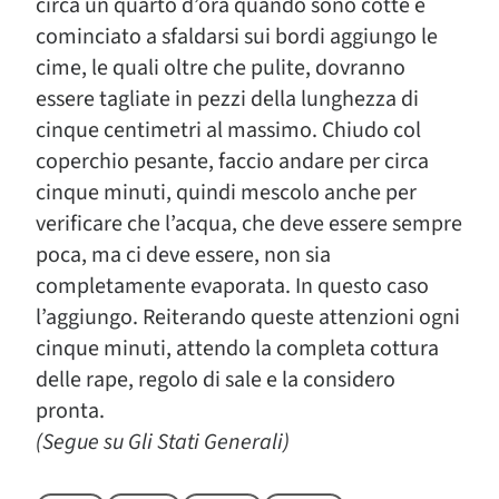
circa un quarto d’ora quando sono cotte e
cominciato a sfaldarsi sui bordi aggiungo le
cime, le quali oltre che pulite, dovranno
essere tagliate in pezzi della lunghezza di
cinque centimetri al massimo. Chiudo col
coperchio pesante, faccio andare per circa
cinque minuti, quindi mescolo anche per
verificare che l’acqua, che deve essere sempre
poca, ma ci deve essere, non sia
completamente evaporata. In questo caso
l’aggiungo. Reiterando queste attenzioni ogni
cinque minuti, attendo la completa cottura
delle rape, regolo di sale e la considero
pronta.
(Segue su Gli Stati Generali)