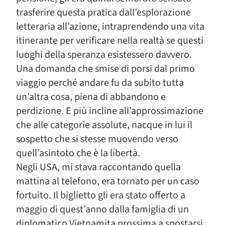
trasferire questa pratica dall’esplorazione
letteraria all’azione, intraprendendo una vita
itinerante per verificare nella realtà se questi
luoghi della speranza esistessero davvero.
Una domanda che smise di porsi dal primo
viaggio perché andare fu da subito tutta
un’altra cosa, piena di abbandono e
perdizione. E più incline all’approssimazione
che alle categorie assolute, nacque in lui il
sospetto che si stesse muovendo verso
quell’asintoto che è la libertà.
Negli USA, mi stava raccontando quella
mattina al telefono, era tornato per un caso
fortuito. Il biglietto gli era stato offerto a
maggio di quest’anno dalla famiglia di un
diplomatico Vietnamita prossima a spostarsi