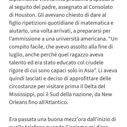
al seguito del padre, assegnato al Consolato
di Houston. Gli avevano chiesto di dare al
figlio ripetizioni quotidiane di matematica e
aiutarlo, una volta arrivati, a prepararsi per
l’ammissione a una università americana. “Un
compito facile, che avevo assolto alla fine di
luglio, anche perché quel ragazzo aveva
talento ed era stato educato col crudele
rigore di cui sono capaci solo in Asia”. Li aveva
quindi lasciati e deciso di approfittare delle
circostanze per visitare prima il Delta del
Mississippi, poi il Sud della nazione, da New
Orleans fino all’Atlantico.
Era passata una buona mezz’ora dall’inizio di