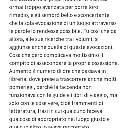
ormai troppo avanzata per porre loro
rimedio, e gli sembrò bello e sconcertante
che la sola evocazione di un luogo attraverso
le parole lo rendesse possibile. Fu così che da
allora, alle sue ricerche tra i volumi, si
aggiunse anche quella di queste evocazioni.
Cosa che però complicava moltissimo il
compito di assecondare la propria ossessione.
Aumentò il numero di ore che passava in
libreria, dove prese a trascorrere anche molti
pomeriggi, perchè la faccenda non
funzionava con le guide e i libri di viaggio, ma
solo con le cose vere, cioè frammenti di
letteratura, frasi in cui qualcuno faceva
qualcosa di appropriato nel luogo giusto e
qualcun altro lo aveva raccontato