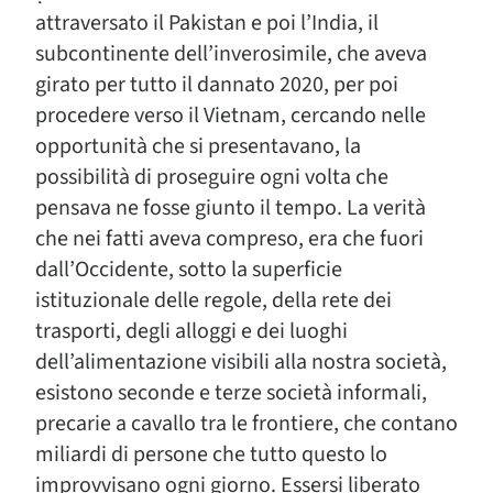
attraversato il Pakistan e poi l’India, il
subcontinente dell’inverosimile, che aveva
girato per tutto il dannato 2020, per poi
procedere verso il Vietnam, cercando nelle
opportunità che si presentavano, la
possibilità di proseguire ogni volta che
pensava ne fosse giunto il tempo. La verità
che nei fatti aveva compreso, era che fuori
dall’Occidente, sotto la superficie
istituzionale delle regole, della rete dei
trasporti, degli alloggi e dei luoghi
dell’alimentazione visibili alla nostra società,
esistono seconde e terze società informali,
precarie a cavallo tra le frontiere, che contano
miliardi di persone che tutto questo lo
improvvisano ogni giorno. Essersi liberato