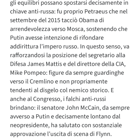
gli equilibri possano spostarsi decisamente in
chiave anti-russa: fu proprio Petraeus che nel
settembre del 2015 tacciò Obama di
arrendevolezza verso Mosca, sostenendo che
Putin avesse intenzione di rifondare
addirittura l’impero russo. In questo senso, va
rafforzandosi la posizione del segretario alla
Difesa James Mattis e del direttore della CIA,
Mike Pompeo: figure da sempre guardinghe
verso il Cremlino e non propriamente
tendenti al disgelo col nemico storico. E
anche al Congresso, i falchi anti-russi
brindano: il senatore John McCain, da sempre
avverso a Putin e decisamente lontano dal
neopresidente, ha salutato con sostanziale
approvazione l’uscita di scena di Flynn.