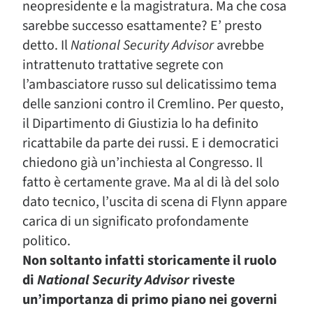
neopresidente e la magistratura. Ma che cosa
sarebbe successo esattamente? E’ presto
detto. Il
National Security Advisor
avrebbe
intrattenuto trattative segrete con
l’ambasciatore russo sul delicatissimo tema
delle sanzioni contro il Cremlino. Per questo,
il Dipartimento di Giustizia lo ha definito
ricattabile da parte dei russi. E i democratici
chiedono già un’inchiesta al Congresso. Il
fatto è certamente grave. Ma al di là del solo
dato tecnico, l’uscita di scena di Flynn appare
carica di un significato profondamente
politico.
Non soltanto infatti storicamente il ruolo
di
National Security Advisor
riveste
un’importanza di primo piano nei governi