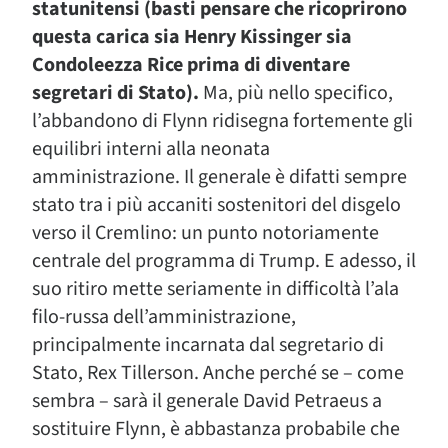
statunitensi (basti pensare che ricoprirono
questa carica sia Henry Kissinger sia
Condoleezza Rice prima di diventare
segretari di Stato).
Ma, più nello specifico,
l’abbandono di Flynn ridisegna fortemente gli
equilibri interni alla neonata
amministrazione. Il generale è difatti sempre
stato tra i più accaniti sostenitori del disgelo
verso il Cremlino: un punto notoriamente
centrale del programma di Trump. E adesso, il
suo ritiro mette seriamente in difficoltà l’ala
filo-russa dell’amministrazione,
principalmente incarnata dal segretario di
Stato, Rex Tillerson. Anche perché se – come
sembra – sarà il generale David Petraeus a
sostituire Flynn, è abbastanza probabile che