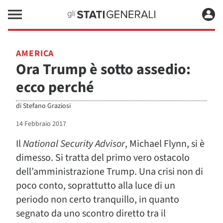
AMERICA
Ora Trump è sotto assedio:
ecco perché
di
Stefano Graziosi
14 Febbraio 2017
Il
National Security Advisor
, Michael Flynn, si è
dimesso. Si tratta del primo vero ostacolo
dell’amministrazione Trump. Una crisi non di
poco conto, soprattutto alla luce di un
periodo non certo tranquillo, in quanto
segnato da uno scontro diretto tra il