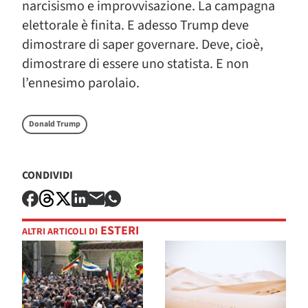
narcisismo e improvvisazione. La campagna
elettorale è finita. E adesso Trump deve
dimostrare di saper governare. Deve, cioè,
dimostrare di essere uno statista. E non
l’ennesimo parolaio.
Donald Trump
CONDIVIDI
ESTERI
ALTRI ARTICOLI DI