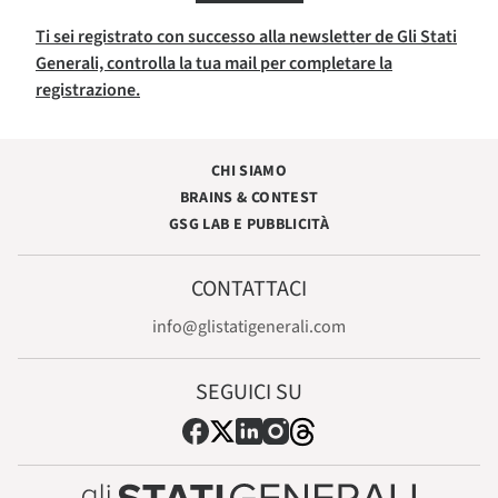
Ti sei registrato con successo alla newsletter de Gli Stati
Generali, controlla la tua mail per completare la
registrazione.
CHI SIAMO
BRAINS & CONTEST
GSG LAB E PUBBLICITÀ
CONTATTACI
info@glistatigenerali.com
SEGUICI SU