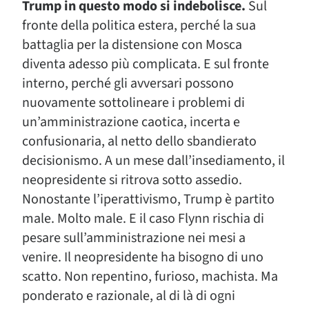
Trump in questo modo si indebolisce.
Sul
fronte della politica estera, perché la sua
battaglia per la distensione con Mosca
diventa adesso più complicata. E sul fronte
interno, perché gli avversari possono
nuovamente sottolineare i problemi di
un’amministrazione caotica, incerta e
confusionaria, al netto dello sbandierato
decisionismo. A un mese dall’insediamento, il
neopresidente si ritrova sotto assedio.
Nonostante l’iperattivismo, Trump è partito
male. Molto male. E il caso Flynn rischia di
pesare sull’amministrazione nei mesi a
venire. Il neopresidente ha bisogno di uno
scatto. Non repentino, furioso, machista. Ma
ponderato e razionale, al di là di ogni