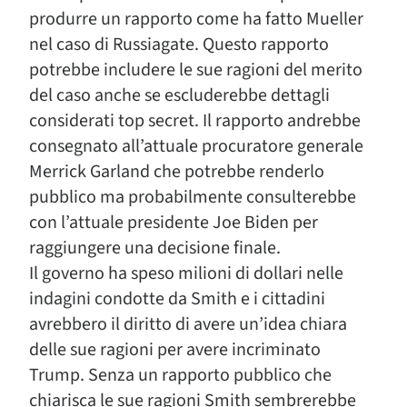
produrre un rapporto come ha fatto Mueller
nel caso di Russiagate. Questo rapporto
potrebbe includere le sue ragioni del merito
del caso anche se escluderebbe dettagli
considerati top secret. Il rapporto andrebbe
consegnato all’attuale procuratore generale
Merrick Garland che potrebbe renderlo
pubblico ma probabilmente consulterebbe
con l’attuale presidente Joe Biden per
raggiungere una decisione finale.
Il governo ha speso milioni di dollari nelle
indagini condotte da Smith e i cittadini
avrebbero il diritto di avere un’idea chiara
delle sue ragioni per avere incriminato
Trump. Senza un rapporto pubblico che
chiarisca le sue ragioni Smith sembrerebbe