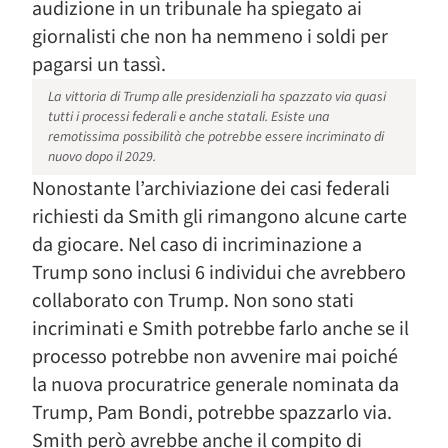
audizione in un tribunale ha spiegato ai
giornalisti che non ha nemmeno i soldi per
pagarsi un tassì.
La vittoria di Trump alle presidenziali ha spazzato via quasi
tutti i processi federali e anche statali. Esiste una
remotissima possibilità che potrebbe essere incriminato di
nuovo dopo il 2029.
Nonostante l’archiviazione dei casi federali
richiesti da Smith gli rimangono alcune carte
da giocare. Nel caso di incriminazione a
Trump sono inclusi 6 individui che avrebbero
collaborato con Trump. Non sono stati
incriminati e Smith potrebbe farlo anche se il
processo potrebbe non avvenire mai poiché
la nuova procuratrice generale nominata da
Trump, Pam Bondi, potrebbe spazzarlo via.
Smith però avrebbe anche il compito di