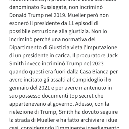
denominato Russiagate, non incriminò
Donald Trump nel 2019. Mueller però non
esonerò il presidente da 11 episodi di
possibile ostruzione alla giustizia. Non lo
incriminò perché una normativa del
Dipartimento di Giustizia vieta l’imputazione
di un presidente in carica. Il procuratore Jack
Smith invece incriminò Trump nel 2023
quando questi era fuori dalla Casa Bianca per
avere incitato gli assalti al Campidoglio il 6
gennaio del 2021 e per avere mantenuto in
suo possesso documenti top secret che
appartenevano al governo. Adesso, con la
rielezione di Trump, Smith ha dovuto seguire
la strada di Mueller e ha fatto archiviare i due
casi, considerando l’imminente insediamento