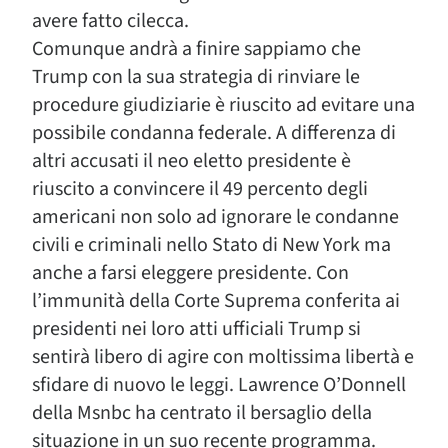
avere fatto cilecca.
Comunque andrà a finire sappiamo che
Trump con la sua strategia di rinviare le
procedure giudiziarie è riuscito ad evitare una
possibile condanna federale. A differenza di
altri accusati il neo eletto presidente è
riuscito a convincere il 49 percento degli
americani non solo ad ignorare le condanne
civili e criminali nello Stato di New York ma
anche a farsi eleggere presidente. Con
l’immunità della Corte Suprema conferita ai
presidenti nei loro atti ufficiali Trump si
sentirà libero di agire con moltissima libertà e
sfidare di nuovo le leggi. Lawrence O’Donnell
della Msnbc ha centrato il bersaglio della
situazione in un suo recente programma.