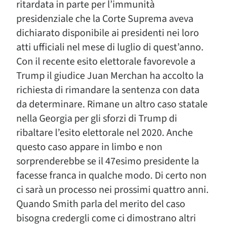
ritardata in parte per l’immunità
presidenziale che la Corte Suprema aveva
dichiarato disponibile ai presidenti nei loro
atti ufficiali nel mese di luglio di quest’anno.
Con il recente esito elettorale favorevole a
Trump il giudice Juan Merchan ha accolto la
richiesta di rimandare la sentenza con data
da determinare. Rimane un altro caso statale
nella Georgia per gli sforzi di Trump di
ribaltare l’esito elettorale nel 2020. Anche
questo caso appare in limbo e non
sorprenderebbe se il 47esimo presidente la
facesse franca in qualche modo. Di certo non
ci sarà un processo nei prossimi quattro anni.
Quando Smith parla del merito del caso
bisogna credergli come ci dimostrano altri