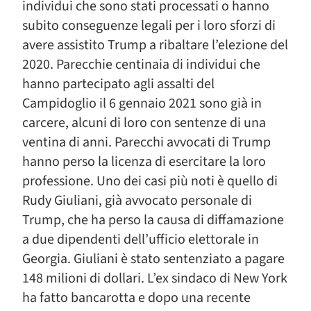
individui che sono stati processati o hanno
subito conseguenze legali per i loro sforzi di
avere assistito Trump a ribaltare l’elezione del
2020. Parecchie centinaia di individui che
hanno partecipato agli assalti del
Campidoglio il 6 gennaio 2021 sono già in
carcere, alcuni di loro con sentenze di una
ventina di anni. Parecchi avvocati di Trump
hanno perso la licenza di esercitare la loro
professione. Uno dei casi più noti è quello di
Rudy Giuliani, già avvocato personale di
Trump, che ha perso la causa di diffamazione
a due dipendenti dell’ufficio elettorale in
Georgia. Giuliani è stato sentenziato a pagare
148 milioni di dollari. L’ex sindaco di New York
ha fatto bancarotta e dopo una recente