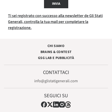
INVIA
Ti sei registrato con successo alla newsletter de Gli Stati
Generali, controlla la tua mail per completare la
registrazione.
CHI SIAMO
BRAINS & CONTEST
GSG LAB E PUBBLICITÀ
CONTATTACI
info@glistatigenerali.com
SEGUICI SU