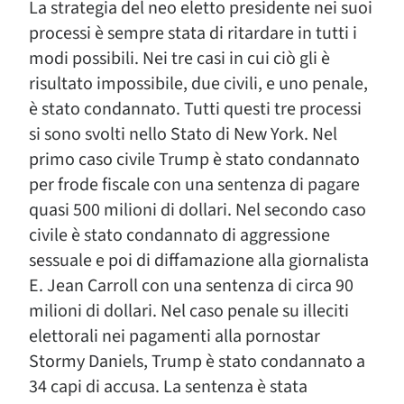
La strategia del neo eletto presidente nei suoi
processi è sempre stata di ritardare in tutti i
modi possibili. Nei tre casi in cui ciò gli è
risultato impossibile, due civili, e uno penale,
è stato condannato. Tutti questi tre processi
si sono svolti nello Stato di New York. Nel
primo caso civile Trump è stato condannato
per frode fiscale con una sentenza di pagare
quasi 500 milioni di dollari. Nel secondo caso
civile è stato condannato di aggressione
sessuale e poi di diffamazione alla giornalista
E. Jean Carroll con una sentenza di circa 90
milioni di dollari. Nel caso penale su illeciti
elettorali nei pagamenti alla pornostar
Stormy Daniels, Trump è stato condannato a
34 capi di accusa. La sentenza è stata