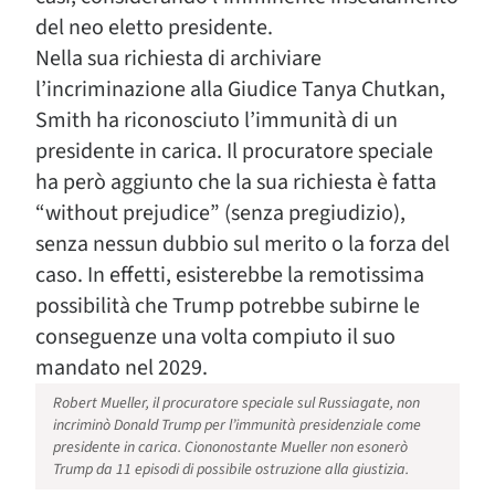
del neo eletto presidente.
Nella sua richiesta di archiviare
l’incriminazione alla Giudice Tanya Chutkan,
Smith ha riconosciuto l’immunità di un
presidente in carica. Il procuratore speciale
ha però aggiunto che la sua richiesta è fatta
“without prejudice” (senza pregiudizio),
senza nessun dubbio sul merito o la forza del
caso. In effetti, esisterebbe la remotissima
possibilità che Trump potrebbe subirne le
conseguenze una volta compiuto il suo
mandato nel 2029.
Robert Mueller, il procuratore speciale sul Russiagate, non
incriminò Donald Trump per l’immunità presidenziale come
presidente in carica. Ciononostante Mueller non esonerò
Trump da 11 episodi di possibile ostruzione alla giustizia.