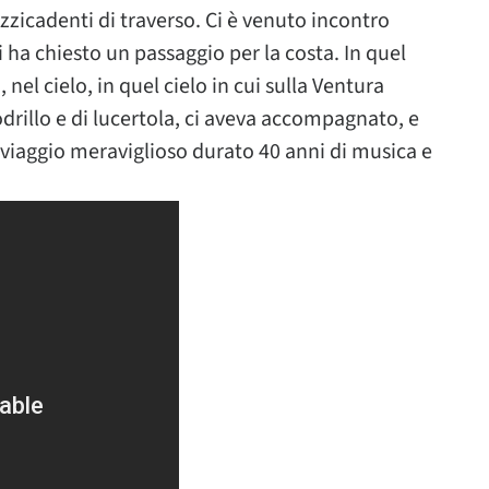
tuzzicadenti di traverso. Ci è venuto incontro
i ha chiesto un passaggio per la costa. In quel
 cielo, in quel cielo in cui sulla Ventura
rillo e di lucertola, ci aveva accompagnato, e
 viaggio meraviglioso durato 40 anni di musica e