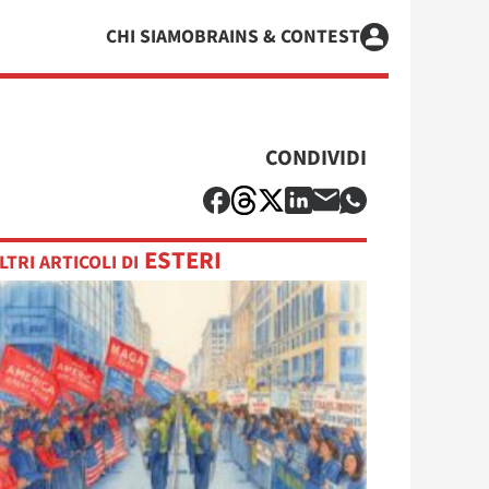
CHI SIAMO
BRAINS & CONTEST
CONDIVIDI
ESTERI
LTRI ARTICOLI DI