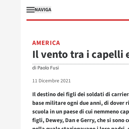
NAVIGA
AMERICA
Il vento tra i capell
di
Paolo Fusi
11 Dicembre 2021
Il destino dei figli dei soldati di carr
base militare ogni due anni, di dover 
scuola in un paese di cui nemmeno capis
figli, Dewey, Dan e Gerry, che si sono