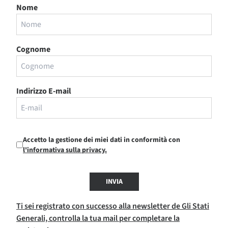
Nome
Cognome
Indirizzo E-mail
Accetto la gestione dei miei dati in conformità con
l'informativa sulla privacy.
INVIA
Ti sei registrato con successo alla newsletter de Gli Stati
Generali, controlla la tua mail per completare la