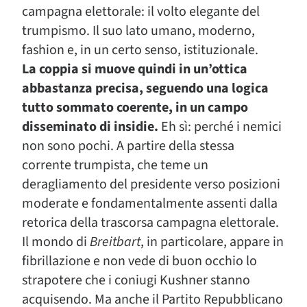
campagna elettorale: il volto elegante del
trumpismo. Il suo lato umano, moderno,
fashion e, in un certo senso, istituzionale.
La coppia si muove quindi in un’ottica
abbastanza precisa, seguendo una logica
tutto sommato coerente, in un campo
disseminato di insidie.
Eh sì: perché i nemici
non sono pochi. A partire della stessa
corrente trumpista, che teme un
deragliamento del presidente verso posizioni
moderate e fondamentalmente assenti dalla
retorica della trascorsa campagna elettorale.
Il mondo di
Breitbart
, in particolare, appare in
fibrillazione e non vede di buon occhio lo
strapotere che i coniugi Kushner stanno
acquisendo. Ma anche il Partito Repubblicano