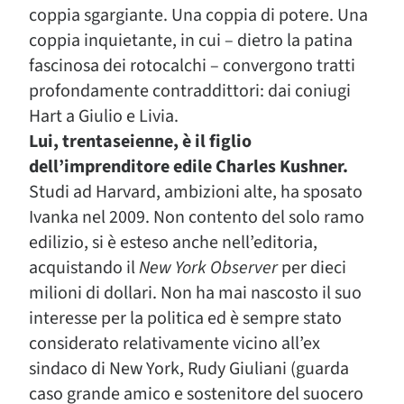
coppia sgargiante. Una coppia di potere. Una
coppia inquietante, in cui – dietro la patina
fascinosa dei rotocalchi – convergono tratti
profondamente contraddittori: dai coniugi
Hart a Giulio e Livia.
Lui, trentaseienne, è il figlio
dell’imprenditore edile Charles Kushner.
Studi ad Harvard, ambizioni alte, ha sposato
Ivanka nel 2009. Non contento del solo ramo
edilizio, si è esteso anche nell’editoria,
acquistando il
New York Observer
per dieci
milioni di dollari. Non ha mai nascosto il suo
interesse per la politica ed è sempre stato
considerato relativamente vicino all’ex
sindaco di New York, Rudy Giuliani (guarda
caso grande amico e sostenitore del suocero