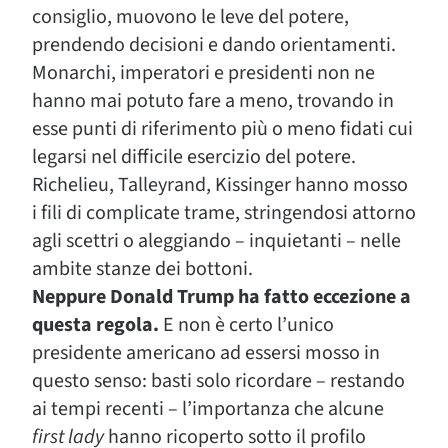
consiglio, muovono le leve del potere,
prendendo decisioni e dando orientamenti.
Monarchi, imperatori e presidenti non ne
hanno mai potuto fare a meno, trovando in
esse punti di riferimento più o meno fidati cui
legarsi nel difficile esercizio del potere.
Richelieu, Talleyrand, Kissinger hanno mosso
i fili di complicate trame, stringendosi attorno
agli scettri o aleggiando – inquietanti – nelle
ambite stanze dei bottoni.
Neppure Donald Trump ha fatto eccezione a
questa regola.
E non è certo l’unico
presidente americano ad essersi mosso in
questo senso: basti solo ricordare – restando
ai tempi recenti – l’importanza che alcune
first lady
hanno ricoperto sotto il profilo