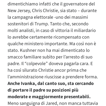
dimentichiamo infatti che il governatore del
New Jersey, Chris Christie, sia stato – durante
la campagna elettorale -uno dei massimi
sostenitori di Trump. Tanto che, secondo
molti analisti, in caso di vittoria il miliardario
lo avrebbe certamente ricompensato con
qualche ministero importante. Ma così non è
stato. Kushner non ha mai dimenticato lo
smacco familiare subìto per l’arresto di suo
padre. Il “colpevole” doveva pagarla cara. E
ha così silurato Christie ancor prima che
l’amministrazione riuscisse a prendere forma.
Anche Ivanka, dal canto suo, sta cercando
di portare il padre su posizioni più
moderate e maggiormente presentabili.
Meno sanguigna di Jared, non manca tuttavia