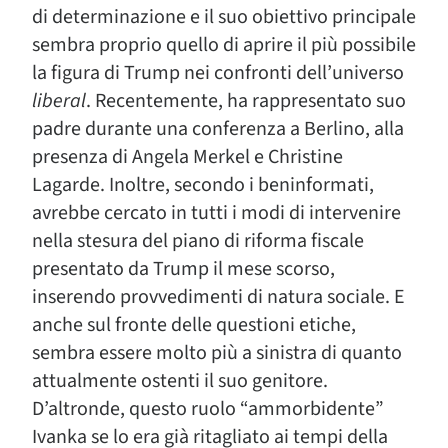
di determinazione e il suo obiettivo principale
sembra proprio quello di aprire il più possibile
la figura di Trump nei confronti dell’universo
liberal
. Recentemente, ha rappresentato suo
padre durante una conferenza a Berlino, alla
presenza di Angela Merkel e Christine
Lagarde. Inoltre, secondo i beninformati,
avrebbe cercato in tutti i modi di intervenire
nella stesura del piano di riforma fiscale
presentato da Trump il mese scorso,
inserendo provvedimenti di natura sociale. E
anche sul fronte delle questioni etiche,
sembra essere molto più a sinistra di quanto
attualmente ostenti il suo genitore.
D’altronde, questo ruolo “ammorbidente”
Ivanka se lo era già ritagliato ai tempi della