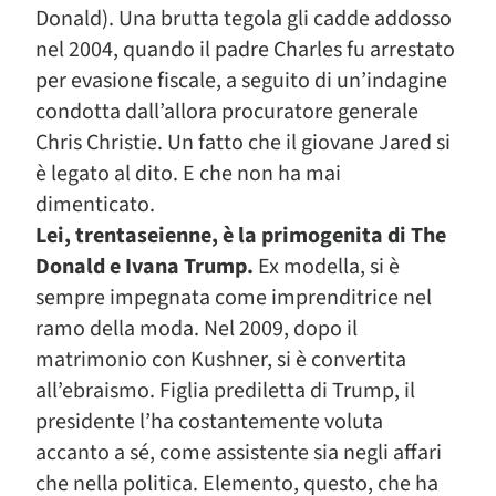
Donald). Una brutta tegola gli cadde addosso
nel 2004, quando il padre Charles fu arrestato
per evasione fiscale, a seguito di un’indagine
condotta dall’allora procuratore generale
Chris Christie. Un fatto che il giovane Jared si
è legato al dito. E che non ha mai
dimenticato.
Lei, trentaseienne, è la primogenita di The
Donald e Ivana Trump.
Ex modella, si è
sempre impegnata come imprenditrice nel
ramo della moda. Nel 2009, dopo il
matrimonio con Kushner, si è convertita
all’ebraismo. Figlia prediletta di Trump, il
presidente l’ha costantemente voluta
accanto a sé, come assistente sia negli affari
che nella politica. Elemento, questo, che ha