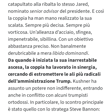
catapultato alla ribalta lo stesso Jared,
nominato
senior advisor
del presidente. E così
la coppia ha man mano realizzato la sua
scalata. Sempre più decisa. Sempre più
vorticosa. Un’alleanza d’acciaio, sfingea,
impenetrabile, sibillina. Con un obiettivo
abbastanza preciso. Non banalmente
derubricabile a mera
libido dominandi
.
Da quando è iniziata la sua inarrestabile
ascesa, la coppia ha lavorato in sinergia,
cercando di estromettere le ali più radicali
dell’amministrazione Trump.
Kushner ha
assunto un potere non indifferente, entrando
anche in conflitto con alcuni trumpisti
ortodossi. In particolare, lo scontro principale
è stato quello con lo stratega Steve Bannon: