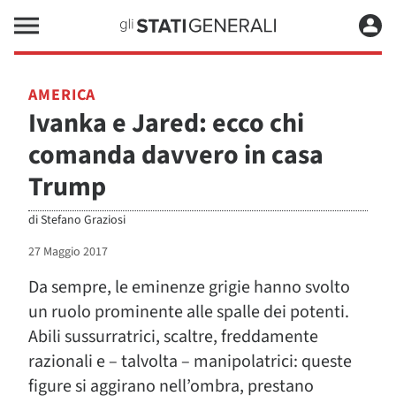
AMERICA
Ivanka e Jared: ecco chi
comanda davvero in casa
Trump
di
Stefano Graziosi
27 Maggio 2017
Da sempre, le eminenze grigie hanno svolto
un ruolo prominente alle spalle dei potenti.
Abili sussurratrici, scaltre, freddamente
razionali e – talvolta – manipolatrici: queste
figure si aggirano nell’ombra, prestano