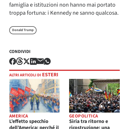
famiglia e istituzioni non hanno mai portato
troppa fortuna: i Kennedy ne sanno qualcosa.
Donald Trump
CONDIVIDI
ESTERI
ALTRI ARTICOLI DI
AMERICA
GEOPOLITICA
L’effetto specchio
Siria tra ritorno e
dell’America: perché il
ricostruzione: una