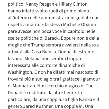
politico. Nancy Reagan e Hillary Clinton
hanno infatti svolto ruoli di primo piano
all’interno delle amministrazioni guidate dai
rispettivi mariti. E la stessa Michelle Obama
pare avesse non poca voce in capitolo nelle
scelte politiche di Barack. Eppure non è della
moglie che Trump sembra avvalersi nella sua
attività alla Casa Bianca. Donna di estremo
fascino, Melania non sembra troppo
interessata alle contorte dinamiche di
Washington. E non ha difatti mai nascosto di
trovarsi più a suo agio tra i grattaceli glamour
di Manhattan. No: il cerchio magico di The
Donald è costituito da altre figure. In
particolare, da una coppia: la figlia Ivanka e il
genero Jared Kushner. Una coppia
in
. Una