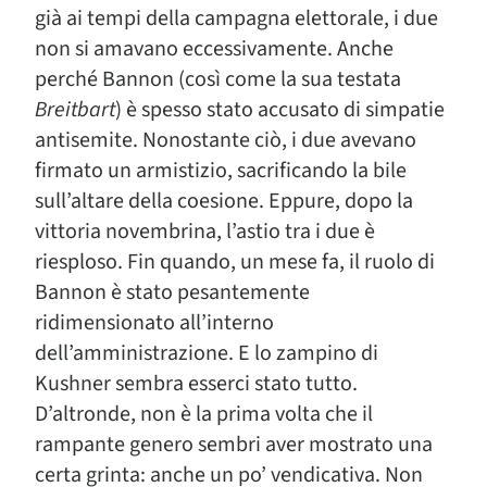
già ai tempi della campagna elettorale, i due
non si amavano eccessivamente. Anche
perché Bannon (così come la sua testata
Breitbart
) è spesso stato accusato di simpatie
antisemite. Nonostante ciò, i due avevano
firmato un armistizio, sacrificando la bile
sull’altare della coesione. Eppure, dopo la
vittoria novembrina, l’astio tra i due è
riesploso. Fin quando, un mese fa, il ruolo di
Bannon è stato pesantemente
ridimensionato all’interno
dell’amministrazione. E lo zampino di
Kushner sembra esserci stato tutto.
D’altronde, non è la prima volta che il
rampante genero sembri aver mostrato una
certa grinta: anche un po’ vendicativa. Non