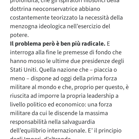
profondità, che gli ispiratori filosofici della
dottrina neoconservatrice abbiano
costantemente teorizzato la necessità della
menzogna ideologica nell’esercizio del
potere.
Il problema però è ben più radicale.
E
interroga alla fine le premesse di fondo che
hanno mosso le ultime due presidenze degli
Stati Uniti. Quella nazione che – piaccia o
meno – dispone ad oggi della prima forza
militare al mondo e che, proprio per questo, è
riuscita ad imporre la propria leadership a
livello politico ed economico: una forza
militare da cui le discende la massima
responsabilità nella salvaguardia
dell’equilibrio internazionale. E’ il principio