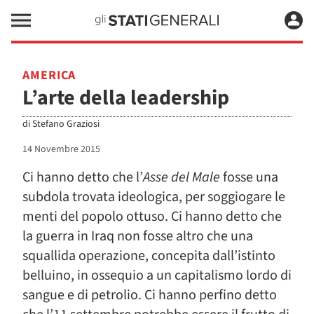
AMERICA
L’arte della leadership
di
Stefano Graziosi
14 Novembre 2015
Ci hanno detto che l’
Asse del Male
fosse una
subdola trovata ideologica, per soggiogare le
menti del popolo ottuso. Ci hanno detto che
la guerra in Iraq non fosse altro che una
squallida operazione, concepita dall’istinto
belluino, in ossequio a un capitalismo lordo di
sangue e di petrolio. Ci hanno perfino detto