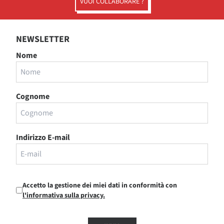
VUOI COLLABORARE ?
NEWSLETTER
Nome
Cognome
Indirizzo E-mail
Accetto la gestione dei miei dati in conformità con
l'informativa sulla privacy.