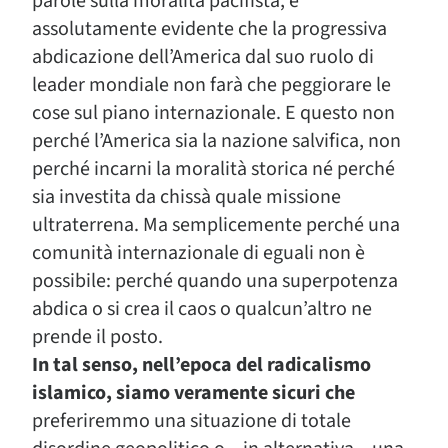
parole sulla moralità pacifista, è
assolutamente evidente che la progressiva
abdicazione dell’America dal suo ruolo di
leader mondiale non farà che peggiorare le
cose sul piano internazionale. E questo non
perché l’America sia la nazione salvifica, non
perché incarni la moralità storica né perché
sia investita da chissà quale missione
ultraterrena. Ma semplicemente perché una
comunità internazionale di eguali non è
possibile: perché quando una superpotenza
abdica o si crea il caos o qualcun’altro ne
prende il posto.
In tal senso, nell’epoca del radicalismo
islamico, siamo veramente sicuri che
preferiremmo una situazione di totale