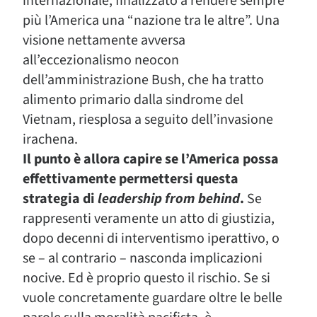
internazionale, finalizzato a rendere sempre
più l’America una “nazione tra le altre”. Una
visione nettamente avversa
all’eccezionalismo neocon
dell’amministrazione Bush, che ha tratto
alimento primario dalla sindrome del
Vietnam, riesplosa a seguito dell’invasione
irachena.
Il punto è allora capire se l’America possa
effettivamente permettersi questa
strategia di
leadership from behind
.
Se
rappresenti veramente un atto di giustizia,
dopo decenni di interventismo iperattivo, o
se – al contrario – nasconda implicazioni
nocive. Ed è proprio questo il rischio. Se si
vuole concretamente guardare oltre le belle