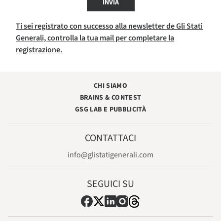
INVIA
Ti sei registrato con successo alla newsletter de Gli Stati
Generali, controlla la tua mail per completare la
registrazione.
CHI SIAMO
BRAINS & CONTEST
GSG LAB E PUBBLICITÀ
CONTATTACI
info@glistatigenerali.com
SEGUICI SU