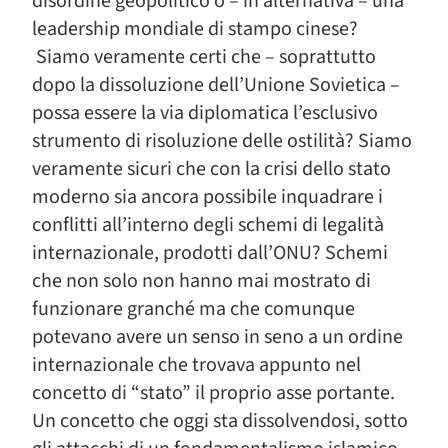
disordine geopolitico o – in alternativa – una
leadership mondiale di stampo cinese?
Siamo veramente certi che – soprattutto
dopo la dissoluzione dell’Unione Sovietica –
possa essere la via diplomatica l’esclusivo
strumento di risoluzione delle ostilità? Siamo
veramente sicuri che con la crisi dello stato
moderno sia ancora possibile inquadrare i
conflitti all’interno degli schemi di legalità
internazionale, prodotti dall’ONU? Schemi
che non solo non hanno mai mostrato di
funzionare granché ma che comunque
potevano avere un senso in seno a un ordine
internazionale che trovava appunto nel
concetto di “stato” il proprio asse portante.
Un concetto che oggi sta dissolvendosi, sotto