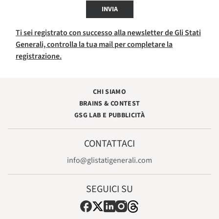
INVIA
Ti sei registrato con successo alla newsletter de Gli Stati
Generali, controlla la tua mail per completare la
registrazione.
CHI SIAMO
BRAINS & CONTEST
GSG LAB E PUBBLICITÀ
CONTATTACI
info@glistatigenerali.com
SEGUICI SU