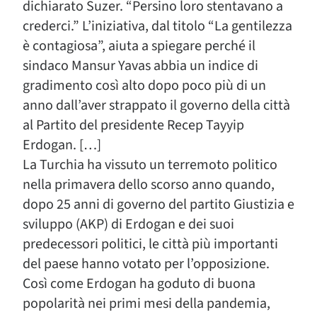
dichiarato Suzer. “Persino loro stentavano a
crederci.” L’iniziativa, dal titolo “La gentilezza
è contagiosa”, aiuta a spiegare perché il
sindaco Mansur Yavas abbia un indice di
gradimento così alto dopo poco più di un
anno dall’aver strappato il governo della città
al Partito del presidente Recep Tayyip
Erdogan. […]
La Turchia ha vissuto un terremoto politico
nella primavera dello scorso anno quando,
dopo 25 anni di governo del partito Giustizia e
sviluppo (AKP) di Erdogan e dei suoi
predecessori politici, le città più importanti
del paese hanno votato per l’opposizione.
Così come Erdogan ha goduto di buona
popolarità nei primi mesi della pandemia,