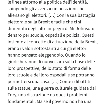
le linee attorno alla politica dell’identità,
spingendo gli avversari in posizioni che
alienano gli elettori. […] Con la sua battaglia
elettorale sulla Brexit è facile che ci si
dimentihi degli altri impegni di Mr Johnson:
denaro per scuole, ospedali e polizia. Questi,
insieme al concetto di attuazione della Brexit,
erano i valori sottostanti a cui gli elettori
hanno pensato eleggendolo. Quando lo
giudicheranno di nuovo sarà sulla base delle
loro prospettive, dello stato di forma delle
loro scuole e dei loro ospedali e se potranno
permettersi una casa. […] Come i dibattiti
sulle statue, una guerra culturale guidata dai
Tory, una distrazione da questi problemi
fondamentali. Ma se il governo non ha una