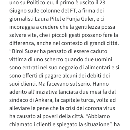
uno su Politico.eu. Il primo è uscito il 23
Giugno sulle colonne del FT, a firma dei
giornalisti Laura Pitel e Funja Guler, e ci
incoraggia a credere che la gentilezza possa
salvare vite, che i piccoli gesti possano fare la
differenza, anche nel contesto di grandi città.
“Birol Suzer ha pensato di essere caduto
vittima di uno scherzo quando due uomini
sono entrati nel suo negozio di alimentari e si
sono offerti di pagare alcuni dei debiti dei
suoi clienti. Ma facevano sul serio. Hanno
aderito all’iniziativa lanciata due mesi fa dal
sindaco di Ankara, la capitale turca, volta ad
alleviare le pene che la crisi del corona virus
ha causato ai poveri della città. “Abbiamo
chiamato i clienti e spiegato la situazione”, ha