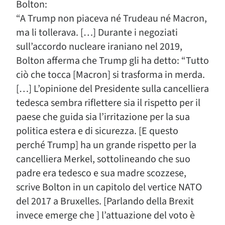
Bolton:
“A Trump non piaceva né Trudeau né Macron,
ma li tollerava. […] Durante i negoziati
sull’accordo nucleare iraniano nel 2019,
Bolton afferma che Trump gli ha detto: “Tutto
ciò che tocca [Macron] si trasforma in merda.
[…] L’opinione del Presidente sulla cancelliera
tedesca sembra riflettere sia il rispetto per il
paese che guida sia l’irritazione per la sua
politica estera e di sicurezza. [E questo
perché Trump] ha un grande rispetto per la
cancelliera Merkel, sottolineando che suo
padre era tedesco e sua madre scozzese,
scrive Bolton in un capitolo del vertice NATO
del 2017 a Bruxelles. [Parlando della Brexit
invece emerge che ] l’attuazione del voto è