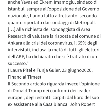
anche Yavas ed Ekrem Imamoglu, sindaco di
Istanbul, sempre all’opposizione del Governo
nazionale, hanno fatto altrettanto, secondo
quanto riportato dai sondaggi di Metropoll.
[…] Alla richiesta del sondaggista di Area
Research di valutare la risposta del comune di
Ankara alla crisi del coronavirus, il 65% degli
intervistati, inclusa la metà di tutti gli elettori
dell’AKP, ha dichiarato che si è trattato di un
successo.”
( Laura Pitel e Funja Guler, 23 giugno2020,
Financial Times)
Il Secondo articolo riguarda invece l’opinione
di Donald Trump nei confronti dei leader
europei, degli estratti carpiti dal libro del suo
ex assistente alla Casa Bianca, John Robert