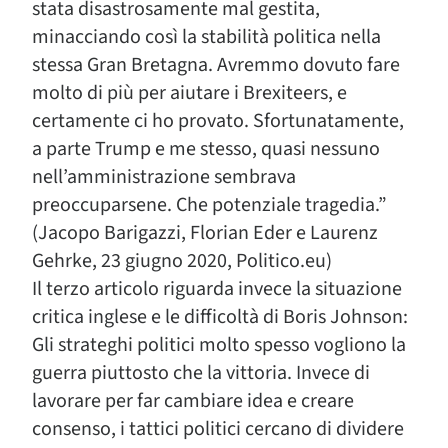
stata disastrosamente mal gestita,
minacciando così la stabilità politica nella
stessa Gran Bretagna. Avremmo dovuto fare
molto di più per aiutare i Brexiteers, e
certamente ci ho provato. Sfortunatamente,
a parte Trump e me stesso, quasi nessuno
nell’amministrazione sembrava
preoccuparsene. Che potenziale tragedia.”
(Jacopo Barigazzi, Florian Eder e Laurenz
Gehrke, 23 giugno 2020, Politico.eu)
Il terzo articolo riguarda invece la situazione
critica inglese e le difficoltà di Boris Johnson:
Gli strateghi politici molto spesso vogliono la
guerra piuttosto che la vittoria. Invece di
lavorare per far cambiare idea e creare
consenso, i tattici politici cercano di dividere