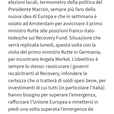
elezioni locali, termometro della politica del
Presidente Macron, sempre più faro della
nuova idea di Europa e che in settimana è
volato ad Amsterdam per avvicinare il primo
ministro Rutte alle posizioni franco-italo-
tedesche sul Recovery Fund. Situazione che
verrà replicata lunedì, questa volta con la
visita del primo ministro Rutte in Germania,
per incontrare Angela Merkel. L’obiettivo è
sempre lo stesso: rassicurare i governi
recalcitranti al Recovery, infondere la
certezza che si tratterà di soldi spesi bene, per
investimenti di cui tutti (in particolare l’Italia)
hanno bisogno per superare l’emergenza,
rafforzare l’Unione Europea e rimettersi in
piedi una volta superata l’emergenza da