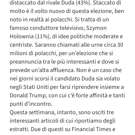
distaccato dal rivale Duda (43%). Staccato di
molto è il volto nuovo di questa elezione, ben
noto in realtà ai polacchi. Si tratta di un
famoso conduttore televisivo, Szymon
Holownia (11%), di idee politiche moderate e
centriste. Saranno chiamati alle urne circa 30
milioni di polacchi, per un’elezione che si
preannuncia tra le più interessanti e dove si
prevede un’alta affluenza. Non è un caso che
nei giorni scorsi il candidato Duda sia volato
negli Stati Uniti per farsi riprendere insieme a
Donald Trump, con cui c’è forte affinità e tanti
punti d’incontro.
Questa settimana, intanto, sono usciti tre
interessanti articoli di cui riportiamo degli
estratti. Due di questi su Financial Times e