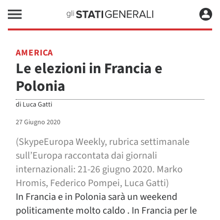
AMERICA
Le elezioni in Francia e
Polonia
di
Luca Gatti
27 Giugno 2020
(SkypeEuropa Weekly, rubrica settimanale
sull’Europa raccontata dai giornali
internazionali: 21-26 giugno 2020.
Marko
Hromis
,
Federico Pompei
, Luca Gatti)
In Francia e in Polonia sarà un weekend
politicamente molto caldo . In Francia per le