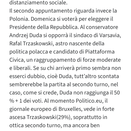
distanziamento sociale.
Il secondo appuntamento riguarda invece la
Polonia. Domenica si voterà per eleggere il
Presidente della Repubblica. Al conservatore
Andrzej Duda si opporrà il sindaco di Varsavia,
Rafal Trzaskowski, astro nascente della
politica polacca e candidato di Piattaforma
Civica, un raggruppamento di forze moderate
e liberali. Se su chi arriverà primo sembra non
esserci dubbio, cioè Duda, tutt’altro scontata
sembrerebbe la partita al secondo turno, nel
caso, come si crede, Duda non raggiunga il 50
% + 1 dei voti. Al momento Politico.eu, il
giornale europeo di Bruxelles, vede in forte
ascesa Trzaskowski(29%), soprattutto in
ottica secondo turno, ma ancora ben