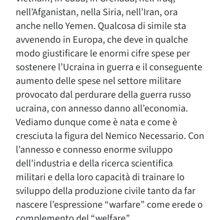
nell’Afganistan, nella Siria, nell’Iran, ora
anche nello Yemen. Qualcosa di simile sta
avvenendo in Europa, che deve in qualche
modo giustificare le enormi cifre spese per
sostenere l’Ucraina in guerra e il conseguente
aumento delle spese nel settore militare
provocato dal perdurare della guerra russo
ucraina, con annesso danno all’economia.
Vediamo dunque come è nata e come è
cresciuta la figura del Nemico Necessario. Con
l’annesso e connesso enorme sviluppo
dell’industria e della ricerca scientifica
militari e della loro capacità di trainare lo
sviluppo della produzione civile tanto da far
nascere l’espressione “warfare” come erede o
complemento del “welfare”.