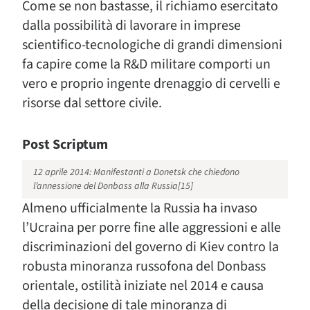
Come se non bastasse, il richiamo esercitato
dalla possibilità di lavorare in imprese
scientifico-tecnologiche di grandi dimensioni
fa capire come la R&D militare comporti un
vero e proprio ingente drenaggio di cervelli e
risorse dal settore civile.
Post Scriptum
12 aprile 2014: Manifestanti a Donetsk che chiedono
l’annessione del Donbass alla Russia[15]
Almeno ufficialmente la Russia ha invaso
l’Ucraina per porre fine alle aggressioni e alle
discriminazioni del governo di Kiev contro la
robusta minoranza russofona del Donbass
orientale, ostilità iniziate nel 2014 e causa
della decisione di tale minoranza di