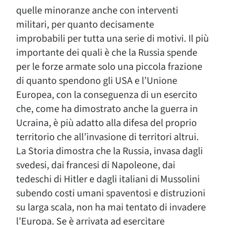
quelle minoranze anche con interventi
militari, per quanto decisamente
improbabili per tutta una serie di motivi. Il più
importante dei quali è che la Russia spende
per le forze armate solo una piccola frazione
di quanto spendono gli USA e l’Unione
Europea, con la conseguenza di un esercito
che, come ha dimostrato anche la guerra in
Ucraina, è più adatto alla difesa del proprio
territorio che all’invasione di territori altrui.
La Storia dimostra che la Russia, invasa dagli
svedesi, dai francesi di Napoleone, dai
tedeschi di Hitler e dagli italiani di Mussolini
subendo costi umani spaventosi e distruzioni
su larga scala, non ha mai tentato di invadere
l’Europa. Se è arrivata ad esercitare