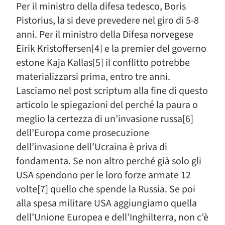
Per il ministro della difesa tedesco, Boris
Pistorius, la si deve prevedere nel giro di 5-8
anni. Per il ministro della Difesa norvegese
Eirik Kristoffersen[4] e la premier del governo
estone Kaja Kallas[5] il conflitto potrebbe
materializzarsi prima, entro tre anni.
Lasciamo nel post scriptum alla fine di questo
articolo le spiegazioni del perché la paura o
meglio la certezza di un’invasione russa[6]
dell’Europa come prosecuzione
dell’invasione dell’Ucraina è priva di
fondamenta. Se non altro perché già solo gli
USA spendono per le loro forze armate 12
volte[7] quello che spende la Russia. Se poi
alla spesa militare USA aggiungiamo quella
dell’Unione Europea e dell’Inghilterra, non c’è