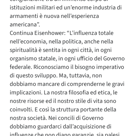
istituzioni militari ed un’enorme industria di
armamenti è nuova nell’esperienza
americana”.
Continua Eisenhower: “L’influenza totale
nell’economia, nella politica, anche nella
spiritualità è sentita in ogni città, in ogni
organismo statale, in ogni ufficio del Governo
federale. Riconosciamo il bisogno imperativo
di questo sviluppo. Ma, tuttavia, non
dobbiamo mancare di comprenderne le gravi
implicazioni. La nostra filosofia ed etica, le
nostre risorse ed il nostro stile di vita sono
coinvolti. E così la struttura portante della
nostra società. Nei concili di Governo
dobbiamo guardarci dall’acquisizione di
influenze che non diano garanzie, sia palesi