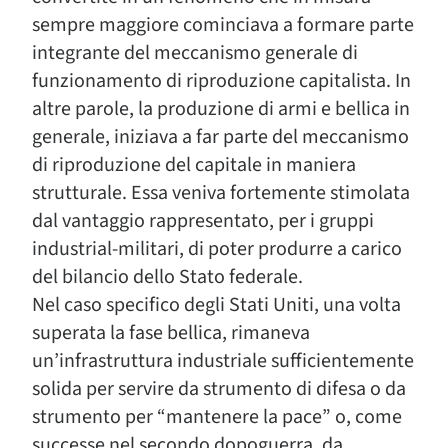
sempre maggiore cominciava a formare parte
integrante del meccanismo generale di
funzionamento di riproduzione capitalista. In
altre parole, la produzione di armi e bellica in
generale, iniziava a far parte del meccanismo
di riproduzione del capitale in maniera
strutturale. Essa veniva fortemente stimolata
dal vantaggio rappresentato, per i gruppi
industrial-militari, di poter produrre a carico
del bilancio dello Stato federale.
Nel caso specifico degli Stati Uniti, una volta
superata la fase bellica, rimaneva
un’infrastruttura industriale sufficientemente
solida per servire da strumento di difesa o da
strumento per “mantenere la pace” o, come
successe nel secondo dopoguerra, da