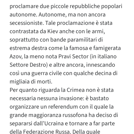
proclamare due piccole repubbliche popolari
autonome. Autonome, ma non ancora
secessioniste. Tale proclamazione è stata
contrastata da Kiev anche con le armi,
soprattutto con bande paramilitari di
estrema destra come la famosa e famigerata
Azov, la meno nota Pravi Sector (in italiano
Settore Destro) e altre ancora, innescando
così una guerra civile con qualche decina di
migliaia di morti.
Per quanto riguarda la Crimea non è stata
necessaria nessuna invasione: è bastato
organizzare un referendum con il quale la
grande maggioranza russofona ha deciso di
separarsi dall’Ucraina e tornare a far parte
della Federazione Russa. Della quale