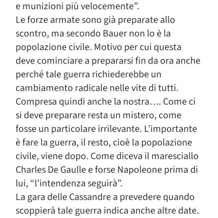
e munizioni più velocemente”.
Le forze armate sono già preparate allo
scontro, ma secondo Bauer non lo è la
popolazione civile. Motivo per cui questa
deve cominciare a prepararsi fin da ora anche
perché tale guerra richiederebbe un
cambiamento radicale nelle vite di tutti.
Compresa quindi anche la nostra…. Come ci
si deve preparare resta un mistero, come
fosse un particolare irrilevante. L’importante
è fare la guerra, il resto, cioè la popolazione
civile, viene dopo. Come diceva il maresciallo
Charles De Gaulle e forse Napoleone prima di
lui, “l’intendenza seguirà”.
La gara delle Cassandre a prevedere quando
scoppierà tale guerra indica anche altre date.