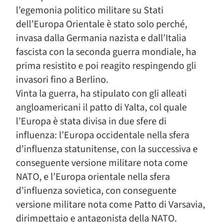
l’egemonia politico militare su Stati
dell’Europa Orientale è stato solo perché,
invasa dalla Germania nazista e dall’Italia
fascista con la seconda guerra mondiale, ha
prima resistito e poi reagito respingendo gli
invasori fino a Berlino.
Vinta la guerra, ha stipulato con gli alleati
angloamericani il patto di Yalta, col quale
l’Europa è stata divisa in due sfere di
influenza: l’Europa occidentale nella sfera
d’influenza statunitense, con la successiva e
conseguente versione militare nota come
NATO, e l’Europa orientale nella sfera
d’influenza sovietica, con conseguente
versione militare nota come Patto di Varsavia,
dirimpettaio e antagonista della NATO.