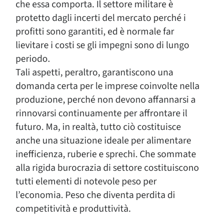
che essa comporta. Il settore militare è
protetto dagli incerti del mercato perché i
profitti sono garantiti, ed è normale far
lievitare i costi se gli impegni sono di lungo
periodo.
Tali aspetti, peraltro, garantiscono una
domanda certa per le imprese coinvolte nella
produzione, perché non devono affannarsi a
rinnovarsi continuamente per affrontare il
futuro. Ma, in realtà, tutto ciò costituisce
anche una situazione ideale per alimentare
inefficienza, ruberie e sprechi. Che sommate
alla rigida burocrazia di settore costituiscono
tutti elementi di notevole peso per
l’economia. Peso che diventa perdita di
competitività e produttività.