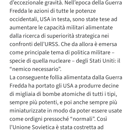
d’eccezionale gravità. Nell’epoca della Guerra
Fredda le azioni di tutte le potenze
occidentali, USA in testa, sono state tese ad
aumentare le capacità militari alimentate
dalla ricerca di superiorità strategica nei
confronti dell’URSS. Che da allora è emersa
come principale tema di politica militare –
specie di quella nucleare – degli Stati Uniti: il
“nemico necessario”.
La conseguente follia alimentata dalla Guerra
Fredda ha portato gli USA a produrre decine
di migliaia di bombe atomiche di tutti i tipi,
sempre più potenti, e poi anche sempre più
miniaturizzate in modo da poter essere usate
come ordigni pressoché “normali”. Così
l’Unione Sovietica è stata costretta ad