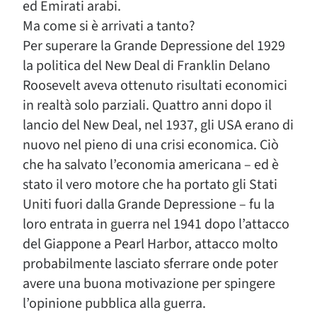
ed Emirati arabi.
Ma come si è arrivati a tanto?
Per superare la Grande Depressione del 1929
la politica del New Deal di Franklin Delano
Roosevelt aveva ottenuto risultati economici
in realtà solo parziali. Quattro anni dopo il
lancio del New Deal, nel 1937, gli USA erano di
nuovo nel pieno di una crisi economica. Ciò
che ha salvato l’economia americana – ed è
stato il vero motore che ha portato gli Stati
Uniti fuori dalla Grande Depressione – fu la
loro entrata in guerra nel 1941 dopo l’attacco
del Giappone a Pearl Harbor, attacco molto
probabilmente lasciato sferrare onde poter
avere una buona motivazione per spingere
l’opinione pubblica alla guerra.