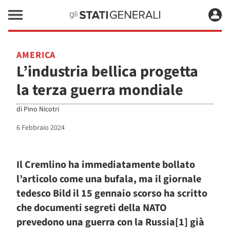
AMERICA
L’industria bellica progetta
la terza guerra mondiale
di
Pino Nicotri
6 Febbraio 2024
Il Cremlino ha immediatamente bollato
l’articolo come una bufala, ma il giornale
tedesco Bild il 15 gennaio scorso ha scritto
che documenti segreti della NATO
prevedono una guerra con la Russia[1] già