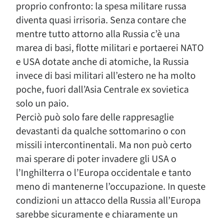
proprio confronto: la spesa militare russa
diventa quasi irrisoria. Senza contare che
mentre tutto attorno alla Russia c’è una
marea di basi, flotte militari e portaerei NATO
e USA dotate anche di atomiche, la Russia
invece di basi militari all’estero ne ha molto
poche, fuori dall’Asia Centrale ex sovietica
solo un paio.
Perciò può solo fare delle rappresaglie
devastanti da qualche sottomarino o con
missili intercontinentali. Ma non può certo
mai sperare di poter invadere gli USA o
l’Inghilterra o l’Europa occidentale e tanto
meno di mantenerne l’occupazione. In queste
condizioni un attacco della Russia all’Europa
sarebbe sicuramente e chiaramente un