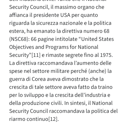
Security Council, il massimo organo che
affianca il presidente USA per quanto
riguarda la sicurezza nazionale e la politica
estera, ha emanato la direttiva numero 68
(NSC68): 66 pagine intitolate “United States
Objectives and Programs for National
Security”[11] e rimaste segrete fino al 1975.
La direttiva raccomandava l’aumento delle
spese nel settore militare perché (anche) la
guerra di Corea aveva dimostrato che la
crescita di tale settore aveva fatto da traino
per lo sviluppo e la crescita dell’industria e
della produzione civili. In sintesi, il National
Security Council raccomandava la politica del
riarmo continuo[12].