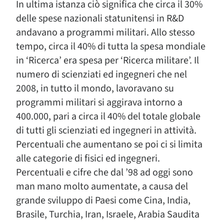
In ultima istanza ciò significa che circa il 30%
delle spese nazionali statunitensi in R&D
andavano a programmi militari. Allo stesso
tempo, circa il 40% di tutta la spesa mondiale
in ‘Ricerca’ era spesa per ‘Ricerca militare’. Il
numero di scienziati ed ingegneri che nel
2008, in tutto il mondo, lavoravano su
programmi militari si aggirava intorno a
400.000, pari a circa il 40% del totale globale
di tutti gli scienziati ed ingegneri in attività.
Percentuali che aumentano se poi ci si limita
alle categorie di fisici ed ingegneri.
Percentuali e cifre che dal ’98 ad oggi sono
man mano molto aumentate, a causa del
grande sviluppo di Paesi come Cina, India,
Brasile, Turchia, Iran, Israele, Arabia Saudita