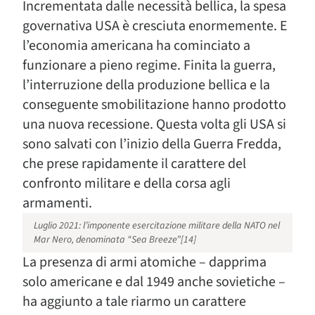
Incrementata dalle necessità bellica, la spesa
governativa USA è cresciuta enormemente. E
l’economia americana ha cominciato a
funzionare a pieno regime. Finita la guerra,
l’interruzione della produzione bellica e la
conseguente smobilitazione hanno prodotto
una nuova recessione. Questa volta gli USA si
sono salvati con l’inizio della Guerra Fredda,
che prese rapidamente il carattere del
confronto militare e della corsa agli
armamenti.
Luglio 2021: l’imponente esercitazione militare della NATO nel
Mar Nero, denominata “Sea Breeze”[14]
La presenza di armi atomiche – dapprima
solo americane e dal 1949 anche sovietiche –
ha aggiunto a tale riarmo un carattere