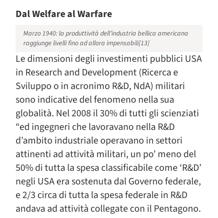
Dal Welfare al Warfare
Marzo 1940: la produttività dell’industria bellica americana
raggiunge livelli fino ad allora impensabili[13]
Le dimensioni degli investimenti pubblici USA
in Research and Development (Ricerca e
Sviluppo o in acronimo R&D, NdA) militari
sono indicative del fenomeno nella sua
globalità. Nel 2008 il 30% di tutti gli scienziati
“ed ingegneri che lavoravano nella R&D
d’ambito industriale operavano in settori
attinenti ad attività militari, un po’ meno del
50% di tutta la spesa classificabile come ‘R&D’
negli USA era sostenuta dal Governo federale,
e 2/3 circa di tutta la spesa federale in R&D
andava ad attività collegate con il Pentagono.