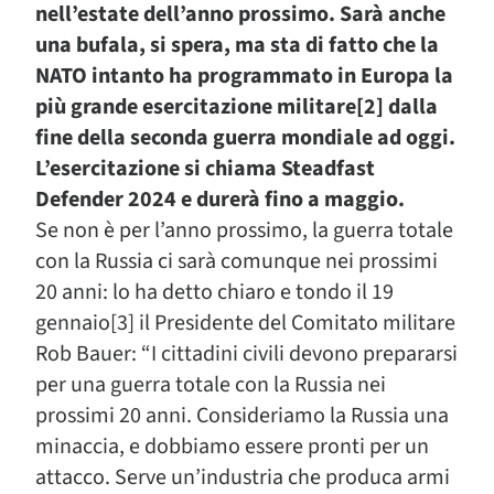
nell’estate dell’anno prossimo. Sarà anche
una bufala, si spera, ma sta di fatto che la
NATO intanto ha programmato in Europa la
più grande esercitazione militare[2] dalla
fine della seconda guerra mondiale ad oggi.
L’esercitazione si chiama Steadfast
Defender 2024 e durerà fino a maggio.
Se non è per l’anno prossimo, la guerra totale
con la Russia ci sarà comunque nei prossimi
20 anni: lo ha detto chiaro e tondo il 19
gennaio[3] il Presidente del Comitato militare
Rob Bauer: “I cittadini civili devono prepararsi
per una guerra totale con la Russia nei
prossimi 20 anni. Consideriamo la Russia una
minaccia, e dobbiamo essere pronti per un
attacco. Serve un’industria che produca armi