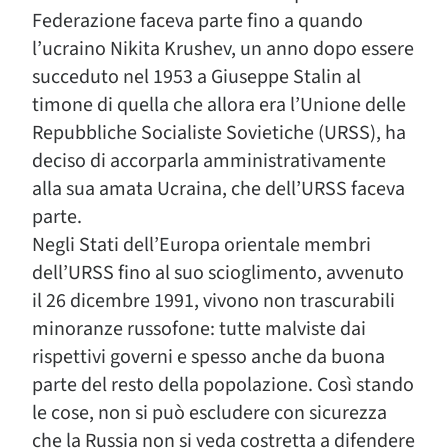
Federazione faceva parte fino a quando
l’ucraino Nikita Krushev, un anno dopo essere
succeduto nel 1953 a Giuseppe Stalin al
timone di quella che allora era l’Unione delle
Repubbliche Socialiste Sovietiche (URSS), ha
deciso di accorparla amministrativamente
alla sua amata Ucraina, che dell’URSS faceva
parte.
Negli Stati dell’Europa orientale membri
dell’URSS fino al suo scioglimento, avvenuto
il 26 dicembre 1991, vivono non trascurabili
minoranze russofone: tutte malviste dai
rispettivi governi e spesso anche da buona
parte del resto della popolazione. Così stando
le cose, non si può escludere con sicurezza
che la Russia non si veda costretta a difendere