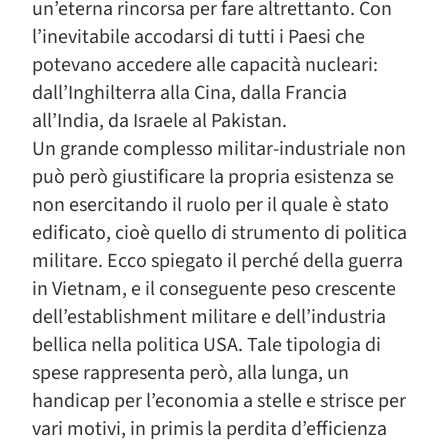
un’eterna rincorsa per fare altrettanto. Con
l’inevitabile accodarsi di tutti i Paesi che
potevano accedere alle capacità nucleari:
dall’Inghilterra alla Cina, dalla Francia
all’India, da Israele al Pakistan.
Un grande complesso militar-industriale non
può però giustificare la propria esistenza se
non esercitando il ruolo per il quale è stato
edificato, cioè quello di strumento di politica
militare. Ecco spiegato il perché della guerra
in Vietnam, e il conseguente peso crescente
dell’establishment militare e dell’industria
bellica nella politica USA. Tale tipologia di
spese rappresenta però, alla lunga, un
handicap per l’economia a stelle e strisce per
vari motivi, in primis la perdita d’efficienza