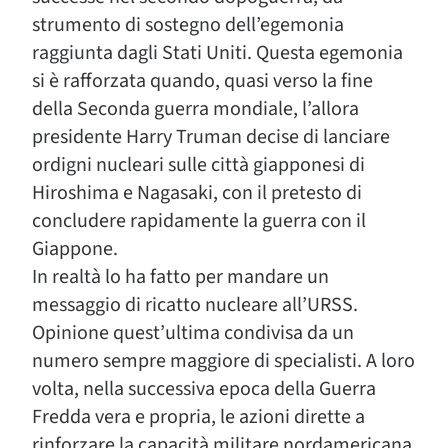
strumento di sostegno dell’egemonia
raggiunta dagli Stati Uniti. Questa egemonia
si è rafforzata quando, quasi verso la fine
della Seconda guerra mondiale, l’allora
presidente Harry Truman decise di lanciare
ordigni nucleari sulle città giapponesi di
Hiroshima e Nagasaki, con il pretesto di
concludere rapidamente la guerra con il
Giappone.
In realtà lo ha fatto per mandare un
messaggio di ricatto nucleare all’URSS.
Opinione quest’ultima condivisa da un
numero sempre maggiore di specialisti. A loro
volta, nella successiva epoca della Guerra
Fredda vera e propria, le azioni dirette a
rinforzare la capacità militare nordamericana