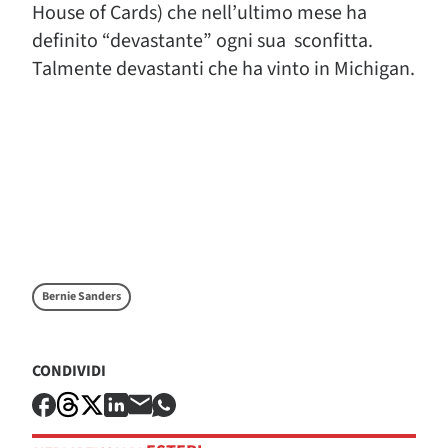
House of Cards) che nell’ultimo mese ha
definito “devastante” ogni sua sconfitta.
Talmente devastanti che ha vinto in Michigan.
Bernie Sanders
CONDIVIDI