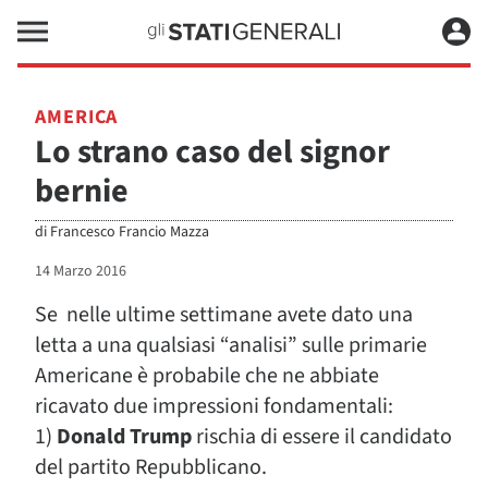
AMERICA
Lo strano caso del signor
bernie
di
Francesco Francio Mazza
14 Marzo 2016
Se nelle ultime settimane avete dato una
letta a una qualsiasi “analisi” sulle primarie
Americane è probabile che ne abbiate
ricavato due impressioni fondamentali:
1)
Donald Trump
rischia di essere il candidato
del partito Repubblicano.