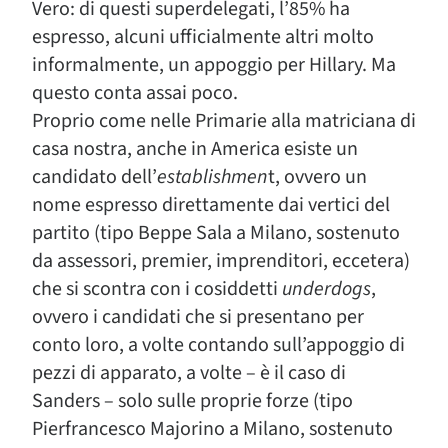
Vero: di questi superdelegati, l’85% ha
espresso, alcuni ufficialmente altri molto
informalmente, un appoggio per Hillary. Ma
questo conta assai poco.
Proprio come nelle Primarie alla matriciana di
casa nostra, anche in America esiste un
candidato dell’
establishmen
t, ovvero un
nome espresso direttamente dai vertici del
partito (tipo Beppe Sala a Milano, sostenuto
da assessori, premier, imprenditori, eccetera)
che si scontra con i cosiddetti
underdogs
,
ovvero i candidati che si presentano per
conto loro, a volte contando sull’appoggio di
pezzi di apparato, a volte – è il caso di
Sanders – solo sulle proprie forze (tipo
Pierfrancesco Majorino a Milano, sostenuto