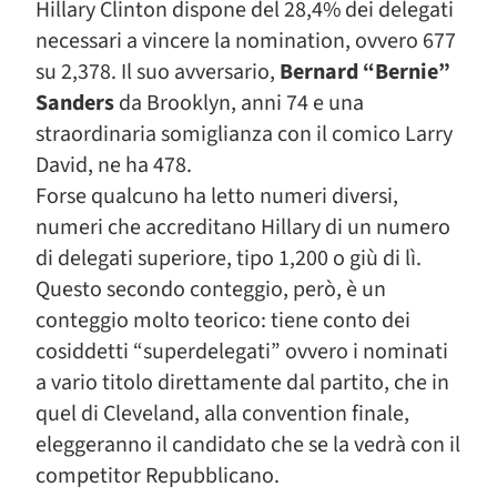
Hillary Clinton dispone del 28,4% dei delegati
necessari a vincere la nomination, ovvero 677
su 2,378. Il suo avversario,
Bernard “Bernie”
Sanders
da Brooklyn, anni 74 e una
straordinaria somiglianza con il comico Larry
David, ne ha 478.
Forse qualcuno ha letto numeri diversi,
numeri che accreditano Hillary di un numero
di delegati superiore, tipo 1,200 o giù di lì.
Questo secondo conteggio, però, è un
conteggio molto teorico: tiene conto dei
cosiddetti “superdelegati” ovvero i nominati
a vario titolo direttamente dal partito, che in
quel di Cleveland, alla convention finale,
eleggeranno il candidato che se la vedrà con il
competitor Repubblicano.