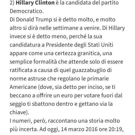
2)
Hillary Clinton
è la candidata del partito
Democratico.
Di Donald Trump si è detto molto, e molto
altro si dirà nelle settimane a venire. Di Hillary
invece si è detto meno, perché la sua
candidatura a Presidente degli Stati Uniti
appare come una certezza granitica, una
semplice formalità che attende solo di essere
ratificata a causa di quel guazzabuglio di
norme astruse che regolano le primarie
Americane (dove, sia detto per inciso, se ti
beccano a offrire un euro per votare fuori dal
seggio ti sbattono dentro e gettano via la
chiave).
I numeri, però, raccontano una storia molto
più incerta. Ad oggi, 14 marzo 2016 ore 20:19,