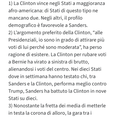
1) La Clinton vince negli Stati a maggioranza
afro-americana: di Stati di questo tipo ne
mancano due. Negli altri, il profilo
demografico è favorevole a Sanders.
2) L’argomento preferito della Clinton, “alle
Presidenziali, io sono in grado di attirare più
voti di lui perché sono moderata”, ha perso
ragione di esistere. La Clinton per rubare voti
a Bernie ha virato a sinistra di brutto,
alienandosi i voti del centro. Nei dieci Stati
dove in settimana hanno testato chi, tra
Sanders e la Clinton, performa meglio contro
Trump, Sanders ha battuto la Clinton in nove
Stati su dieci.
3) Nonostante la fretta dei media di metterle
in testa la corona di alloro, la gara tra i