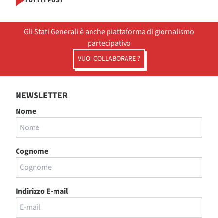
TUTTI I POST
Gli Stati Generali è anche piattaforma di giornalismo
partecipativo
VUOI COLLABORARE ?
NEWSLETTER
Nome
Cognome
Indirizzo E-mail