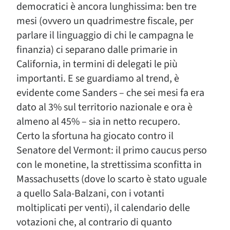
democratici è ancora lunghissima: ben tre
mesi (ovvero un quadrimestre fiscale, per
parlare il linguaggio di chi le campagna le
finanzia) ci separano dalle primarie in
California, in termini di delegati le più
importanti. E se guardiamo al trend, è
evidente come Sanders – che sei mesi fa era
dato al 3% sul territorio nazionale e ora è
almeno al 45% – sia in netto recupero.
Certo la sfortuna ha giocato contro il
Senatore del Vermont: il primo caucus perso
con le monetine, la strettissima sconfitta in
Massachusetts (dove lo scarto è stato uguale
a quello Sala-Balzani, con i votanti
moltiplicati per venti), il calendario delle
votazioni che, al contrario di quanto