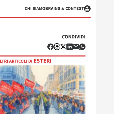
CHI SIAMO
BRAINS & CONTEST
CONDIVIDI
ESTERI
LTRI ARTICOLI DI